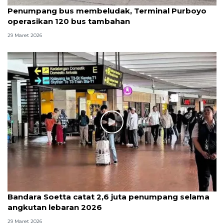
Penumpang bus membeludak, Terminal Purboyo
operasikan 120 bus tambahan
29 Maret 2026
Bandara Soetta catat 2,6 juta penumpang selama
angkutan lebaran 2026
29 Maret 2026