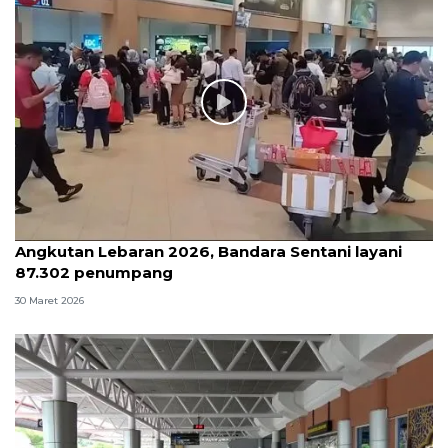
Angkutan Lebaran 2026, Bandara Sentani layani
87.302 penumpang
30 Maret 2026