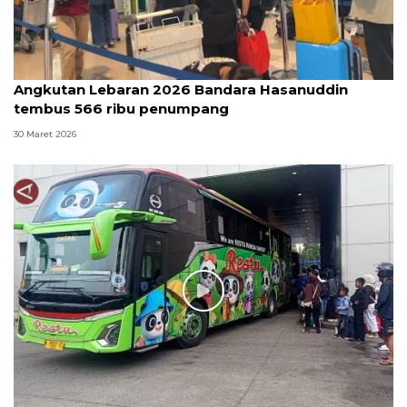
Angkutan Lebaran 2026 Bandara Hasanuddin
tembus 566 ribu penumpang
30 Maret 2026