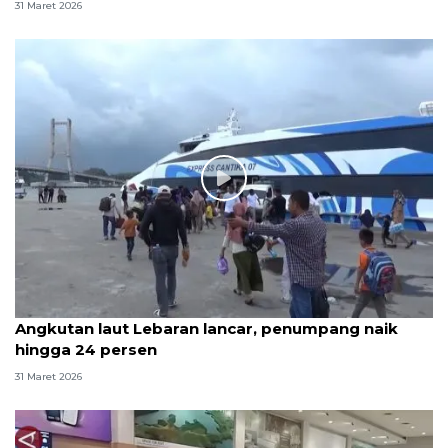
31 Maret 2026
Angkutan laut Lebaran lancar, penumpang naik
hingga 24 persen
31 Maret 2026