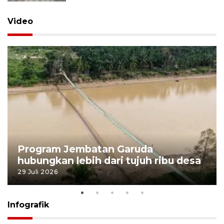
Video
Program Jembatan Garuda
hubungkan lebih dari tujuh ribu desa
29 Juli 2026
Infografik