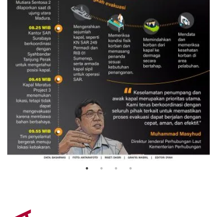
Evakuasi korban kebakaran KM
Mutiara Sentosa 2
3 Agustus 2026