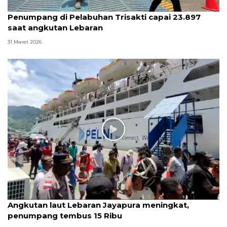
Penumpang di Pelabuhan Trisakti capai 23.897
saat angkutan Lebaran
31 Maret 2026
Angkutan laut Lebaran Jayapura meningkat,
penumpang tembus 15 Ribu