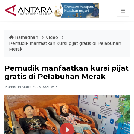
Ramadhan
Video
Pemudik manfaatkan kursi pijat gratis di Pelabuhan
Merak
Pemudik manfaatkan kursi pijat
gratis di Pelabuhan Merak
Kamis, 19 Maret 2026 00:31 WIB