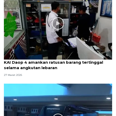
KAI Daop 4 amankan ratusan barang tertinggal
selama angkutan lebaran
27 Maret 2026