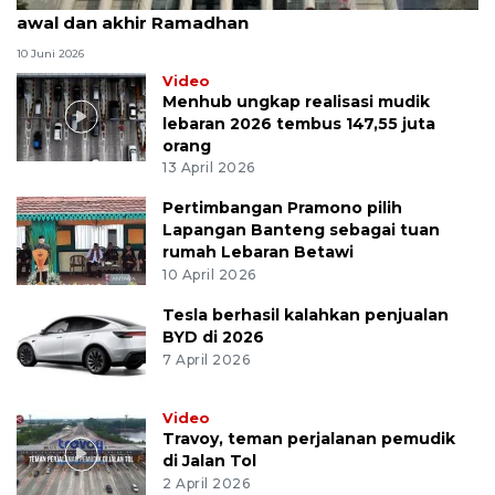
awal dan akhir Ramadhan
10 Juni 2026
Video
Menhub ungkap realisasi mudik
lebaran 2026 tembus 147,55 juta
orang
13 April 2026
Pertimbangan Pramono pilih
Lapangan Banteng sebagai tuan
rumah Lebaran Betawi
10 April 2026
Tesla berhasil kalahkan penjualan
BYD di 2026
7 April 2026
Video
Travoy, teman perjalanan pemudik
di Jalan Tol
2 April 2026