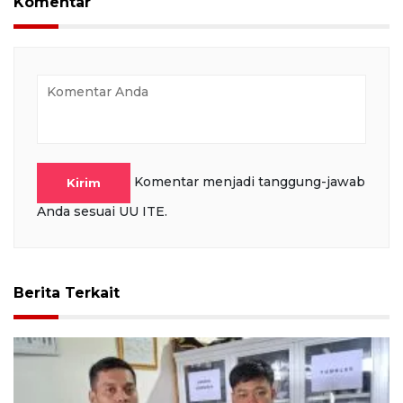
Komentar
Komentar menjadi tanggung-jawab
Kirim
Anda sesuai UU ITE.
Berita Terkait