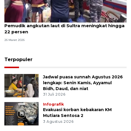
Pemudik angkutan laut di Sultra meningkat hingga
22 persen
26 Maret 2026
Terpopuler
Jadwal puasa sunnah Agustus 2026
lengkap: Senin Kamis, Ayyamul
Bidh, Daud, dan niat
31 Juli 2026
Infografik
Evakuasi korban kebakaran KM
Mutiara Sentosa 2
3 Agustus 2026