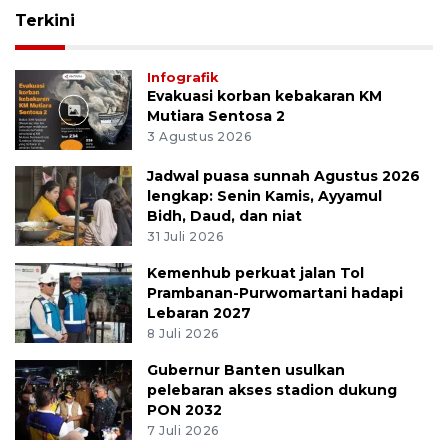
Terkini
Infografik
Evakuasi korban kebakaran KM
Mutiara Sentosa 2
3 Agustus 2026
Jadwal puasa sunnah Agustus 2026
lengkap: Senin Kamis, Ayyamul
Bidh, Daud, dan niat
31 Juli 2026
Kemenhub perkuat jalan Tol
Prambanan-Purwomartani hadapi
Lebaran 2027
8 Juli 2026
Gubernur Banten usulkan
pelebaran akses stadion dukung
PON 2032
7 Juli 2026