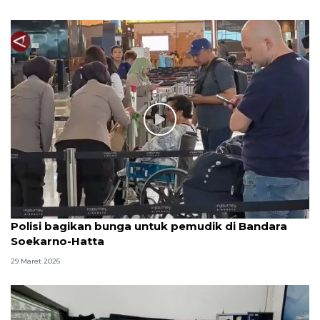
Polisi bagikan bunga untuk pemudik di Bandara
Soekarno-Hatta
29 Maret 2026