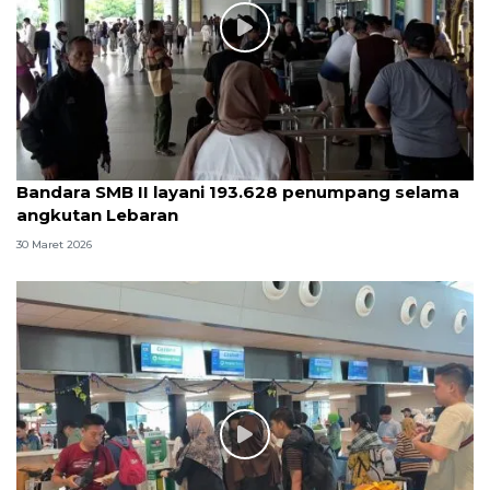
Bandara SMB II layani 193.628 penumpang selama
angkutan Lebaran
30 Maret 2026