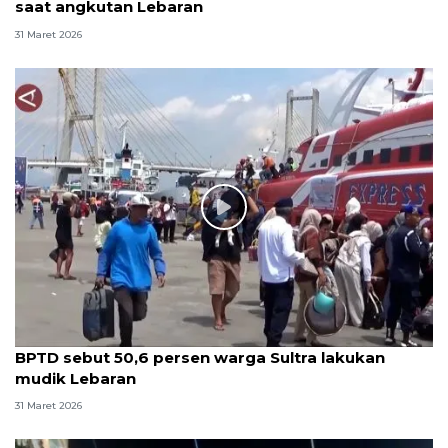
saat angkutan Lebaran
31 Maret 2026
BPTD sebut 50,6 persen warga Sultra lakukan
mudik Lebaran
31 Maret 2026