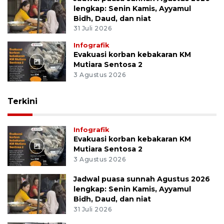
lengkap: Senin Kamis, Ayyamul
Bidh, Daud, dan niat
31 Juli 2026
Infografik
Evakuasi korban kebakaran KM
Mutiara Sentosa 2
3 Agustus 2026
Terkini
Infografik
Evakuasi korban kebakaran KM
Mutiara Sentosa 2
3 Agustus 2026
Jadwal puasa sunnah Agustus 2026
lengkap: Senin Kamis, Ayyamul
Bidh, Daud, dan niat
31 Juli 2026