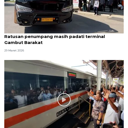
Ratusan penumpang masih padati terminal
Gambut Barakat
29 Maret 2026