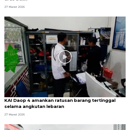
27 Maret 2026
KAI Daop 4 amankan ratusan barang tertinggal
selama angkutan lebaran
27 Maret 2026