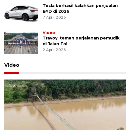
Tesla berhasil kalahkan penjualan
BYD di 2026
7 April 2026
Video
Travoy, teman perjalanan pemudik
di Jalan Tol
2 April 2026
Video