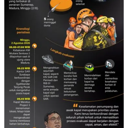
Evakuasi korban kebakaran KM