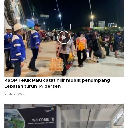
KSOP Teluk Palu catat hilir mudik penumpang
Lebaran turun 14 persen
30 Maret 2026