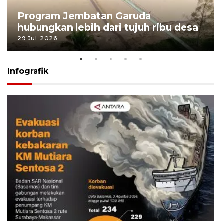
Program Jembatan Garuda
hubungkan lebih dari tujuh ribu desa
29 Juli 2026
Infografik