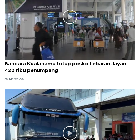
Bandara Kualanamu tutup posko Lebaran, layani
420 ribu penumpang
30 Maret 2026