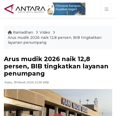
Ramadhan
Video
Arus mudik 2026 naik 12,8 persen, BIB tingkatkan
layanan penumpang
Arus mudik 2026 naik 12,8
persen, BIB tingkatkan layanan
penumpang
Rabu, 18 Maret 2026 22:56 WIB