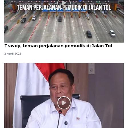
Travoy, teman perjalanan pemudik di Jalan Tol
2 April 2026