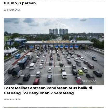
turun 7,8 persen
28 Maret 2026
Foto
Foto: Melihat antrean kendaraan arus balik di
Gerbang Tol Banyumanik Semarang
28 Maret 2026