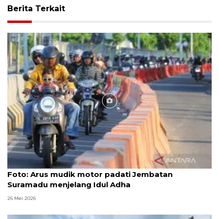
Berita Terkait
Foto
Foto: Arus mudik motor padati Jembatan
Suramadu menjelang Idul Adha
26 Mei 2026