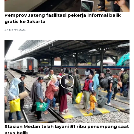
Pemprov Jateng fasilitasi pekerja informal balik
gratis ke Jakarta
27 Maret 2026
Stasiun Medan telah layani 81 ribu penumpang saat
arus balik