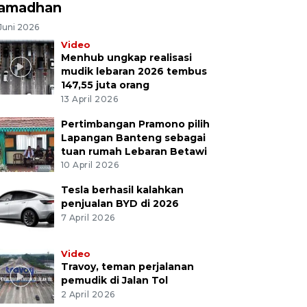
amadhan
Juni 2026
Video
Menhub ungkap realisasi
mudik lebaran 2026 tembus
147,55 juta orang
13 April 2026
Pertimbangan Pramono pilih
Lapangan Banteng sebagai
tuan rumah Lebaran Betawi
10 April 2026
Tesla berhasil kalahkan
penjualan BYD di 2026
7 April 2026
Video
Travoy, teman perjalanan
pemudik di Jalan Tol
2 April 2026