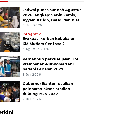
Jadwal puasa sunnah Agustus
2026 lengkap: Senin Kamis,
Ayyamul Bidh, Daud, dan niat
31 Juli 2026
Infografik
Evakuasi korban kebakaran
KM Mutiara Sentosa 2
3 Agustus 2026
Kemenhub perkuat jalan Tol
Prambanan-Purwomartani
hadapi Lebaran 2027
8 Juli 2026
Gubernur Banten usulkan
pelebaran akses stadion
dukung PON 2032
7 Juli 2026
erkini