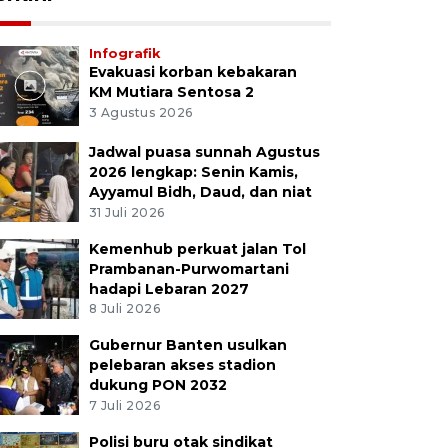
Infografik
Evakuasi korban kebakaran
KM Mutiara Sentosa 2
3 Agustus 2026
Jadwal puasa sunnah Agustus
2026 lengkap: Senin Kamis,
Ayyamul Bidh, Daud, dan niat
31 Juli 2026
Kemenhub perkuat jalan Tol
Prambanan-Purwomartani
hadapi Lebaran 2027
8 Juli 2026
Gubernur Banten usulkan
pelebaran akses stadion
dukung PON 2032
7 Juli 2026
Polisi buru otak sindikat