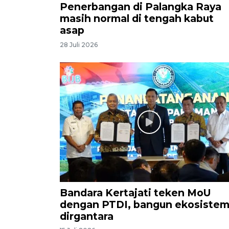
Penerbangan di Palangka Raya
masih normal di tengah kabut
asap
28 Juli 2026
Bandara Kertajati teken MoU
dengan PTDI, bangun ekosiste
dirgantara