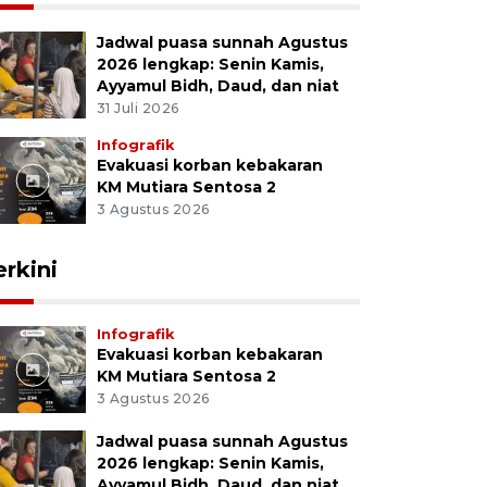
Jadwal puasa sunnah Agustus
2026 lengkap: Senin Kamis,
Ayyamul Bidh, Daud, dan niat
31 Juli 2026
Infografik
Evakuasi korban kebakaran
KM Mutiara Sentosa 2
3 Agustus 2026
erkini
Infografik
Evakuasi korban kebakaran
KM Mutiara Sentosa 2
3 Agustus 2026
Jadwal puasa sunnah Agustus
2026 lengkap: Senin Kamis,
Ayyamul Bidh, Daud, dan niat