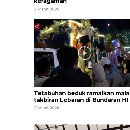
keragaman
21 Maret 2026
Tetabuhan beduk ramaikan mal
takbiran Lebaran di Bundaran HI
21 Maret 2026