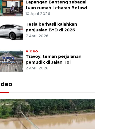
Lapangan Banteng sebagai
tuan rumah Lebaran Betawi
10 April 2026
Tesla berhasil kalahkan
penjualan BYD di 2026
7 April 2026
Video
Travoy, teman perjalanan
pemudik di Jalan Tol
2 April 2026
ideo