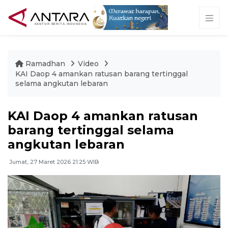
Ramadhan
Video
KAI Daop 4 amankan ratusan barang tertinggal
selama angkutan lebaran
KAI Daop 4 amankan ratusan
barang tertinggal selama
angkutan lebaran
Jumat, 27 Maret 2026 21:25 WIB