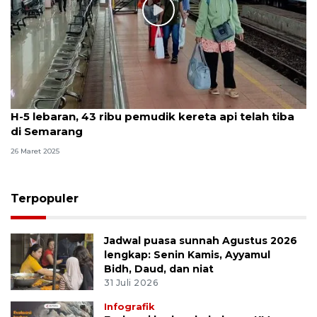
H-5 lebaran, 43 ribu pemudik kereta api telah tiba
di Semarang
26 Maret 2025
Terpopuler
Jadwal puasa sunnah Agustus 2026
lengkap: Senin Kamis, Ayyamul
Bidh, Daud, dan niat
31 Juli 2026
Infografik