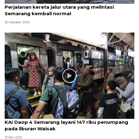
Perjalanan kereta jalur utara yang melintasi
Semarang kembali normal
30 Oktober 2025
KAI Daop 4 Semarang layani 147 ribu penumpang
pada liburan Waisak
13 Mei 2025