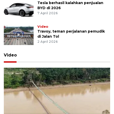
Tesla berhasil kalahkan penjualan
BYD di 2026
7 April 2026
Video
Travoy, teman perjalanan pemudik
di Jalan Tol
2 April 2026
Video