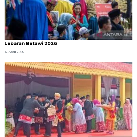
DKI Sepekan, Laporan JAKI gunakan AI hingga
Lebaran Betawi 2026
12 April 2026