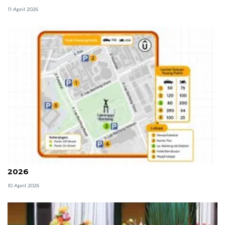
11 April 2026
Ini lokasi kantong parkir kegiatan Lebaran Betawi
2026
10 April 2026