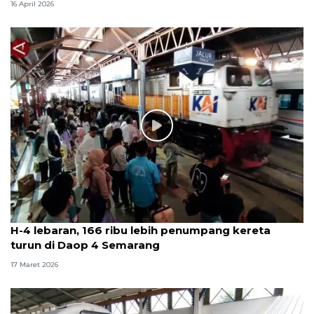
16 April 2026
H-4 lebaran, 166 ribu lebih penumpang kereta
turun di Daop 4 Semarang
17 Maret 2026