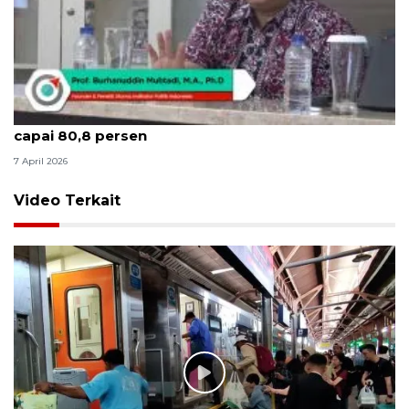
Indikator: Kepuasan publik mudik Lebaran 2026
capai 80,8 persen
7 April 2026
Video Terkait