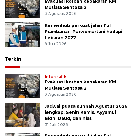
Evakuasi korban kebakaran KM
Mutiara Sentosa 2
3 Agustus 2026
Kemenhub perkuat jalan Tol
Prambanan-Purwomartani hadapi
Lebaran 2027
8 Juli 2026
Terkini
Infografik
Evakuasi korban kebakaran KM
Mutiara Sentosa 2
3 Agustus 2026
Jadwal puasa sunnah Agustus 2026
lengkap: Senin Kamis, Ayyamul
Bidh, Daud, dan niat
31 Juli 2026
Kemenhub perkuat jalan Tol