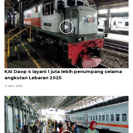
KAI Daop 4 layani 1 juta lebih penumpang selama
angkutan Lebaran 2025
11 April 2025