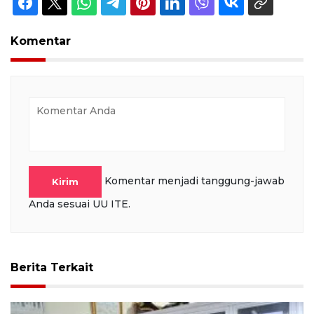
Komentar
Komentar menjadi tanggung-jawab
Kirim
Anda sesuai UU ITE.
Berita Terkait