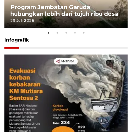
Program Jembatan Garuda
hubungkan lebih dari tujuh ribu desa
29 Juli 2026
Infografik