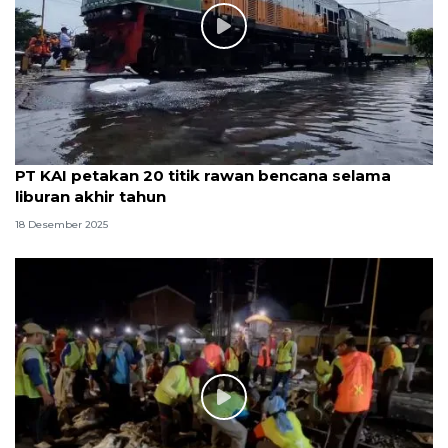
PT KAI petakan 20 titik rawan bencana selama
liburan akhir tahun
18 Desember 2025