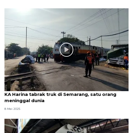
KA Harina tabrak truk di Semarang, satu orang
meninggal dunia
8 Mei 2025