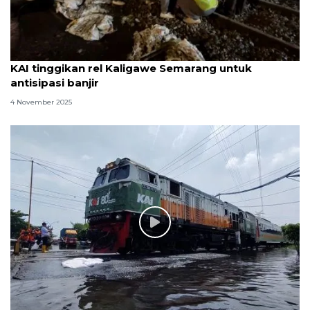
KAI tinggikan rel Kaligawe Semarang untuk
antisipasi banjir
4 November 2025