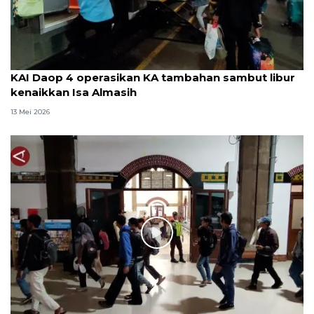
KAI Daop 4 operasikan KA tambahan sambut libur
kenaikkan Isa Almasih
13 Mei 2026