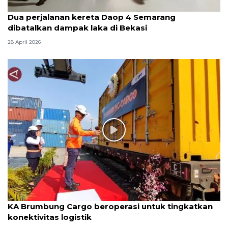
Dua perjalanan kereta Daop 4 Semarang
dibatalkan dampak laka di Bekasi
28 April 2026
KA Brumbung Cargo beroperasi untuk tingkatkan
konektivitas logistik