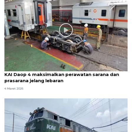
KAI Daop 4 maksimalkan perawatan sarana dan
prasarana jelang lebaran
4 Maret 2026