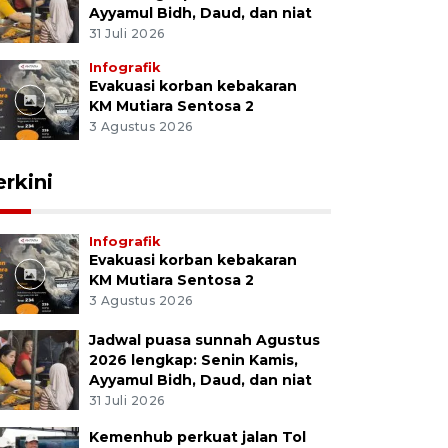
Ayyamul Bidh, Daud, dan niat
31 Juli 2026
Infografik
Evakuasi korban kebakaran
KM Mutiara Sentosa 2
3 Agustus 2026
erkini
Infografik
Evakuasi korban kebakaran
KM Mutiara Sentosa 2
3 Agustus 2026
Jadwal puasa sunnah Agustus
2026 lengkap: Senin Kamis,
Ayyamul Bidh, Daud, dan niat
31 Juli 2026
Kemenhub perkuat jalan Tol