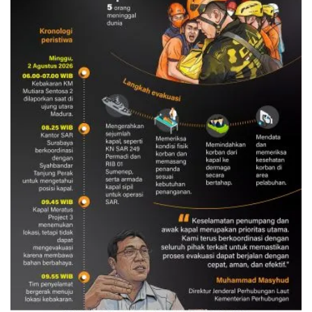
Evakuasi korban kebakaran KM
Mutiara Sentosa 2
3 Agustus 2026