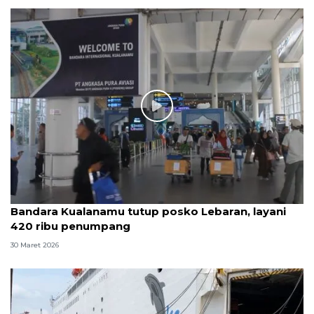
Bandara Kualanamu tutup posko Lebaran, layani
420 ribu penumpang
30 Maret 2026