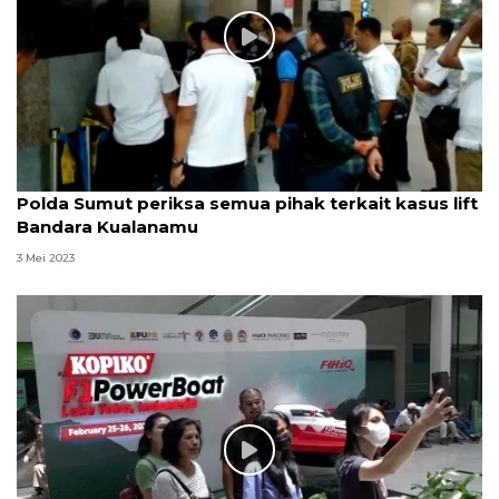
Polda Sumut periksa semua pihak terkait kasus lift
Bandara Kualanamu
3 Mei 2023