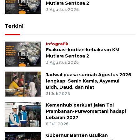
Mutiara Sentosa 2
3 Agustus 2026
Terkini
Infografik
Evakuasi korban kebakaran KM
Mutiara Sentosa 2
3 Agustus 2026
Jadwal puasa sunnah Agustus 2026
lengkap: Senin Kamis, Ayyamul
Bidh, Daud, dan niat
31 Juli 2026
Kemenhub perkuat jalan Tol
Prambanan-Purwomartani hadapi
Lebaran 2027
8 Juli 2026
Gubernur Banten usulkan