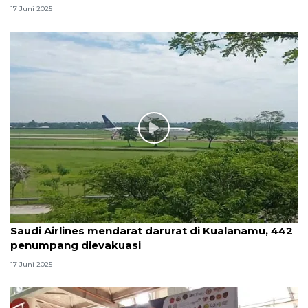
17 Juni 2025
Saudi Airlines mendarat darurat di Kualanamu, 442
penumpang dievakuasi
17 Juni 2025