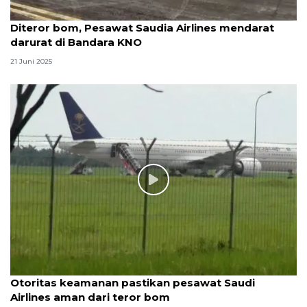
Diteror bom, Pesawat Saudia Airlines mendarat
darurat di Bandara KNO
21 Juni 2025
Otoritas keamanan pastikan pesawat Saudi
Airlines aman dari teror bom