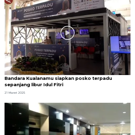
Bandara Kualanamu siapkan posko terpadu
sepanjang libur Idul Fitri
21 Maret 2025