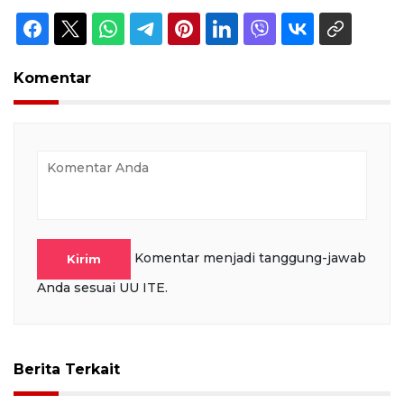
Komentar
Komentar menjadi tanggung-jawab
Kirim
Anda sesuai UU ITE.
Berita Terkait