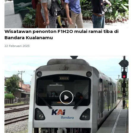
Wisatawan penonton F1H2O mulai ramai tiba di
Bandara Kualanamu
22 Februari 2023