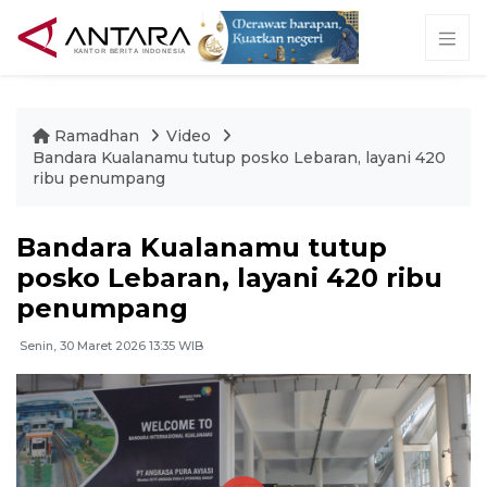
Ramadhan
Video
Bandara Kualanamu tutup posko Lebaran, layani 420
ribu penumpang
Bandara Kualanamu tutup
posko Lebaran, layani 420 ribu
penumpang
Senin, 30 Maret 2026 13:35 WIB