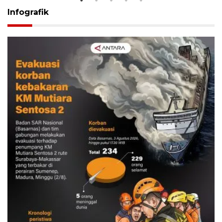
Infografik