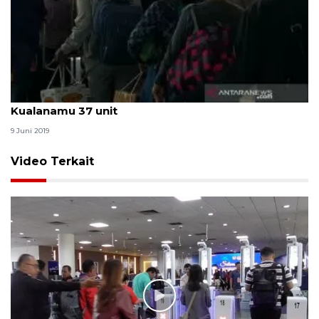
Pesawat keberangkatan di Bandar Internasional
Kualanamu 37 unit
9 Juni 2019
Video Terkait