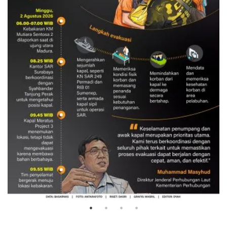
Evakuasi korban kebakaran KM
Mutiara Sentosa 2
3 Agustus 2026