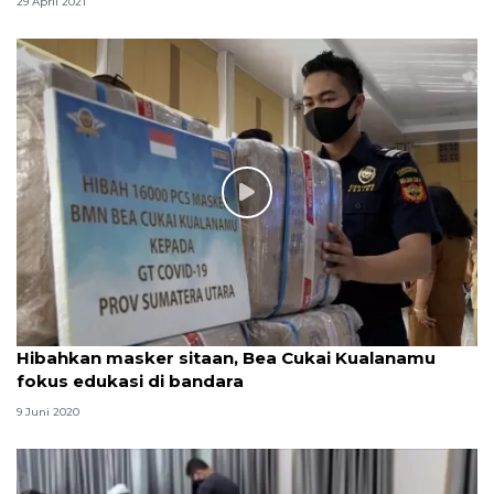
29 April 2021
Hibahkan masker sitaan, Bea Cukai Kualanamu
fokus edukasi di bandara
9 Juni 2020