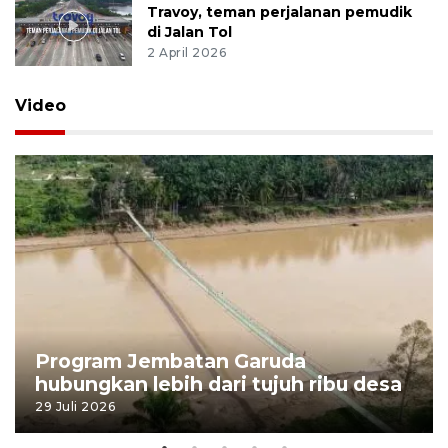
Travoy, teman perjalanan pemudik
di Jalan Tol
2 April 2026
Video
Program Jembatan Garuda
hubungkan lebih dari tujuh ribu desa
29 Juli 2026