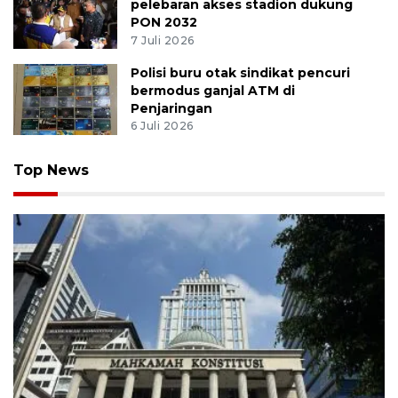
pelebaran akses stadion dukung
PON 2032
7 Juli 2026
Polisi buru otak sindikat pencuri
bermodus ganjal ATM di
Penjaringan
6 Juli 2026
Top News