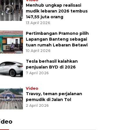
Menhub ungkap realisasi
mudik lebaran 2026 tembus
147,55 juta orang
13 April 2026
Pertimbangan Pramono pilih
Lapangan Banteng sebagai
tuan rumah Lebaran Betawi
10 April 2026
Tesla berhasil kalahkan
penjualan BYD di 2026
7 April 2026
Video
Travoy, teman perjalanan
pemudik di Jalan Tol
2 April 2026
ideo