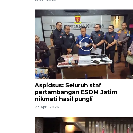
Aspidsus: Seluruh staf
pertambangan ESDM Jatim
nikmati hasil pungli
23 April 2026