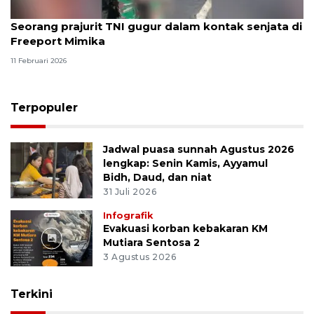
Seorang prajurit TNI gugur dalam kontak senjata di
Freeport Mimika
11 Februari 2026
Terpopuler
Jadwal puasa sunnah Agustus 2026
lengkap: Senin Kamis, Ayyamul
Bidh, Daud, dan niat
31 Juli 2026
Infografik
Evakuasi korban kebakaran KM
Mutiara Sentosa 2
3 Agustus 2026
Terkini