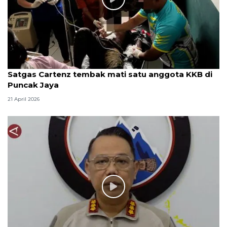
Satgas Cartenz tembak mati satu anggota KKB di
Puncak Jaya
21 April 2026