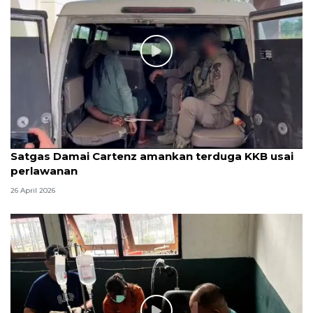
Satgas Damai Cartenz amankan terduga KKB usai
perlawanan
26 April 2026