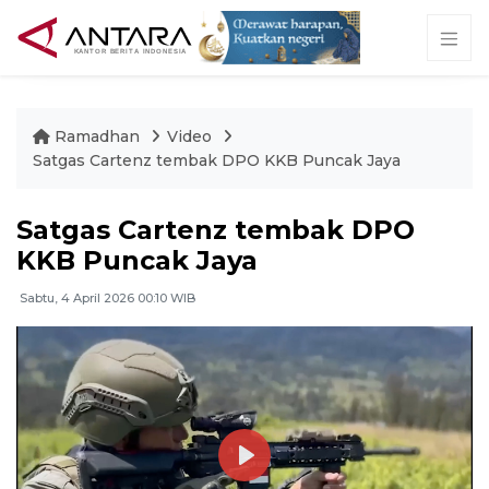
Ramadhan
Video
Satgas Cartenz tembak DPO KKB Puncak Jaya
Satgas Cartenz tembak DPO
KKB Puncak Jaya
Sabtu, 4 April 2026 00:10 WIB
Play