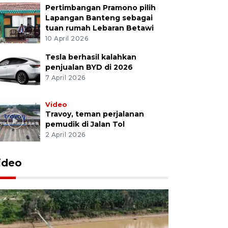
Pertimbangan Pramono pilih
Lapangan Banteng sebagai
tuan rumah Lebaran Betawi
10 April 2026
Tesla berhasil kalahkan
penjualan BYD di 2026
7 April 2026
Video
Travoy, teman perjalanan
pemudik di Jalan Tol
2 April 2026
ideo