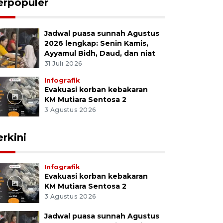
erpopuler
Jadwal puasa sunnah Agustus
2026 lengkap: Senin Kamis,
Ayyamul Bidh, Daud, dan niat
31 Juli 2026
Infografik
Evakuasi korban kebakaran
KM Mutiara Sentosa 2
3 Agustus 2026
erkini
Infografik
Evakuasi korban kebakaran
KM Mutiara Sentosa 2
3 Agustus 2026
Jadwal puasa sunnah Agustus