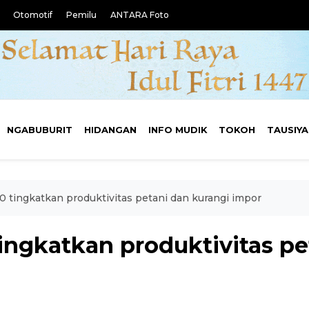
Otomotif
Pemilu
ANTARA Foto
NGABUBURIT
HIDANGAN
INFO MUDIK
TOKOH
TAUSIY
 tingkatkan produktivitas petani dan kurangi impor
ingkatkan produktivitas pe