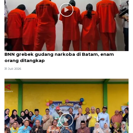
BNN grebek gudang narkoba di Batam, enam
orang ditangkap
31 Juli 2026