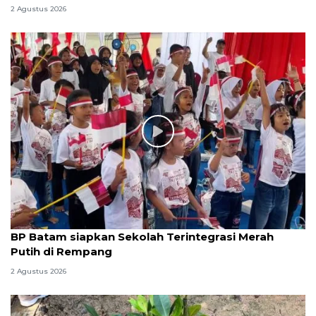
2 Agustus 2026
BP Batam siapkan Sekolah Terintegrasi Merah
Putih di Rempang
2 Agustus 2026