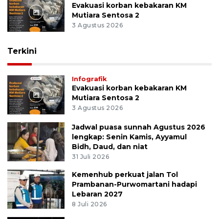
Evakuasi korban kebakaran KM
Mutiara Sentosa 2
3 Agustus 2026
Terkini
Infografik
Evakuasi korban kebakaran KM
Mutiara Sentosa 2
3 Agustus 2026
Jadwal puasa sunnah Agustus 2026
lengkap: Senin Kamis, Ayyamul
Bidh, Daud, dan niat
31 Juli 2026
Kemenhub perkuat jalan Tol
Prambanan-Purwomartani hadapi
Lebaran 2027
8 Juli 2026