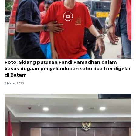
Foto
Foto: Sidang putusan Fandi Ramadhan dalam
kasus dugaan penyelundupan sabu dua ton digelar
di Batam
5 Maret 2026