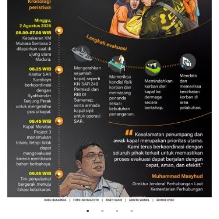
Evakuasi korban kebakaran KM
Mutiara Sentosa 2
3 Agustus 2026