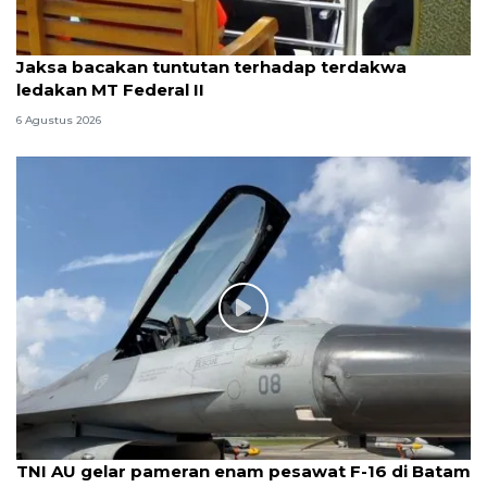
Jaksa bacakan tuntutan terhadap terdakwa
ledakan MT Federal II
6 Agustus 2026
TNI AU gelar pameran enam pesawat F-16 di Batam