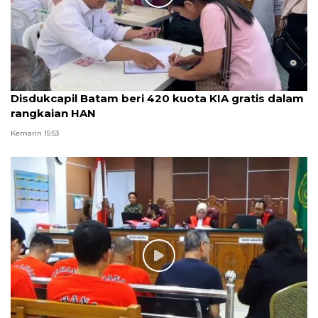
Disdukcapil Batam beri 420 kuota KIA gratis dalam
rangkaian HAN
Kemarin 15:53