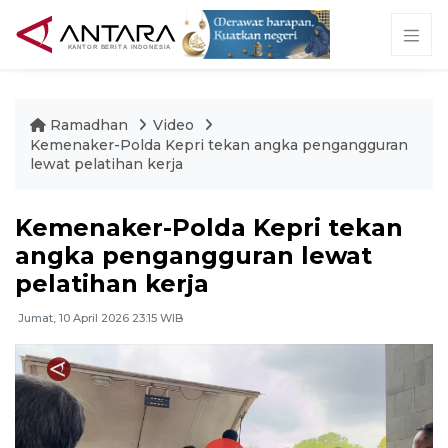
Ramadhan
Video
Kemenaker-Polda Kepri tekan angka pengangguran
lewat pelatihan kerja
Kemenaker-Polda Kepri tekan
angka pengangguran lewat
pelatihan kerja
Jumat, 10 April 2026 23:15 WIB