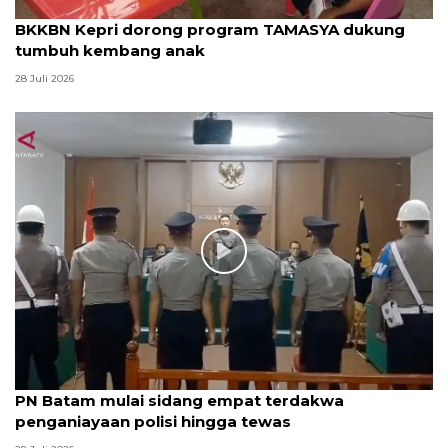
BKKBN Kepri dorong program TAMASYA dukung
tumbuh kembang anak
28 Juli 2026
PN Batam mulai sidang empat terdakwa
penganiayaan polisi hingga tewas