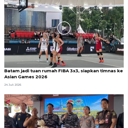
Batam jadi tuan rumah FIBA 3x3, siapkan timnas ke
Asian Games 2026
24 Juli 2026