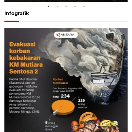
Infografik