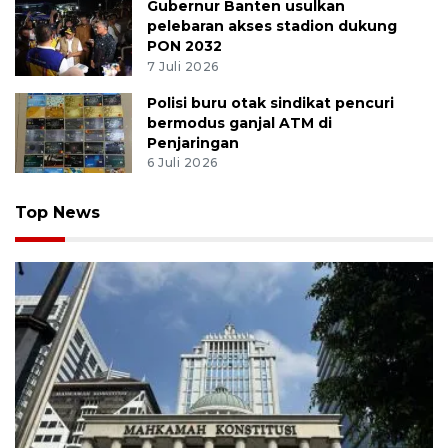
Gubernur Banten usulkan
pelebaran akses stadion dukung
PON 2032
7 Juli 2026
Polisi buru otak sindikat pencuri
bermodus ganjal ATM di
Penjaringan
6 Juli 2026
Top News