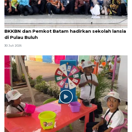
BKKBN dan Pemkot Batam hadirkan sekolah lansia
di Pulau Buluh
30 Juli 2026