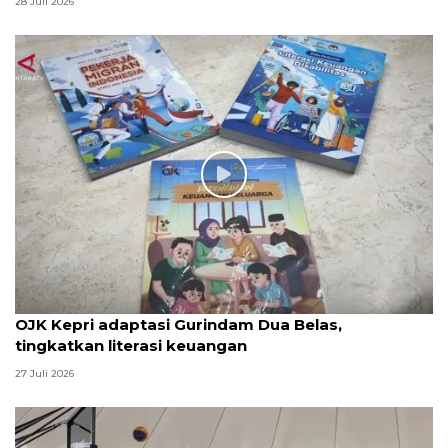
28 Juli 2026
OJK Kepri adaptasi Gurindam Dua Belas,
tingkatkan literasi keuangan
27 Juli 2026