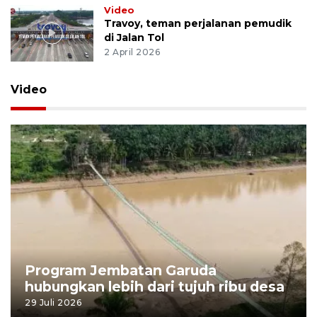
Video
Travoy, teman perjalanan pemudik
di Jalan Tol
2 April 2026
Video
Program Jembatan Garuda
hubungkan lebih dari tujuh ribu desa
29 Juli 2026