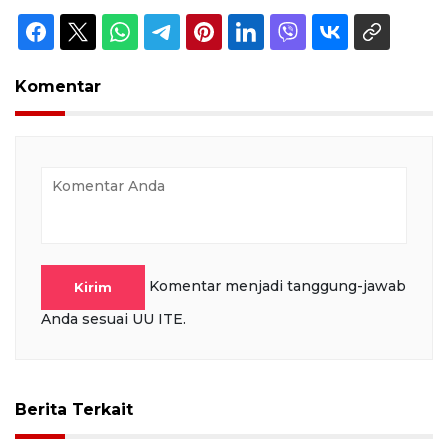
Komentar
Komentar menjadi tanggung-jawab
Kirim
Anda sesuai UU ITE.
Berita Terkait