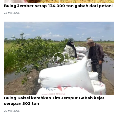
Bulog Jember serap 134.000 ton gabah dari petani
22 Mei 2025
Bulog Kalsel kerahkan Tim Jemput Gabah kejar
serapan 302 ton
20 Mei 2025