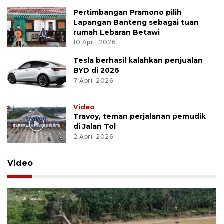
Pertimbangan Pramono pilih
Lapangan Banteng sebagai tuan
rumah Lebaran Betawi
10 April 2026
Tesla berhasil kalahkan penjualan
BYD di 2026
7 April 2026
Video
Travoy, teman perjalanan pemudik
di Jalan Tol
2 April 2026
Video