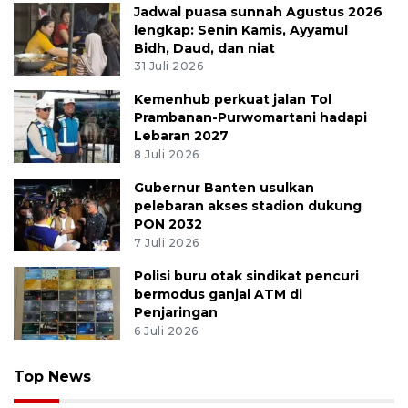
Jadwal puasa sunnah Agustus 2026
lengkap: Senin Kamis, Ayyamul
Bidh, Daud, dan niat
31 Juli 2026
Kemenhub perkuat jalan Tol
Prambanan-Purwomartani hadapi
Lebaran 2027
8 Juli 2026
Gubernur Banten usulkan
pelebaran akses stadion dukung
PON 2032
7 Juli 2026
Polisi buru otak sindikat pencuri
bermodus ganjal ATM di
Penjaringan
6 Juli 2026
Top News