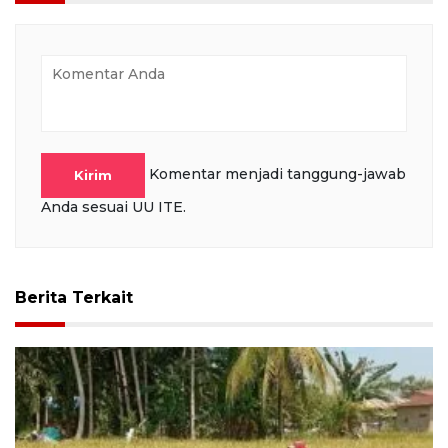
Komentar menjadi tanggung-jawab
Kirim
Anda sesuai UU ITE.
Berita Terkait