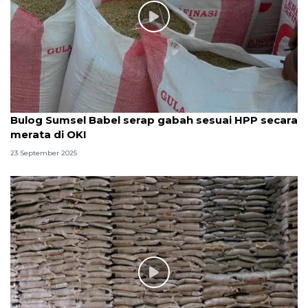
Bulog Sumsel Babel serap gabah sesuai HPP secara
merata di OKI
23 September 2025