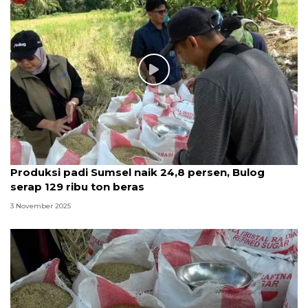
Produksi padi Sumsel naik 24,8 persen, Bulog
serap 129 ribu ton beras
3 November 2025