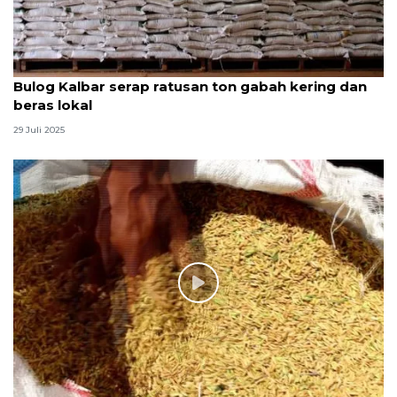
Bulog Kalbar serap ratusan ton gabah kering dan
beras lokal
29 Juli 2025