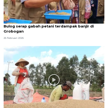
Bulog serap gabah petani terdampak banjir di
Grobogan
26 Februari 2026