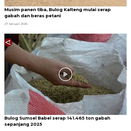
Musim panen tiba, Bulog Kalteng mulai serap
gabah dan beras petani
27 Januari 2026
Bulog Sumsel Babel serap 141.465 ton gabah
sepanjang 2025