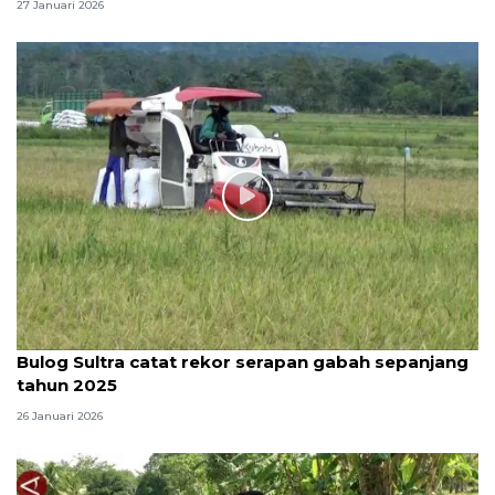
27 Januari 2026
Bulog Sultra catat rekor serapan gabah sepanjang
tahun 2025
26 Januari 2026