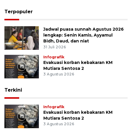
Terpopuler
Jadwal puasa sunnah Agustus 2026
lengkap: Senin Kamis, Ayyamul
Bidh, Daud, dan niat
31 Juli 2026
Infografik
Evakuasi korban kebakaran KM
Mutiara Sentosa 2
3 Agustus 2026
Terkini
Infografik
Evakuasi korban kebakaran KM
Mutiara Sentosa 2
3 Agustus 2026