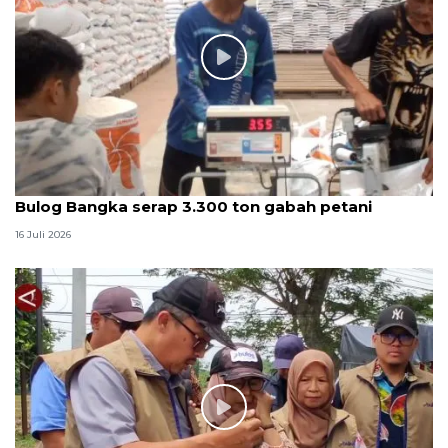
Bulog Bangka serap 3.300 ton gabah petani
16 Juli 2026