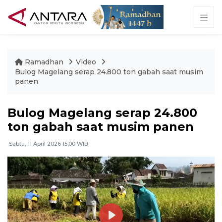
Ramadhan
Video
Bulog Magelang serap 24.800 ton gabah saat musim
panen
Bulog Magelang serap 24.800
ton gabah saat musim panen
Sabtu, 11 April 2026 15:00 WIB