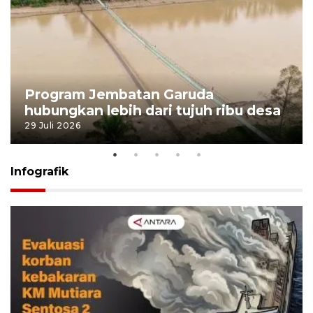
Program Jembatan Garuda
hubungkan lebih dari tujuh ribu desa
29 Juli 2026
Infografik