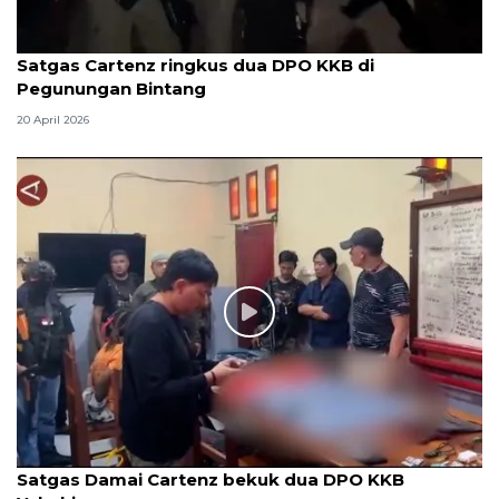
Satgas Cartenz ringkus dua DPO KKB di
Pegunungan Bintang
20 April 2026
Satgas Damai Cartenz bekuk dua DPO KKB