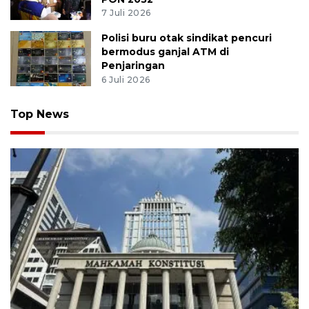
7 Juli 2026
Polisi buru otak sindikat pencuri
bermodus ganjal ATM di
Penjaringan
6 Juli 2026
Top News