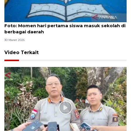
Foto
Foto: Momen hari pertama siswa masuk sekolah di
berbagai daerah
30 Maret 2026
Video Terkait