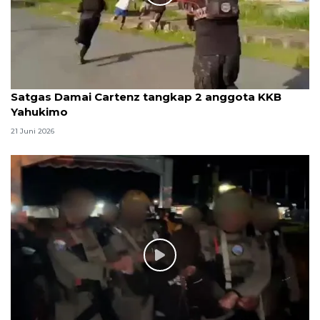
Satgas Damai Cartenz tangkap 2 anggota KKB
Yahukimo
21 Juni 2026