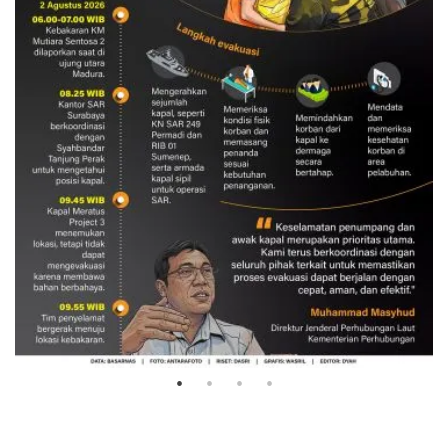
Evakuasi korban kebakaran KM
Mutiara Sentosa 2
3 Agustus 2026