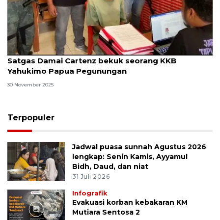
Satgas Damai Cartenz bekuk seorang KKB
Yahukimo Papua Pegunungan
30 November 2025
Terpopuler
Jadwal puasa sunnah Agustus 2026
lengkap: Senin Kamis, Ayyamul
Bidh, Daud, dan niat
31 Juli 2026
Infografik
Evakuasi korban kebakaran KM
Mutiara Sentosa 2