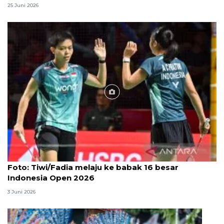
25 Juni 2026
Foto
Foto: Tiwi/Fadia melaju ke babak 16 besar
Indonesia Open 2026
3 Juni 2026