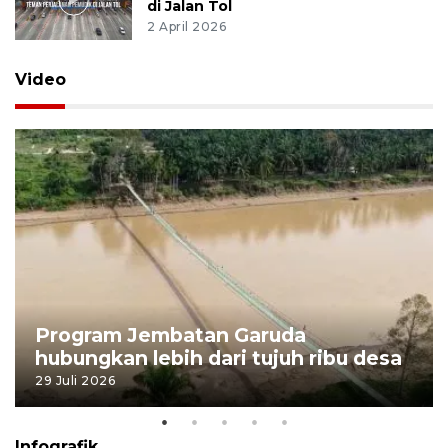
di Jalan Tol
2 April 2026
Video
Program Jembatan Garuda
hubungkan lebih dari tujuh ribu desa
29 Juli 2026
Infografik