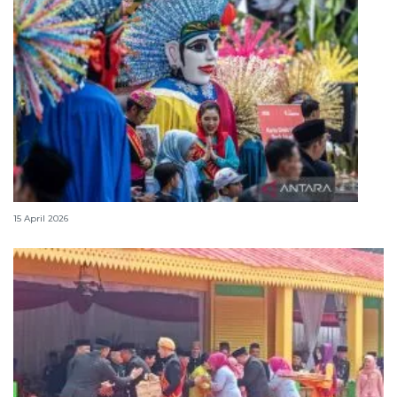
Lebaran Betawi, harmoni tradisi dan kota global
15 April 2026