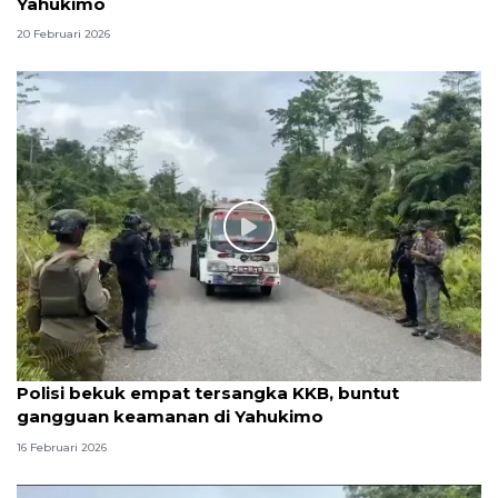
Yahukimo
20 Februari 2026
Polisi bekuk empat tersangka KKB, buntut
gangguan keamanan di Yahukimo
16 Februari 2026