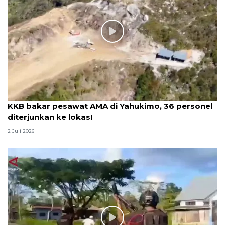
KKB bakar pesawat AMA di Yahukimo, 36 personel
diterjunkan ke lokasI
2 Juli 2026