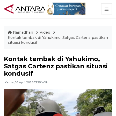
Ramadhan
Video
Kontak tembak di Yahukimo, Satgas Cartenz pastikan
situasi kondusif
Kontak tembak di Yahukimo,
Satgas Cartenz pastikan situasi
kondusif
Kamis, 16 April 2026 13:58 WIB