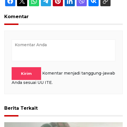
Komentar
Komentar menjadi tanggung-jawab
Kirim
Anda sesuai UU ITE.
Berita Terkait