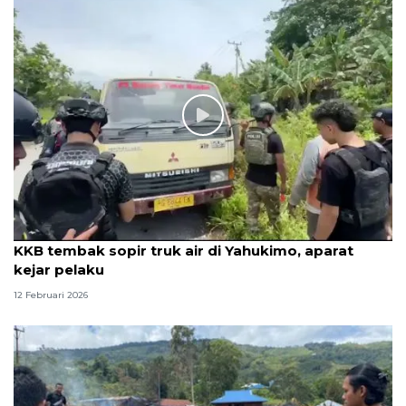
KKB tembak sopir truk air di Yahukimo, aparat
kejar pelaku
12 Februari 2026