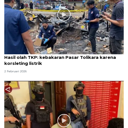
Hasil olah TKP: kebakaran Pasar Tolikara karena
korsleting listrik
2 Februari 2026