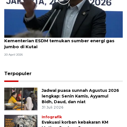
Kementerian ESDM temukan sumber energi gas
jumbo di Kutai
20 April 2026
Terpopuler
Jadwal puasa sunnah Agustus 2026
lengkap: Senin Kamis, Ayyamul
Bidh, Daud, dan niat
31 Juli 2026
Infografik
Evakuasi korban kebakaran KM