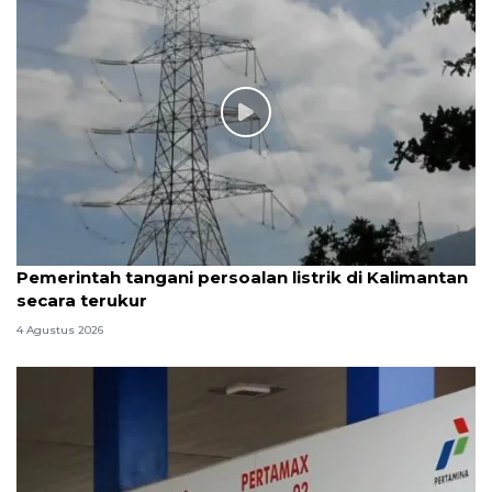
Pemerintah tangani persoalan listrik di Kalimantan
secara terukur
4 Agustus 2026