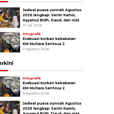
Jadwal puasa sunnah Agustus
2026 lengkap: Senin Kamis,
Ayyamul Bidh, Daud, dan niat
31 Juli 2026
Infografik
Evakuasi korban kebakaran
KM Mutiara Sentosa 2
3 Agustus 2026
erkini
Infografik
Evakuasi korban kebakaran
KM Mutiara Sentosa 2
3 Agustus 2026
Jadwal puasa sunnah Agustus
2026 lengkap: Senin Kamis,
Ayyamul Bidh, Daud, dan niat