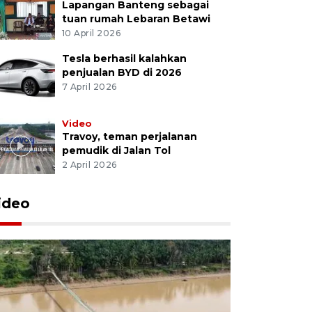
Lapangan Banteng sebagai
tuan rumah Lebaran Betawi
10 April 2026
Tesla berhasil kalahkan
penjualan BYD di 2026
7 April 2026
Video
Travoy, teman perjalanan
pemudik di Jalan Tol
2 April 2026
ideo