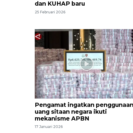
dan KUHAP baru
25 Februari 2026
Pengamat ingatkan penggunaa
uang sitaan negara ikuti
mekanisme APBN
17 Januari 2026