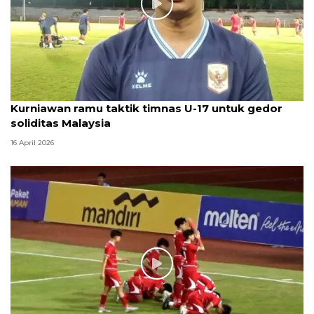
Kurniawan ramu taktik timnas U-17 untuk gedor
soliditas Malaysia
16 April 2026