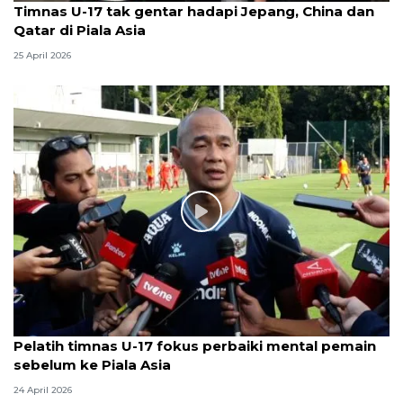
Timnas U-17 tak gentar hadapi Jepang, China dan
Qatar di Piala Asia
25 April 2026
Pelatih timnas U-17 fokus perbaiki mental pemain
sebelum ke Piala Asia
24 April 2026