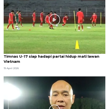
Timnas U-17 siap hadapi partai hidup mati lawan
Vietnam
19 April 2026