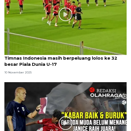
Timnas Indonesia masih berpeluang lolos ke 32
besar Piala Dunia U-17
10 November 2025