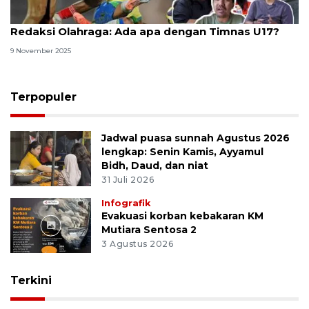
Redaksi Olahraga: Ada apa dengan Timnas U17?
9 November 2025
Terpopuler
Jadwal puasa sunnah Agustus 2026
lengkap: Senin Kamis, Ayyamul
Bidh, Daud, dan niat
31 Juli 2026
Infografik
Evakuasi korban kebakaran KM
Mutiara Sentosa 2
3 Agustus 2026
Terkini