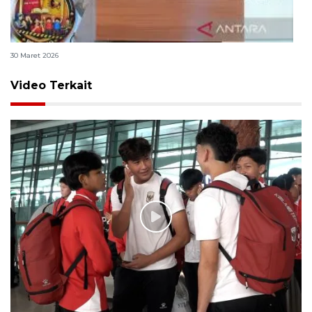
Polri bangun Laboratorium Sosial Sains Kepolisian
30 Maret 2026
Video Terkait