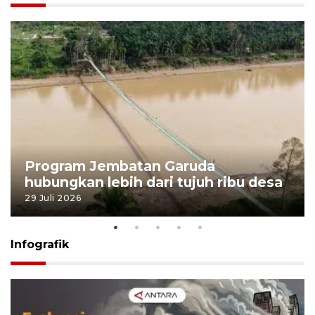
Program Jembatan Garuda
hubungkan lebih dari tujuh ribu desa
29 Juli 2026
Infografik