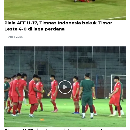
Piala AFF U-17, Timnas Indonesia bekuk Timor
Leste 4-0 di laga perdana
14 April 2026