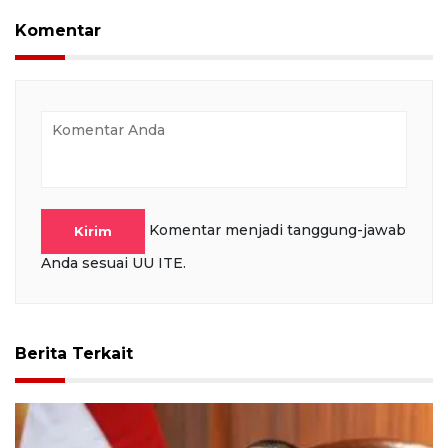
Komentar
Komentar menjadi tanggung-jawab
Kirim
Anda sesuai UU ITE.
Berita Terkait