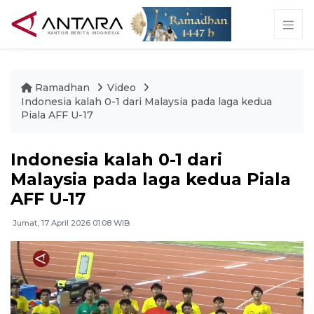
Ramadhan
Video
Indonesia kalah 0-1 dari Malaysia pada laga kedua
Piala AFF U-17
Indonesia kalah 0-1 dari
Malaysia pada laga kedua Piala
AFF U-17
Jumat, 17 April 2026 01:08 WIB