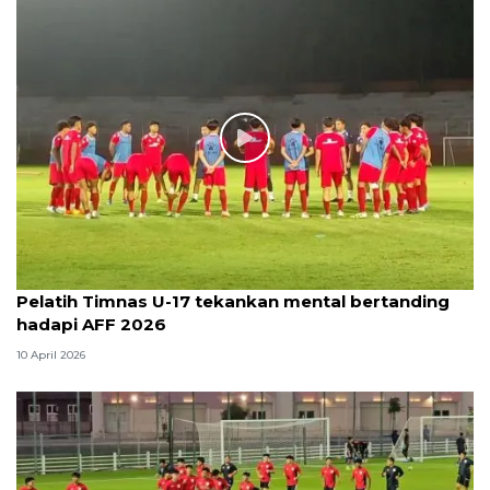
Pelatih Timnas U-17 tekankan mental bertanding
hadapi AFF 2026
10 April 2026