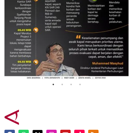
Evakuasi korban kebakaran KM
Mutiara Sentosa 2
3 Agustus 2026