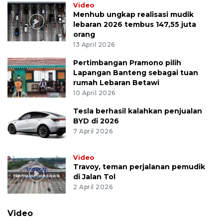
Video
Menhub ungkap realisasi mudik
lebaran 2026 tembus 147,55 juta
orang
13 April 2026
Pertimbangan Pramono pilih
Lapangan Banteng sebagai tuan
rumah Lebaran Betawi
10 April 2026
Tesla berhasil kalahkan penjualan
BYD di 2026
7 April 2026
Video
Travoy, teman perjalanan pemudik
di Jalan Tol
2 April 2026
Video