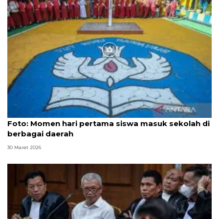
Foto
Foto: Momen hari pertama siswa masuk sekolah di
berbagai daerah
30 Maret 2026