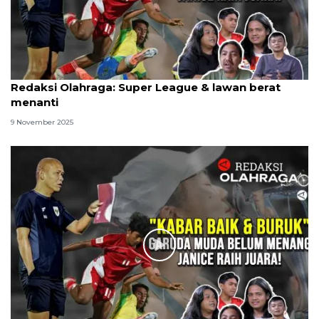
Redaksi Olahraga: Super League & lawan berat
menanti
9 November 2025