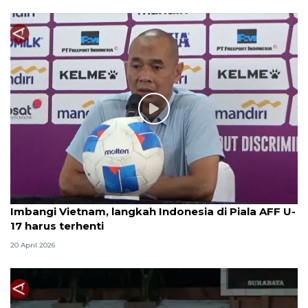
Imbangi Vietnam, langkah Indonesia di Piala AFF U-
17 harus terhenti
20 April 2026