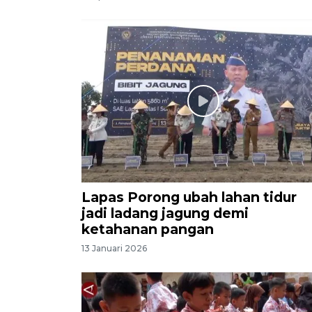
Lapas Porong ubah lahan tidur
jadi ladang jagung demi
ketahanan pangan
13 Januari 2026