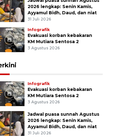
Jadwal puasa sunnah Agustus
2026 lengkap: Senin Kamis,
Ayyamul Bidh, Daud, dan niat
31 Juli 2026
Infografik
Evakuasi korban kebakaran
KM Mutiara Sentosa 2
3 Agustus 2026
erkini
Infografik
Evakuasi korban kebakaran
KM Mutiara Sentosa 2
3 Agustus 2026
Jadwal puasa sunnah Agustus
2026 lengkap: Senin Kamis,
Ayyamul Bidh, Daud, dan niat
31 Juli 2026