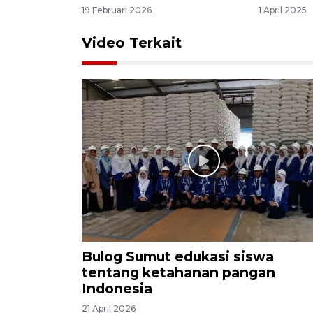
19 Februari 2026
1 April 2025
Video Terkait
Bulog Sumut edukasi siswa
tentang ketahanan pangan
Indonesia
21 April 2026