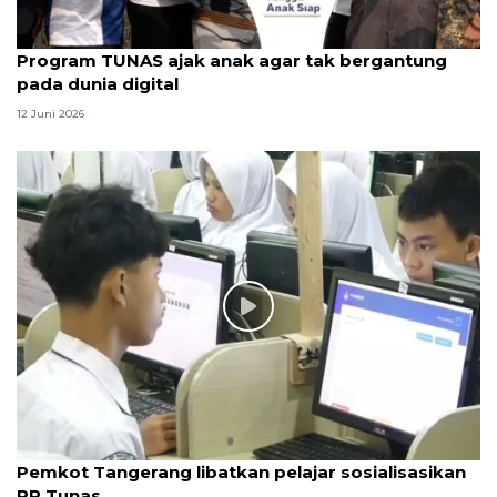
Program TUNAS ajak anak agar tak bergantung
pada dunia digital
12 Juni 2026
Pemkot Tangerang libatkan pelajar sosialisasikan
PP Tunas