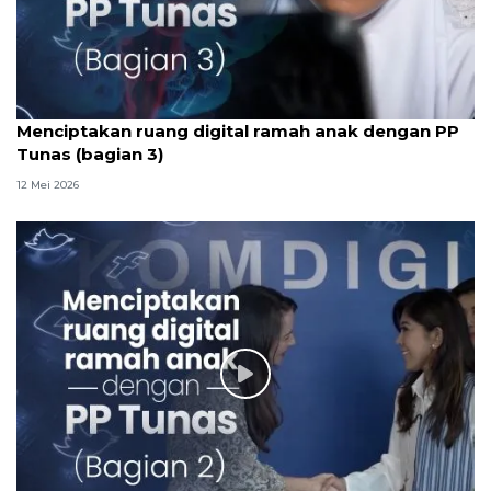
Menciptakan ruang digital ramah anak dengan PP
Tunas (bagian 3)
12 Mei 2026