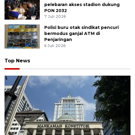
pelebaran akses stadion dukung
PON 2032
7 Juli 2026
Polisi buru otak sindikat pencuri
bermodus ganjal ATM di
Penjaringan
6 Juli 2026
Top News