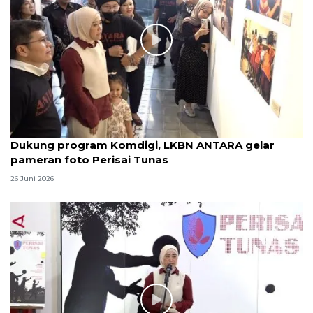
Dukung program Komdigi, LKBN ANTARA gelar
pameran foto Perisai Tunas
26 Juni 2026