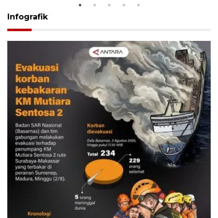
Infografik