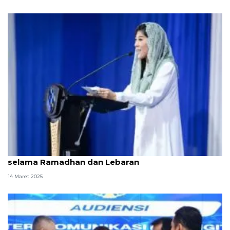
Kemkomdigi pastikan layanan publik optimal
selama Ramadhan dan Lebaran
14 Maret 2025