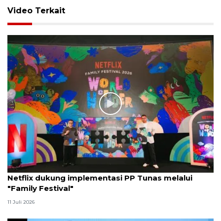
Video Terkait
Netflix dukung implementasi PP Tunas melalui
"Family Festival"
11 Juli 2026