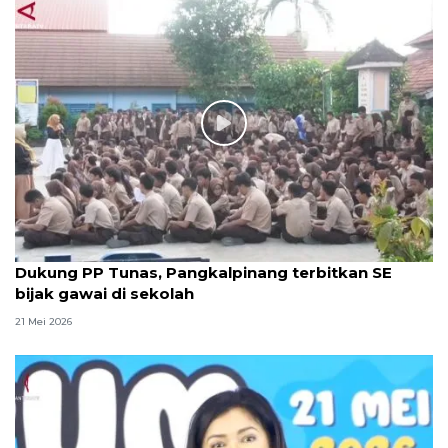
Dukung PP Tunas, Pangkalpinang terbitkan SE
bijak gawai di sekolah
21 Mei 2026