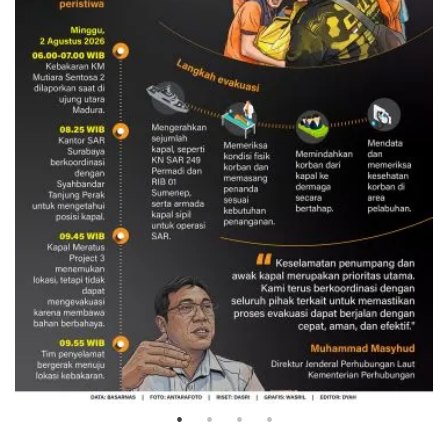
Evakuasi korban kebakaran KM
Mutiara Sentosa 2
3 Agustus 2026