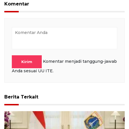
Komentar
Komentar menjadi tanggung-jawab
Kirim
Anda sesuai UU ITE.
Berita Terkait