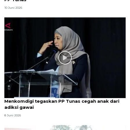
10 Juni 2026
Menkomdigi tegaskan PP Tunas cegah anak dari
adiksi gawai
8 Juni 2026