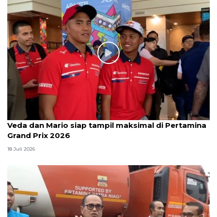
Veda dan Mario siap tampil maksimal di Pertamina
Grand Prix 2026
18 Juli 2026