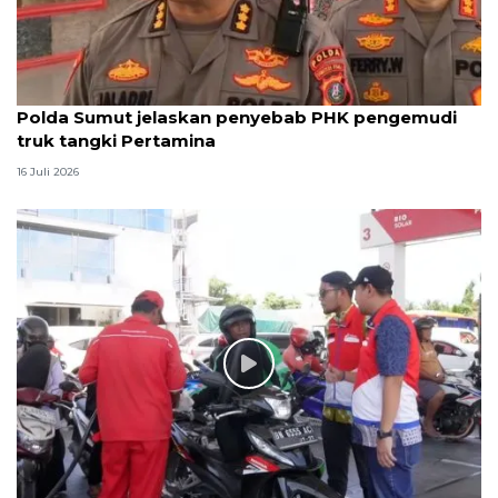
Polda Sumut jelaskan penyebab PHK pengemudi
truk tangki Pertamina
16 Juli 2026