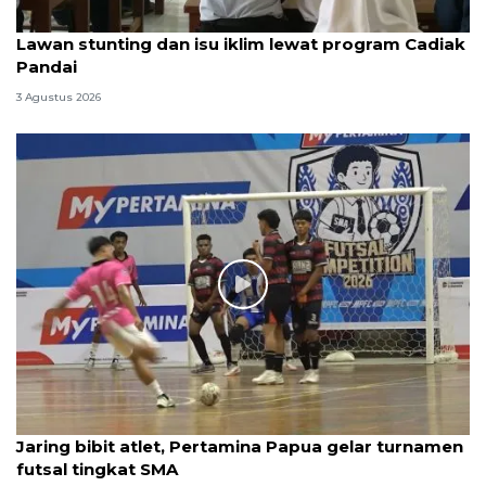
Lawan stunting dan isu iklim lewat program Cadiak
Pandai
3 Agustus 2026
Jaring bibit atlet, Pertamina Papua gelar turnamen
futsal tingkat SMA