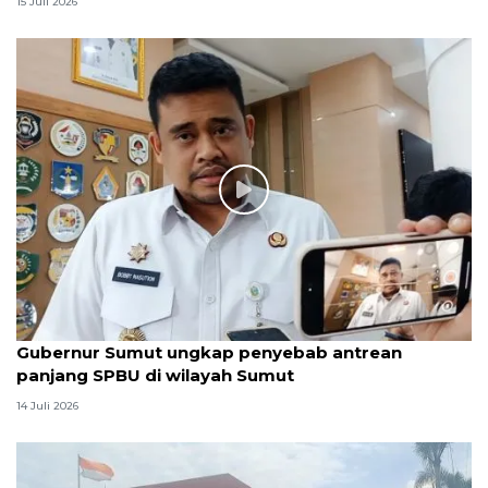
15 Juli 2026
Gubernur Sumut ungkap penyebab antrean
panjang SPBU di wilayah Sumut
14 Juli 2026