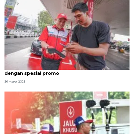
Pertamina Patra Niaga tingkatkan layanan Lebaran
dengan spesial promo
26 Maret 2026