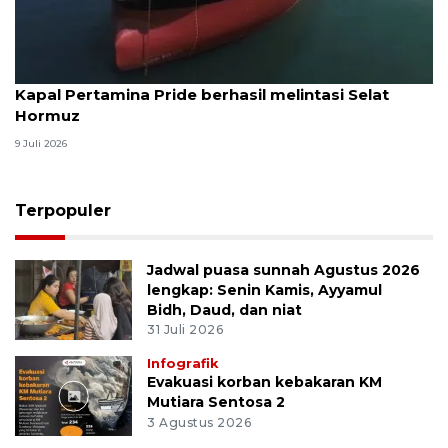
Kapal Pertamina Pride berhasil melintasi Selat
Hormuz
9 Juli 2026
Terpopuler
Jadwal puasa sunnah Agustus 2026
lengkap: Senin Kamis, Ayyamul
Bidh, Daud, dan niat
31 Juli 2026
Infografik
Evakuasi korban kebakaran KM
Mutiara Sentosa 2
3 Agustus 2026