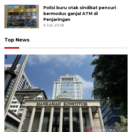
Polisi buru otak sindikat pencuri
bermodus ganjal ATM di
Penjaringan
6 Juli 2026
Top News