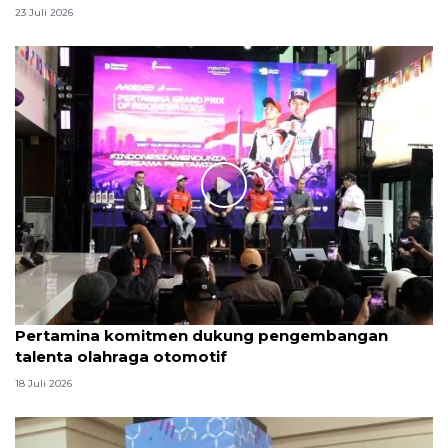
23 Juli 2026
Pertamina komitmen dukung pengembangan
talenta olahraga otomotif
18 Juli 2026