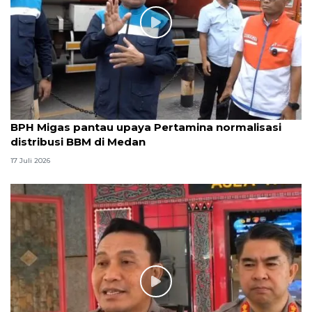
BPH Migas pantau upaya Pertamina normalisasi
distribusi BBM di Medan
17 Juli 2026