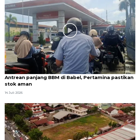
Antrean panjang BBM di Babel, Pertamina pastikan
stok aman
14 Juli 2026