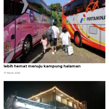
Mudik gratis bareng Pertamina bantu pemudik
lebih hemat menuju kampung halaman
17 Maret 2026