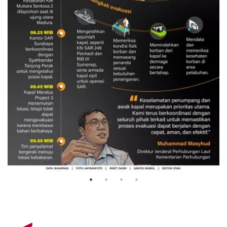
Evakuasi korban kebakaran KM
Mutiara Sentosa 2
3 Agustus 2026