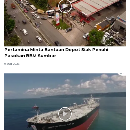
Pertamina Minta Bantuan Depot Siak Penuhi
Pasokan BBM Sumbar
9 Juli 2026