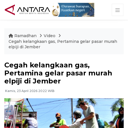
Ramadhan
Video
Cegah kelangkaan gas, Pertamina gelar pasar murah
elpiji di Jember
Cegah kelangkaan gas,
Pertamina gelar pasar murah
elpiji di Jember
Kamis, 23 April 2026 20:22 WIB