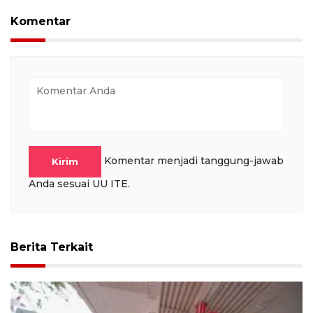
Komentar
Komentar menjadi tanggung-jawab
Kirim
Anda sesuai UU ITE.
Berita Terkait