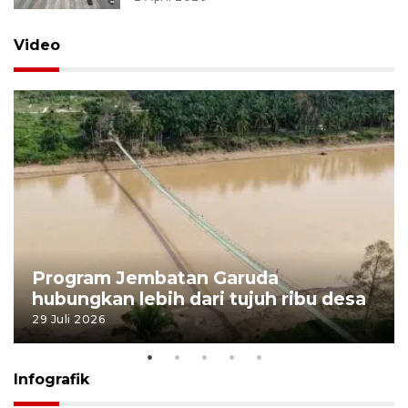
Video
Program Jembatan Garuda
hubungkan lebih dari tujuh ribu desa
29 Juli 2026
Infografik