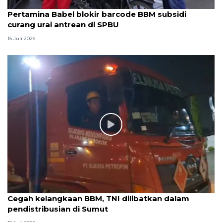
Pertamina Babel blokir barcode BBM subsidi
curang urai antrean di SPBU
15 Juli 2026
Cegah kelangkaan BBM, TNI dilibatkan dalam
pendistribusian di Sumut