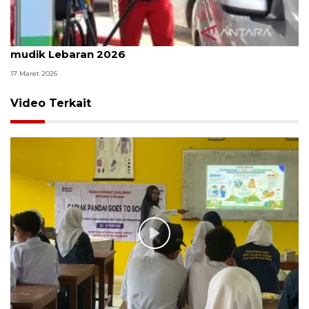
Pertamina: Pasokan energi Bengkulu aman selama
mudik Lebaran 2026
17 Maret 2026
Video Terkait