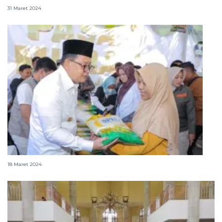
31 Maret 2024
Pemprov Jatim menggelar pasar murah di Kediri
18 Maret 2024