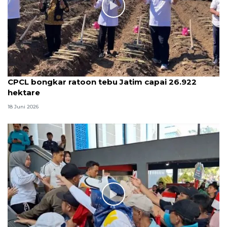
CPCL bongkar ratoon tebu Jatim capai 26.922
hektare
18 Juni 2026