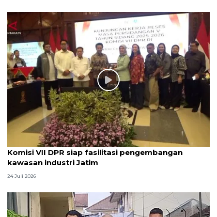
Komisi VII DPR siap fasilitasi pengembangan
kawasan industri Jatim
24 Juli 2026