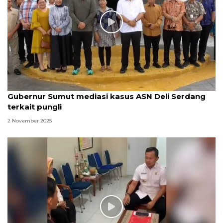
Gubernur Sumut mediasi kasus ASN Deli Serdang
terkait pungli
2 November 2025