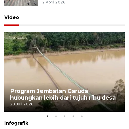
2 April 2026
Video
Program Jembatan Garuda
hubungkan lebih dari tujuh ribu desa
29 Juli 2026
Infografik