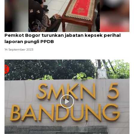
Pemkot Bogor turunkan jabatan kepsek perihal
laporan pungli PPDB
14 September 2023