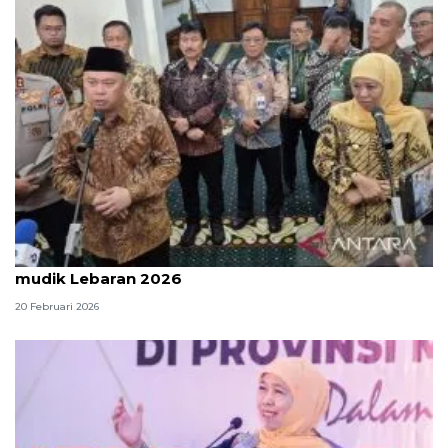
Menhub prediksi sekitar 144 juta orang lakukan
mudik Lebaran 2026
20 Februari 2026