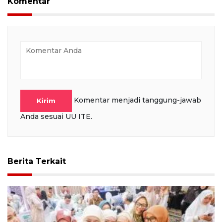
Komentar
Komentar menjadi tanggung-jawab
Kirim
Anda sesuai UU ITE.
Berita Terkait