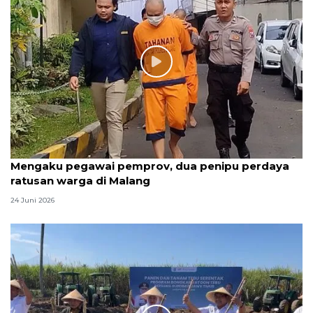
Mengaku pegawai pemprov, dua penipu perdaya
ratusan warga di Malang
24 Juni 2026