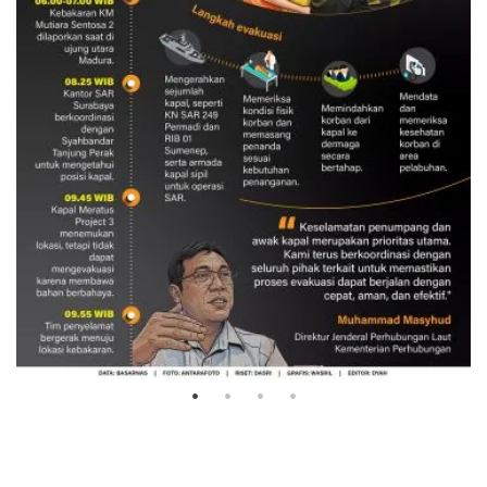
Evakuasi korban kebakaran KM
Mutiara Sentosa 2
3 Agustus 2026