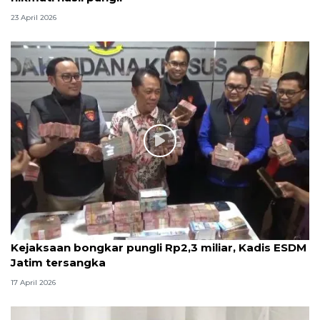
23 April 2026
Kejaksaan bongkar pungli Rp2,3 miliar, Kadis ESDM
Jatim tersangka
17 April 2026