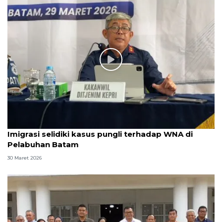
Imigrasi selidiki kasus pungli terhadap WNA di
Pelabuhan Batam
30 Maret 2026