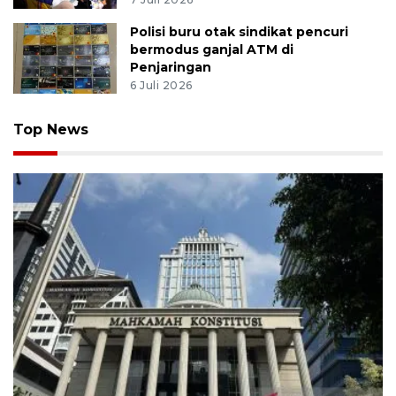
Polisi buru otak sindikat pencuri
bermodus ganjal ATM di
Penjaringan
6 Juli 2026
Top News