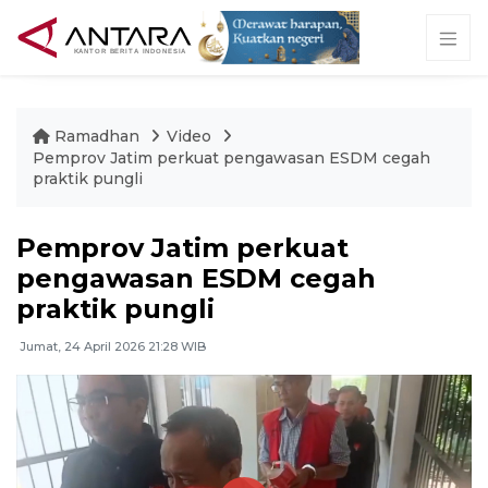
Ramadhan
Video
Pemprov Jatim perkuat pengawasan ESDM cegah
praktik pungli
Pemprov Jatim perkuat
pengawasan ESDM cegah
praktik pungli
Jumat, 24 April 2026 21:28 WIB