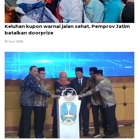
Keluhan kupon warnai jalan sehat, Pemprov Jatim
batalkan doorprize
16 Juni 2026