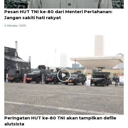
Pesan HUT TNI ke-80 dari Menteri Pertahanan:
Jangan sakiti hati rakyat
4 Oktober 2025
Peringatan HUT ke-80 TNI akan tampilkan defile
alutsista