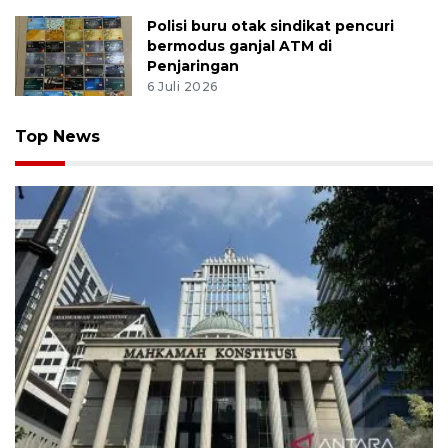
Polisi buru otak sindikat pencuri
bermodus ganjal ATM di
Penjaringan
6 Juli 2026
Top News