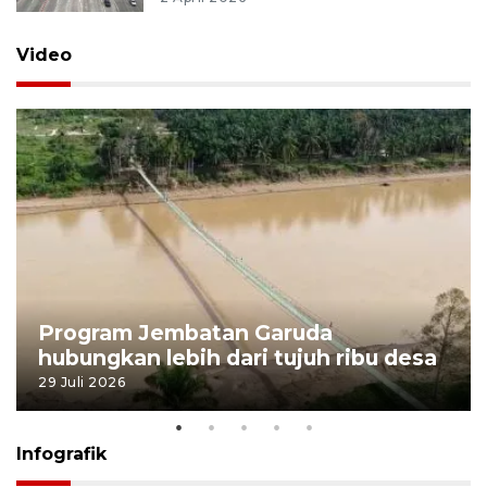
Video
Program Jembatan Garuda
hubungkan lebih dari tujuh ribu desa
29 Juli 2026
Infografik