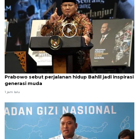
Prabowo sebut perjalanan hidup Bahlil jadi inspirasi
generasi muda
1 jam lalu