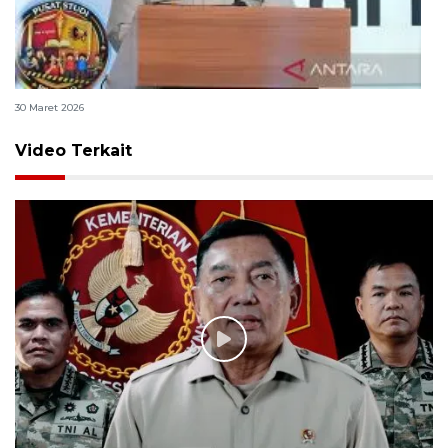
Polri bangun Laboratorium Sosial Sains Kepolisian
30 Maret 2026
Video Terkait