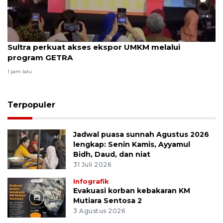
Sultra perkuat akses ekspor UMKM melalui
program GETRA
1 jam lalu
Terpopuler
Jadwal puasa sunnah Agustus 2026
lengkap: Senin Kamis, Ayyamul
Bidh, Daud, dan niat
31 Juli 2026
Infografik
Evakuasi korban kebakaran KM
Mutiara Sentosa 2
3 Agustus 2026