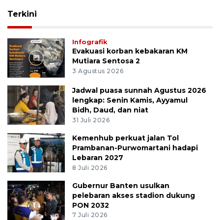
Terkini
Infografik
Evakuasi korban kebakaran KM
Mutiara Sentosa 2
3 Agustus 2026
Jadwal puasa sunnah Agustus 2026
lengkap: Senin Kamis, Ayyamul
Bidh, Daud, dan niat
31 Juli 2026
Kemenhub perkuat jalan Tol
Prambanan-Purwomartani hadapi
Lebaran 2027
8 Juli 2026
Gubernur Banten usulkan
pelebaran akses stadion dukung
PON 2032
7 Juli 2026