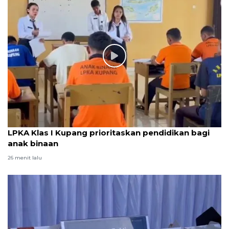
LPKA Klas I Kupang prioritaskan pendidikan bagi
anak binaan
26 menit lalu