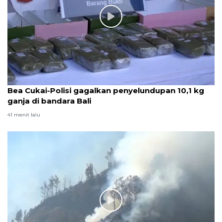
Bea Cukai-Polisi gagalkan penyelundupan 10,1 kg
ganja di bandara Bali
41 menit lalu