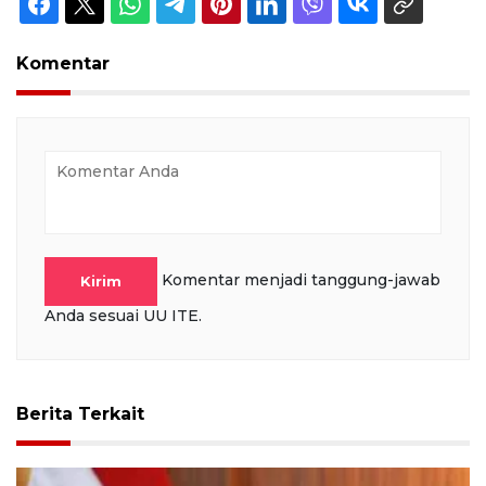
Komentar
Komentar menjadi tanggung-jawab
Kirim
Anda sesuai UU ITE.
Berita Terkait