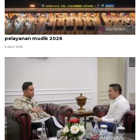
Survei: 88,8 persen responden puas dengan
pelayanan mudik 2026
6 April 2026