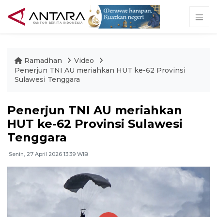
Ramadhan
Video
Penerjun TNI AU meriahkan HUT ke-62 Provinsi
Sulawesi Tenggara
Penerjun TNI AU meriahkan
HUT ke-62 Provinsi Sulawesi
Tenggara
Senin, 27 April 2026 13:39 WIB