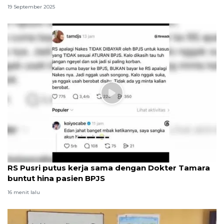
19 September 2025
RS Pusri putus kerja sama dengan Dokter Tamara
buntut hina pasien BPJS
16 menit lalu