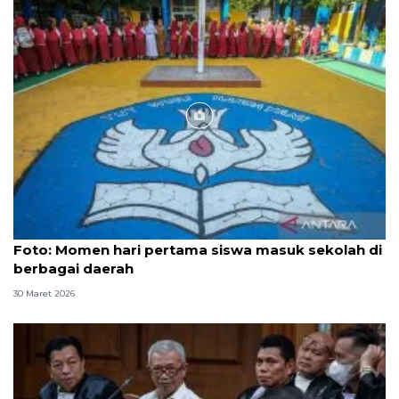
Foto
Foto: Momen hari pertama siswa masuk sekolah di
berbagai daerah
30 Maret 2026