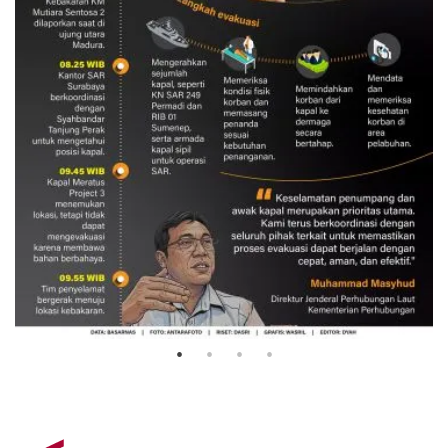
Evakuasi korban kebakaran KM
Mutiara Sentosa 2
3 Agustus 2026