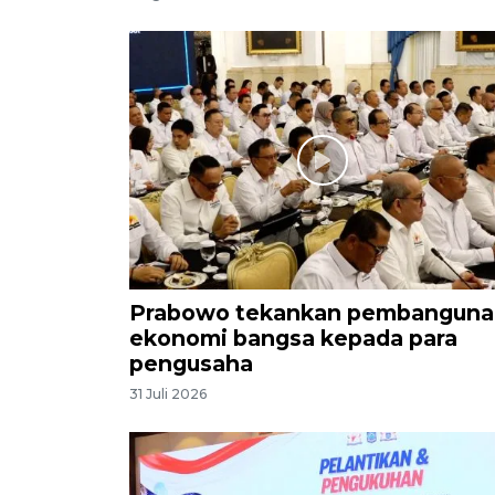
Prabowo tekankan pembanguna
ekonomi bangsa kepada para
pengusaha
31 Juli 2026