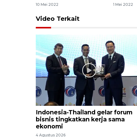
10 Mei 2022
1 Mei 2022
Video Terkait
Indonesia-Thailand gelar forum
bisnis tingkatkan kerja sama
ekonomi
4 Agustus 2026