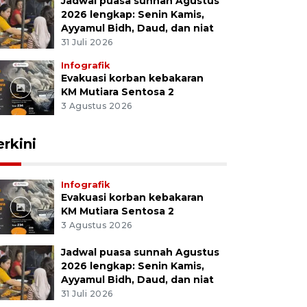
Jadwal puasa sunnah Agustus
2026 lengkap: Senin Kamis,
Ayyamul Bidh, Daud, dan niat
31 Juli 2026
Infografik
Evakuasi korban kebakaran
KM Mutiara Sentosa 2
3 Agustus 2026
erkini
Infografik
Evakuasi korban kebakaran
KM Mutiara Sentosa 2
3 Agustus 2026
Jadwal puasa sunnah Agustus
2026 lengkap: Senin Kamis,
Ayyamul Bidh, Daud, dan niat
31 Juli 2026