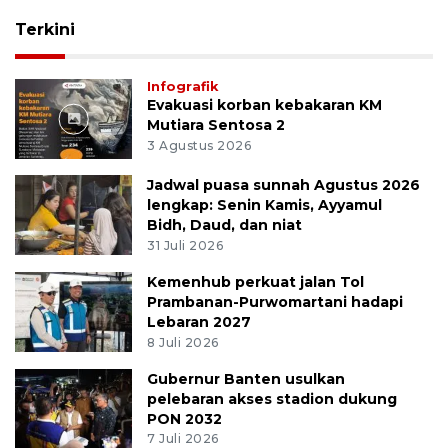
Terkini
Infografik
Evakuasi korban kebakaran KM
Mutiara Sentosa 2
3 Agustus 2026
Jadwal puasa sunnah Agustus 2026
lengkap: Senin Kamis, Ayyamul
Bidh, Daud, dan niat
31 Juli 2026
Kemenhub perkuat jalan Tol
Prambanan-Purwomartani hadapi
Lebaran 2027
8 Juli 2026
Gubernur Banten usulkan
pelebaran akses stadion dukung
PON 2032
7 Juli 2026