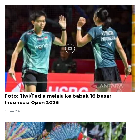
Foto
Foto: Tiwi/Fadia melaju ke babak 16 besar
Indonesia Open 2026
3 Juni 2026