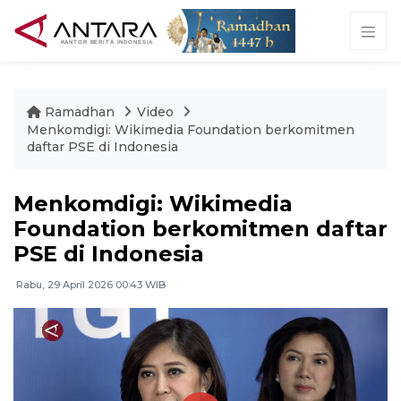
Ramadhan
Video
Menkomdigi: Wikimedia Foundation berkomitmen
daftar PSE di Indonesia
Menkomdigi: Wikimedia
Foundation berkomitmen daftar
PSE di Indonesia
Rabu, 29 April 2026 00:43 WIB