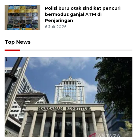
Polisi buru otak sindikat pencuri
bermodus ganjal ATM di
Penjaringan
6 Juli 2026
Top News