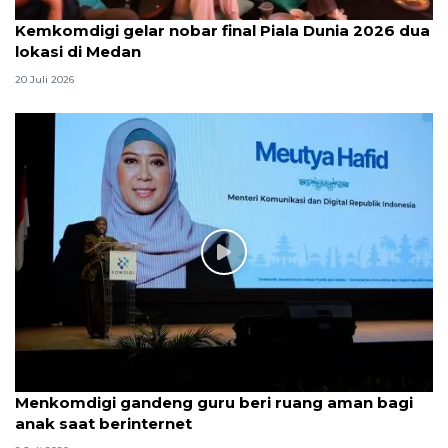
Kemkomdigi gelar nobar final Piala Dunia 2026 dua
lokasi di Medan
20 Juli 2026
Menkomdigi gandeng guru beri ruang aman bagi
anak saat berinternet