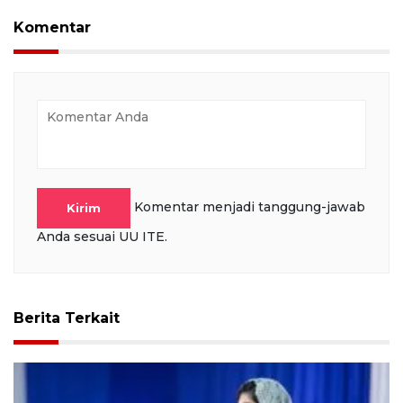
Komentar
Komentar menjadi tanggung-jawab
Kirim
Anda sesuai UU ITE.
Berita Terkait