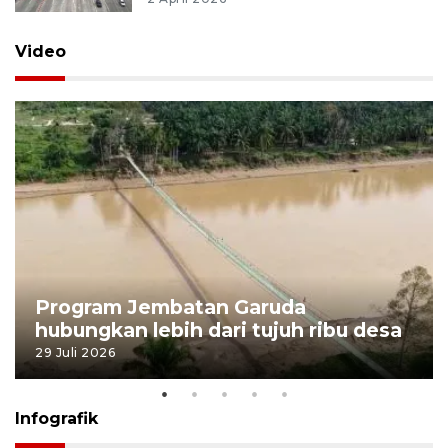
Video
Program Jembatan Garuda
hubungkan lebih dari tujuh ribu desa
29 Juli 2026
Infografik