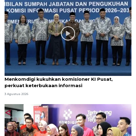
Menkomdigi kukuhkan komisioner KI Pusat,
perkuat keterbukaan informasi
3 Agustus 2026