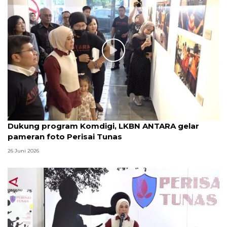
Dukung program Komdigi, LKBN ANTARA gelar
pameran foto Perisai Tunas
26 Juni 2026