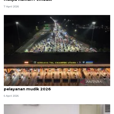
7 April 2026
Survei: 88,8 persen responden puas dengan
pelayanan mudik 2026
6 April 2026