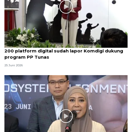
200 platform digital sudah lapor Komdigi dukung
program PP Tunas
25 Juni 2026