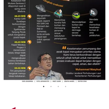
Evakuasi korban kebakaran KM
Mutiara Sentosa 2
3 Agustus 2026