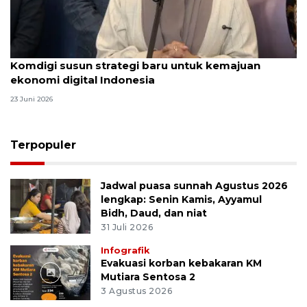
Komdigi susun strategi baru untuk kemajuan
ekonomi digital Indonesia
23 Juni 2026
Terpopuler
Jadwal puasa sunnah Agustus 2026
lengkap: Senin Kamis, Ayyamul
Bidh, Daud, dan niat
31 Juli 2026
Infografik
Evakuasi korban kebakaran KM
Mutiara Sentosa 2
3 Agustus 2026