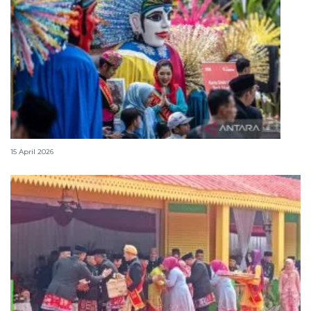
Lebaran Betawi, harmoni tradisi dan kota global
15 April 2026