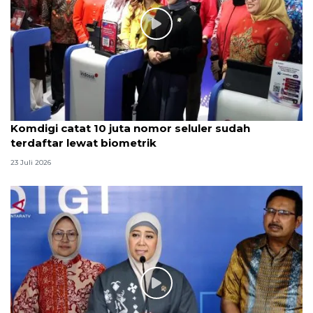
Komdigi catat 10 juta nomor seluler sudah
terdaftar lewat biometrik
23 Juli 2026