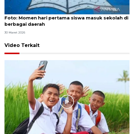
Foto
Foto: Momen hari pertama siswa masuk sekolah di
berbagai daerah
30 Maret 2026
Video Terkait