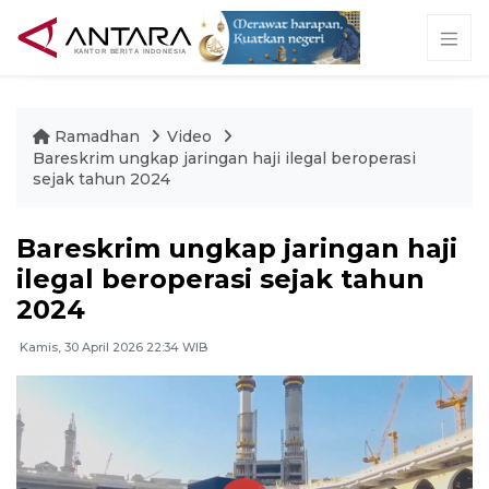
Ramadhan
Video
Bareskrim ungkap jaringan haji ilegal beroperasi
sejak tahun 2024
Bareskrim ungkap jaringan haji
ilegal beroperasi sejak tahun
2024
Kamis, 30 April 2026 22:34 WIB