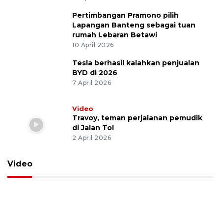
Evakuasi korban kebakaran KM
Mutiara Sentosa 2
3 Agustus 2026