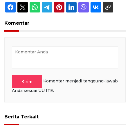
Komentar
Komentar menjadi tanggung-jawab
Kirim
Anda sesuai UU ITE.
Berita Terkait