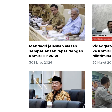
Mendagri jelaskan alasan
Videogra
sempat absen rapat dengan
ke Komisi
Komisi II DPR RI
diintimida
30 Maret 2026
30 Maret 20