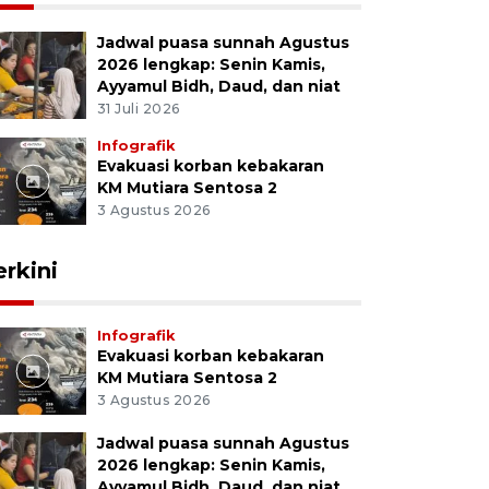
Jadwal puasa sunnah Agustus
2026 lengkap: Senin Kamis,
Ayyamul Bidh, Daud, dan niat
31 Juli 2026
Infografik
Evakuasi korban kebakaran
KM Mutiara Sentosa 2
3 Agustus 2026
erkini
Infografik
Evakuasi korban kebakaran
KM Mutiara Sentosa 2
3 Agustus 2026
Jadwal puasa sunnah Agustus
2026 lengkap: Senin Kamis,
Ayyamul Bidh, Daud, dan niat