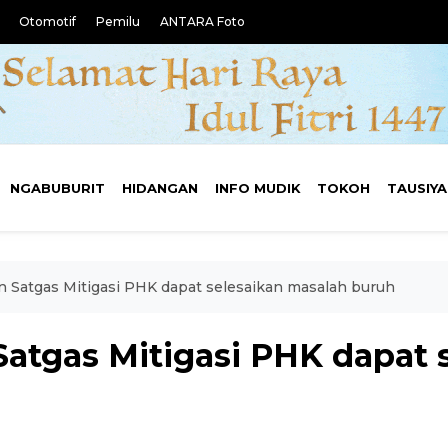
Otomotif
Pemilu
ANTARA Foto
NGABUBURIT
HIDANGAN
INFO MUDIK
TOKOH
TAUSIY
n Satgas Mitigasi PHK dapat selesaikan masalah buruh
Satgas Mitigasi PHK dapat 