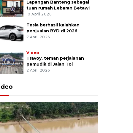
Lapangan Banteng sebagai
tuan rumah Lebaran Betawi
10 April 2026
Tesla berhasil kalahkan
penjualan BYD di 2026
7 April 2026
Video
Travoy, teman perjalanan
pemudik di Jalan Tol
2 April 2026
ideo