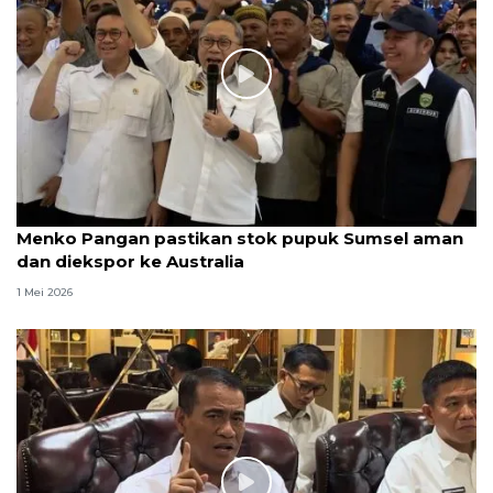
Menko Pangan pastikan stok pupuk Sumsel aman
dan diekspor ke Australia
1 Mei 2026