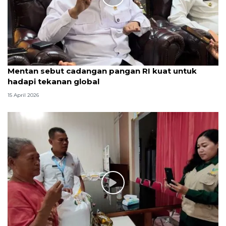
Mentan sebut cadangan pangan RI kuat untuk
hadapi tekanan global
15 April 2026