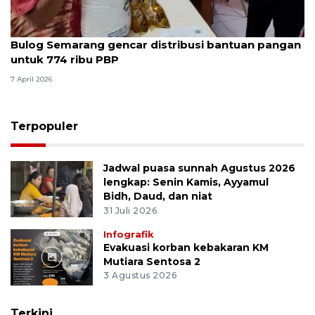
Bulog Semarang gencar distribusi bantuan pangan
untuk 774 ribu PBP
7 April 2026
Terpopuler
Jadwal puasa sunnah Agustus 2026
lengkap: Senin Kamis, Ayyamul
Bidh, Daud, dan niat
31 Juli 2026
Infografik
Evakuasi korban kebakaran KM
Mutiara Sentosa 2
3 Agustus 2026
Terkini