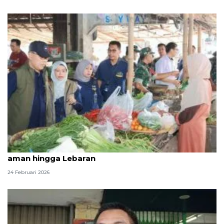
Bulog pastikan stok dan harga pangan masih
aman hingga Lebaran
24 Februari 2026