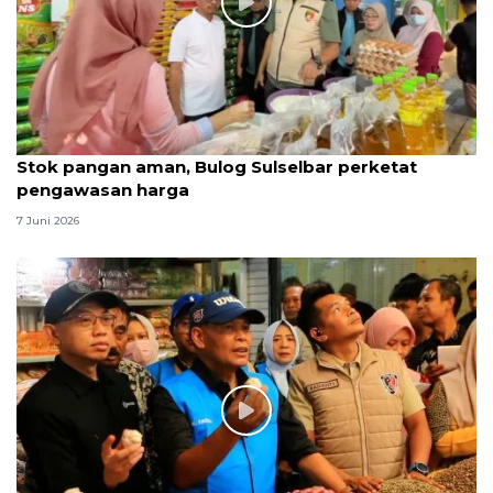
Stok pangan aman, Bulog Sulselbar perketat
pengawasan harga
7 Juni 2026