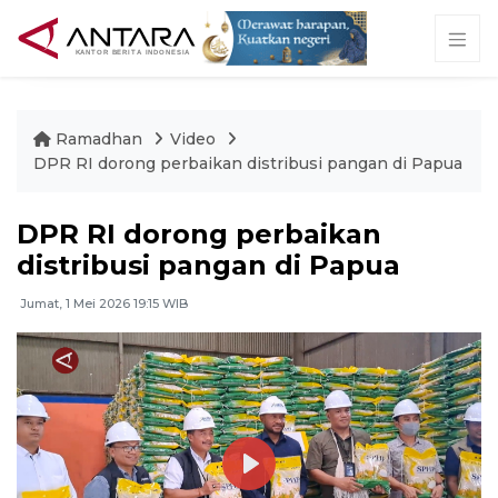
Ramadhan
Video
DPR RI dorong perbaikan distribusi pangan di Papua
DPR RI dorong perbaikan
distribusi pangan di Papua
Jumat, 1 Mei 2026 19:15 WIB
Play