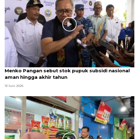
Menko Pangan sebut stok pupuk subsidi nasional
aman hingga akhir tahun
13 Juni 2026