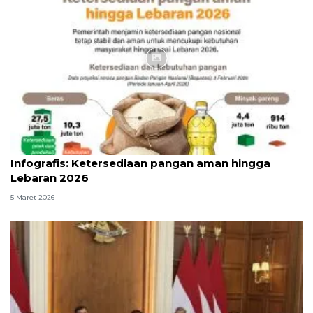
Infografik
Infografis: Ketersediaan pangan aman hingga
Lebaran 2026
5 Maret 2026