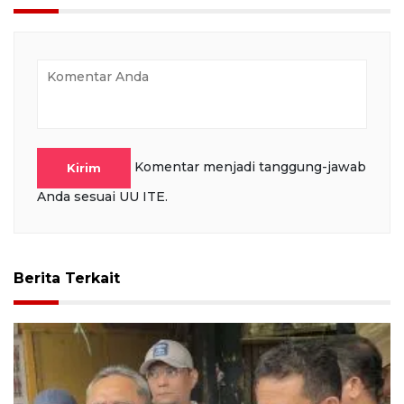
Komentar menjadi tanggung-jawab
Kirim
Anda sesuai UU ITE.
Berita Terkait