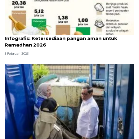
Infografik
Infografis: Ketersediaan pangan aman untuk
Ramadhan 2026
5 Februari 2026