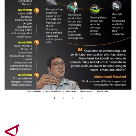
Evakuasi korban kebakaran KM
Mutiara Sentosa 2
3 Agustus 2026