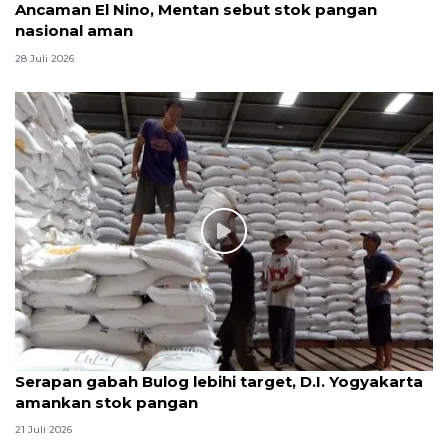
Ancaman El Nino, Mentan sebut stok pangan
nasional aman
28 Juli 2026
Serapan gabah Bulog lebihi target, D.I. Yogyakarta
amankan stok pangan
21 Juli 2026