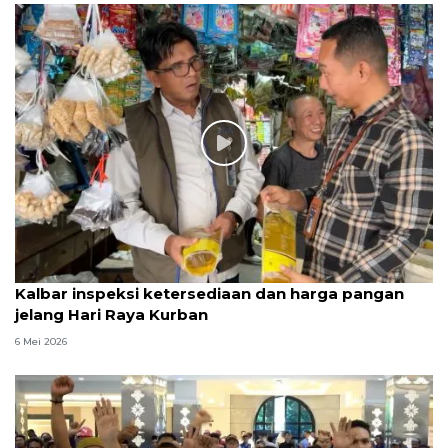
Kalbar inspeksi ketersediaan dan harga pangan
jelang Hari Raya Kurban
6 Mei 2026