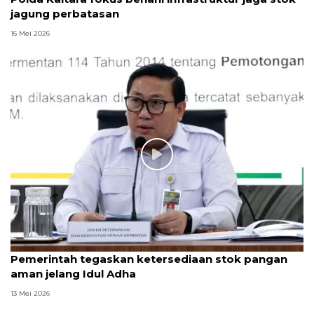
jagung perbatasan
16 Mei 2026
Pemerintah tegaskan ketersediaan stok pangan
aman jelang Idul Adha
13 Mei 2026