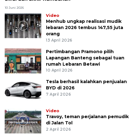
10 Juni 2026
Video
Menhub ungkap realisasi mudik
lebaran 2026 tembus 147,55 juta
orang
13 April 2026
Pertimbangan Pramono pilih
Lapangan Banteng sebagai tuan
rumah Lebaran Betawi
10 April 2026
Tesla berhasil kalahkan penjualan
BYD di 2026
7 April 2026
Video
Travoy, teman perjalanan pemudik
di Jalan Tol
2 April 2026