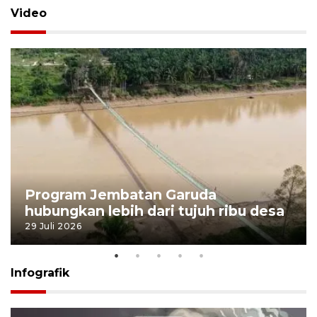
Video
Program Jembatan Garuda
hubungkan lebih dari tujuh ribu desa
29 Juli 2026
Infografik