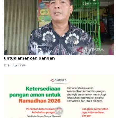
Jelang Ramadhan, Jaktim gandeng sejumlah pihak
untuk amankan pangan
12 Februari 2026