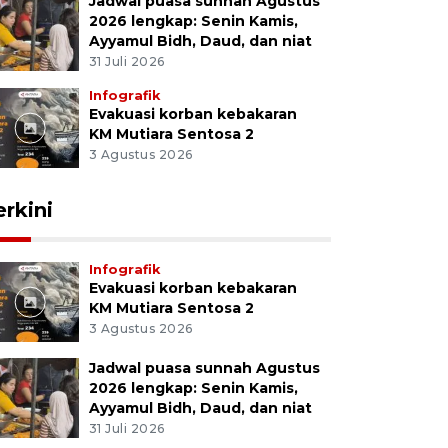
Jadwal puasa sunnah Agustus
2026 lengkap: Senin Kamis,
Ayyamul Bidh, Daud, dan niat
31 Juli 2026
Infografik
Evakuasi korban kebakaran
KM Mutiara Sentosa 2
3 Agustus 2026
erkini
Infografik
Evakuasi korban kebakaran
KM Mutiara Sentosa 2
3 Agustus 2026
Jadwal puasa sunnah Agustus
2026 lengkap: Senin Kamis,
Ayyamul Bidh, Daud, dan niat
31 Juli 2026