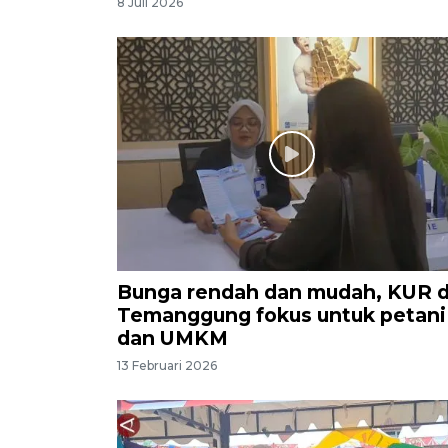
8 Juli 2026
Bunga rendah dan mudah, KUR d
Temanggung fokus untuk petani
dan UMKM
13 Februari 2026