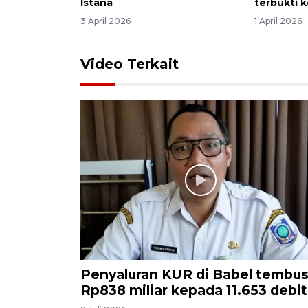
Istana
terbukti k
3 April 2026
1 April 2026
Video Terkait
Penyaluran KUR di Babel tembu
Rp838 miliar kepada 11.653 debit