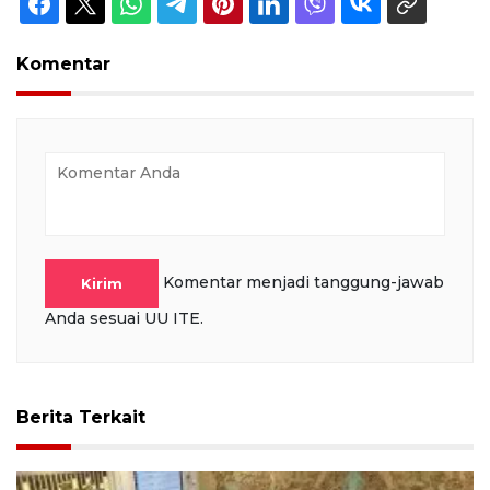
Komentar
Komentar menjadi tanggung-jawab
Kirim
Anda sesuai UU ITE.
Berita Terkait