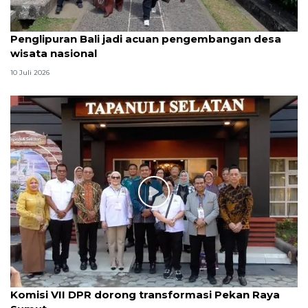
Penglipuran Bali jadi acuan pengembangan desa
wisata nasional
10 Juli 2026
Komisi VII DPR dorong transformasi Pekan Raya