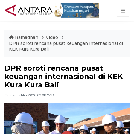
Ramadhan
Video
DPR soroti rencana pusat keuangan internasional di
KEK Kura Kura Bali
DPR soroti rencana pusat
keuangan internasional di KEK
Kura Kura Bali
Selasa, 5 Mei 2026 02:08 WIB