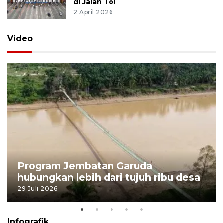
di Jalan Tol
2 April 2026
Video
Program Jembatan Garuda
hubungkan lebih dari tujuh ribu desa
29 Juli 2026
Infografik