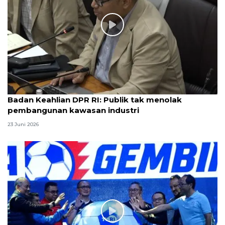
Badan Keahlian DPR RI: Publik tak menolak
pembangunan kawasan industri
23 Juni 2026