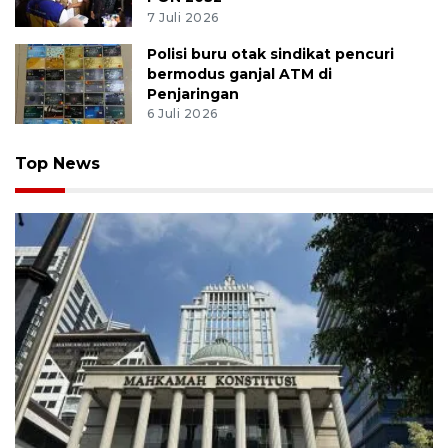
7 Juli 2026
Polisi buru otak sindikat pencuri
bermodus ganjal ATM di
Penjaringan
6 Juli 2026
Top News