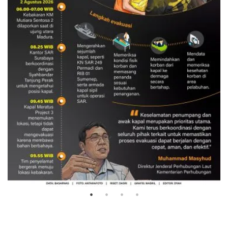
Evakuasi korban kebakaran KM
Mutiara Sentosa 2
3 Agustus 2026