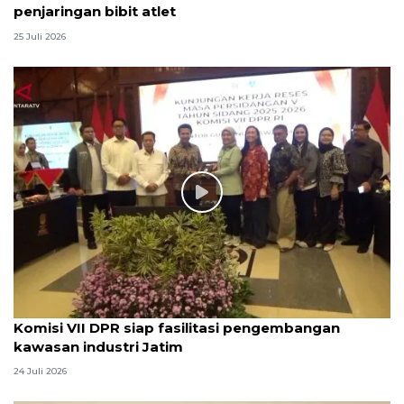
penjaringan bibit atlet
25 Juli 2026
Komisi VII DPR siap fasilitasi pengembangan
kawasan industri Jatim
24 Juli 2026