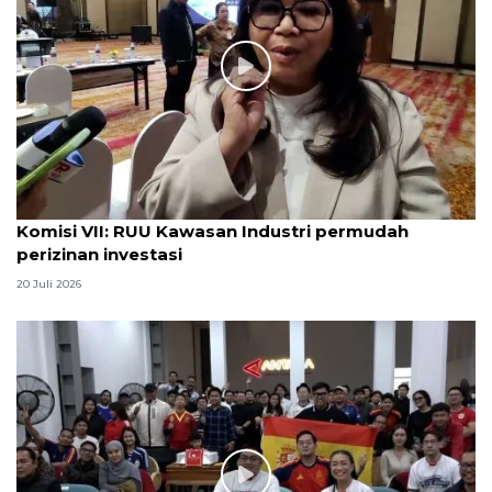
Komisi VII: RUU Kawasan Industri permudah
perizinan investasi
20 Juli 2026