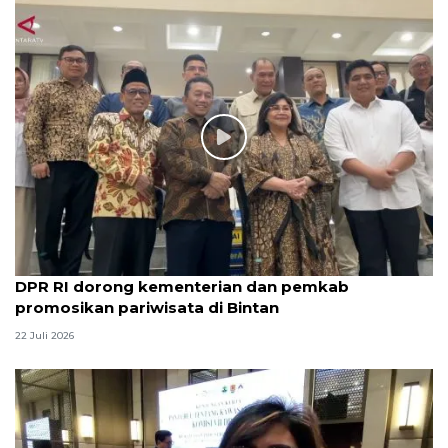
DPR RI dorong kementerian dan pemkab
promosikan pariwisata di Bintan
22 Juli 2026