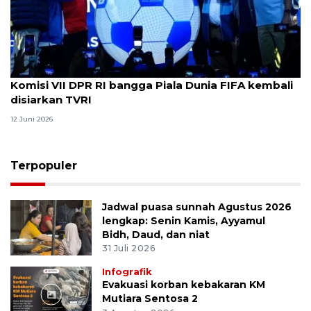
Komisi VII DPR RI bangga Piala Dunia FIFA kembali
disiarkan TVRI
12 Juni 2026
Terpopuler
Jadwal puasa sunnah Agustus 2026
lengkap: Senin Kamis, Ayyamul
Bidh, Daud, dan niat
31 Juli 2026
Infografik
Evakuasi korban kebakaran KM
Mutiara Sentosa 2