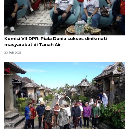
Komisi VII DPR: Piala Dunia sukses dinikmati
masyarakat di Tanah Air
20 Juli 2026