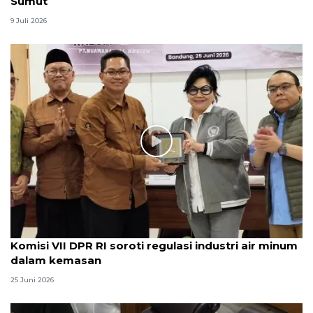
Sumut
9 Juli 2026
Komisi VII DPR RI soroti regulasi industri air minum
dalam kemasan
25 Juni 2026