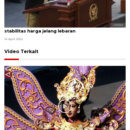
Puan: Reses momentum legislator pantau
stabilitas harga jelang lebaran
14 April 2022
Video Terkait