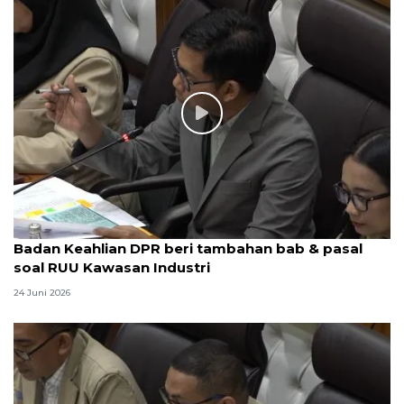
Badan Keahlian DPR beri tambahan bab & pasal
soal RUU Kawasan Industri
24 Juni 2026