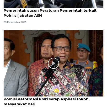
Pemerintah susun Peraturan Pemerintah terkait
Polri isi jabatan ASN
20 Desember 2025
Komisi Reformasi Polri serap aspirasi tokoh
masyarakat Bali