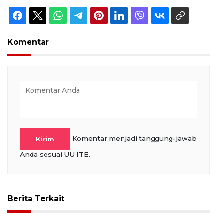
Komentar
Komentar menjadi tanggung-jawab
Kirim
Anda sesuai UU ITE.
Berita Terkait