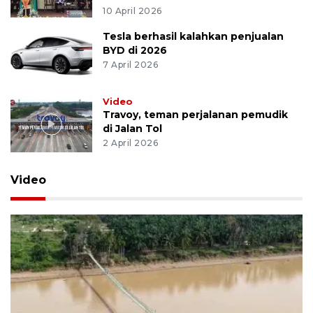
10 April 2026
Tesla berhasil kalahkan penjualan
BYD di 2026
7 April 2026
Video
Travoy, teman perjalanan pemudik
di Jalan Tol
2 April 2026
Video