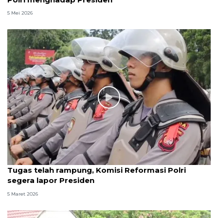
5 Mei 2026
Tugas telah rampung, Komisi Reformasi Polri
segera lapor Presiden
5 Maret 2026