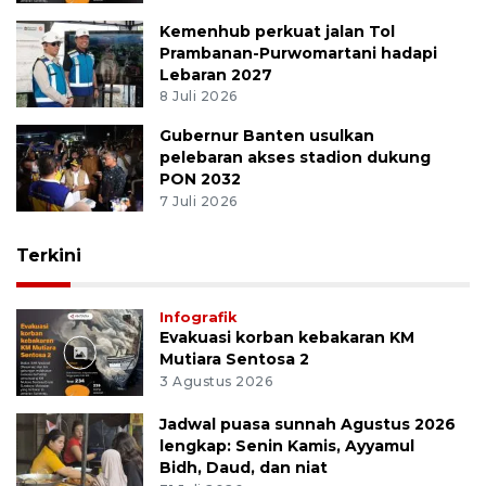
Kemenhub perkuat jalan Tol
Prambanan-Purwomartani hadapi
Lebaran 2027
8 Juli 2026
Gubernur Banten usulkan
pelebaran akses stadion dukung
PON 2032
7 Juli 2026
Terkini
Infografik
Evakuasi korban kebakaran KM
Mutiara Sentosa 2
3 Agustus 2026
Jadwal puasa sunnah Agustus 2026
lengkap: Senin Kamis, Ayyamul
Bidh, Daud, dan niat