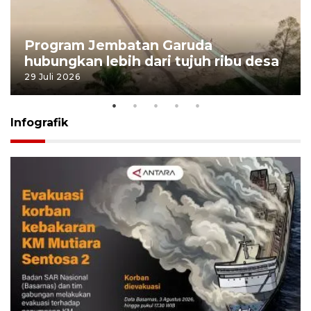
Program Jembatan Garuda
hubungkan lebih dari tujuh ribu desa
29 Juli 2026
Infografik