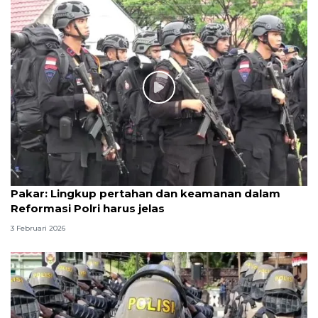
Pakar: Lingkup pertahan dan keamanan dalam
Reformasi Polri harus jelas
3 Februari 2026