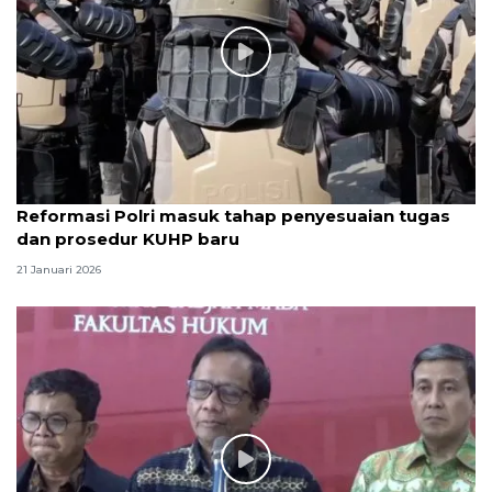
Reformasi Polri masuk tahap penyesuaian tugas
dan prosedur KUHP baru
21 Januari 2026