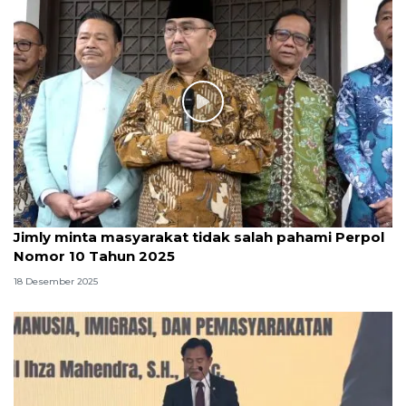
Jimly minta masyarakat tidak salah pahami Perpol
Nomor 10 Tahun 2025
18 Desember 2025