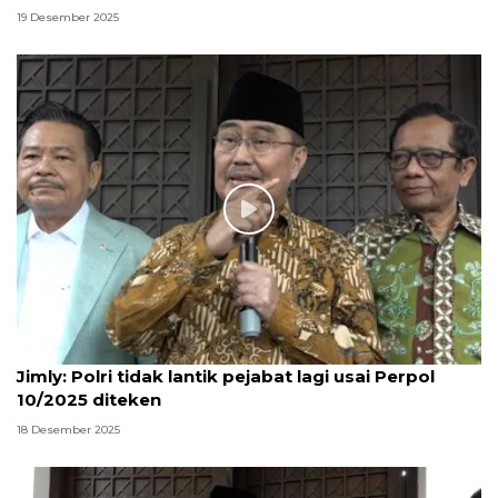
19 Desember 2025
Jimly: Polri tidak lantik pejabat lagi usai Perpol
10/2025 diteken
18 Desember 2025