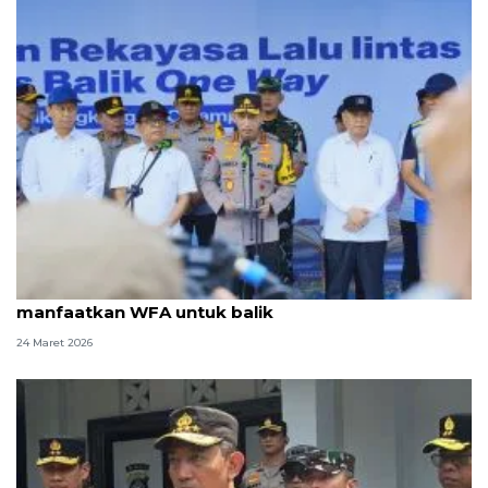
Lebaran 2026, Kapolri imbau masyarakat
manfaatkan WFA untuk balik
24 Maret 2026