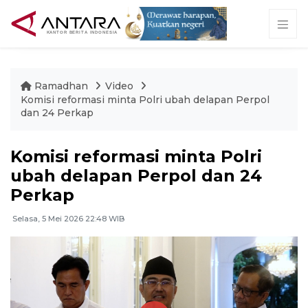
Ramadhan
Video
Komisi reformasi minta Polri ubah delapan Perpol
dan 24 Perkap
Komisi reformasi minta Polri
ubah delapan Perpol dan 24
Perkap
Selasa, 5 Mei 2026 22:48 WIB