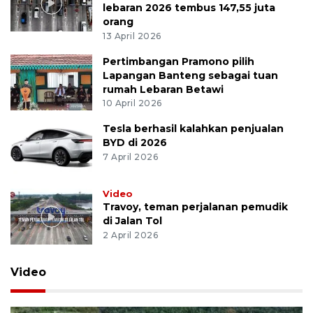
lebaran 2026 tembus 147,55 juta
orang
13 April 2026
Pertimbangan Pramono pilih
Lapangan Banteng sebagai tuan
rumah Lebaran Betawi
10 April 2026
Tesla berhasil kalahkan penjualan
BYD di 2026
7 April 2026
Video
Travoy, teman perjalanan pemudik
di Jalan Tol
2 April 2026
Video