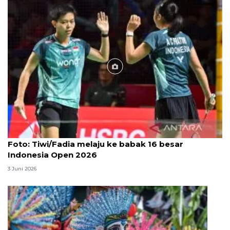
Foto
Foto: Tiwi/Fadia melaju ke babak 16 besar
Indonesia Open 2026
3 Juni 2026