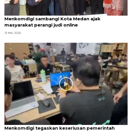
Menkomdigi sambangi Kota Medan ajak
masyarakat perangi judi online
13 Mei 2026
Menkomdigi tegaskan keseriusan pemerintah