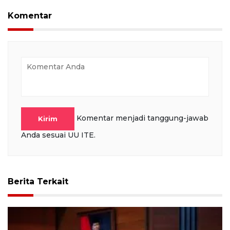
Komentar
Komentar menjadi tanggung-jawab
Kirim
Anda sesuai UU ITE.
Berita Terkait