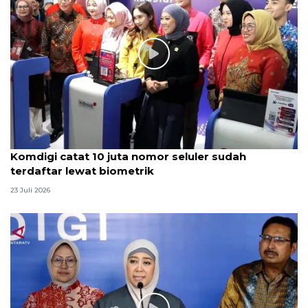
Komdigi catat 10 juta nomor seluler sudah
terdaftar lewat biometrik
23 Juli 2026