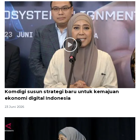
Komdigi susun strategi baru untuk kemajuan
ekonomi digital Indonesia
23 Juni 2026