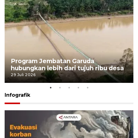
Program Jembatan Garuda
hubungkan lebih dari tujuh ribu desa
29 Juli 2026
Infografik