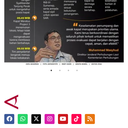
Evakuasi korban kebakaran KM
Mutiara Sentosa 2
3 Agustus 2026