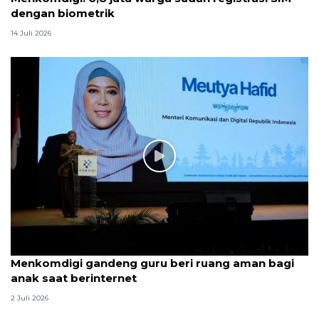
dengan biometrik
14 Juli 2026
Menkomdigi gandeng guru beri ruang aman bagi
anak saat berinternet
2 Juli 2026