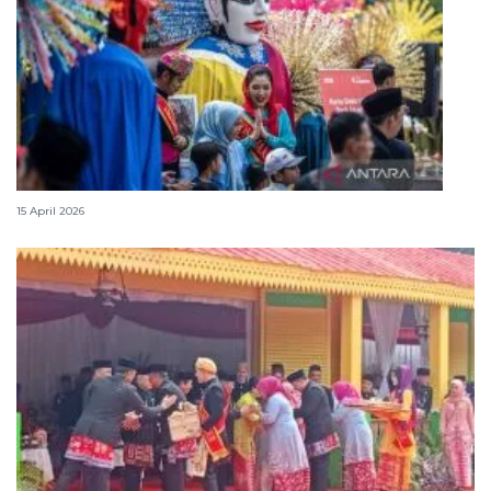
Lebaran Betawi, harmoni tradisi dan kota global
15 April 2026