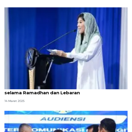
Kemkomdigi pastikan layanan publik optimal
selama Ramadhan dan Lebaran
14 Maret 2025