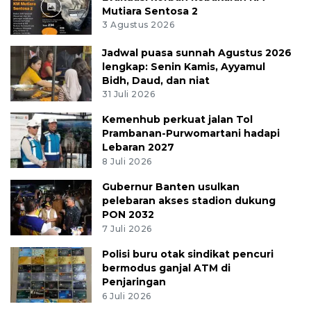
Mutiara Sentosa 2
3 Agustus 2026
Jadwal puasa sunnah Agustus 2026
lengkap: Senin Kamis, Ayyamul
Bidh, Daud, dan niat
31 Juli 2026
Kemenhub perkuat jalan Tol
Prambanan-Purwomartani hadapi
Lebaran 2027
8 Juli 2026
Gubernur Banten usulkan
pelebaran akses stadion dukung
PON 2032
7 Juli 2026
Polisi buru otak sindikat pencuri
bermodus ganjal ATM di
Penjaringan
6 Juli 2026