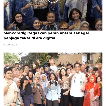
Menkomdigi tegaskan peran Antara sebagai
penjaga fakta di era digital
5 Juni 2026