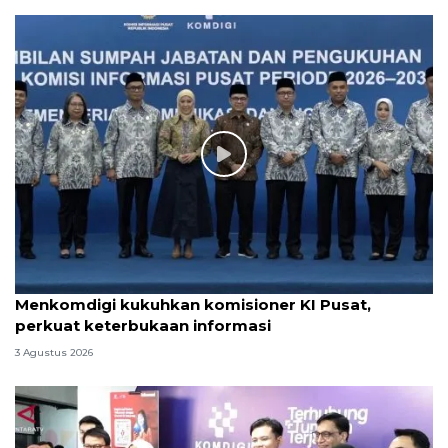
Menkomdigi kukuhkan komisioner KI Pusat,
perkuat keterbukaan informasi
3 Agustus 2026