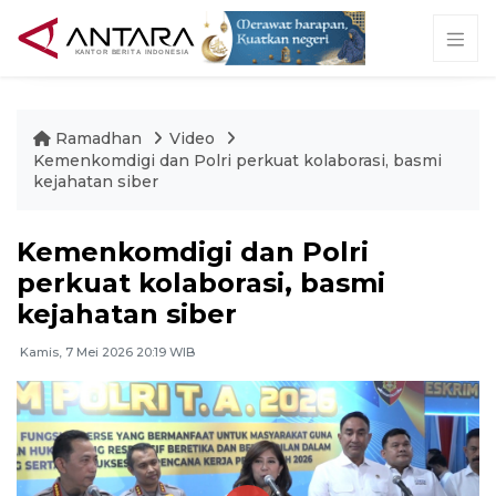
Ramadhan
Video
Kemenkomdigi dan Polri perkuat kolaborasi, basmi
kejahatan siber
Kemenkomdigi dan Polri
perkuat kolaborasi, basmi
kejahatan siber
Kamis, 7 Mei 2026 20:19 WIB