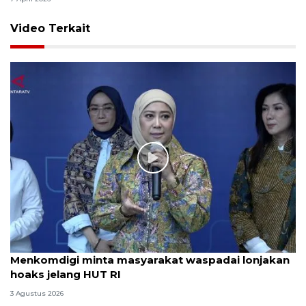
Video Terkait
Menkomdigi minta masyarakat waspadai lonjakan
hoaks jelang HUT RI
3 Agustus 2026