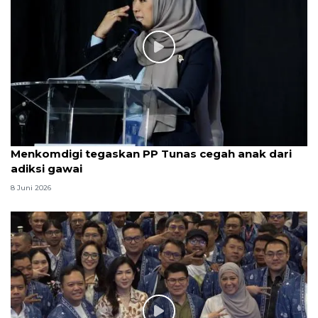
Menkomdigi tegaskan PP Tunas cegah anak dari
adiksi gawai
8 Juni 2026