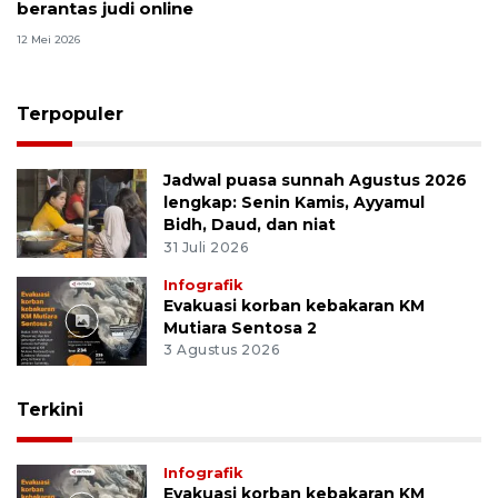
berantas judi online
12 Mei 2026
Terpopuler
Jadwal puasa sunnah Agustus 2026
lengkap: Senin Kamis, Ayyamul
Bidh, Daud, dan niat
31 Juli 2026
Infografik
Evakuasi korban kebakaran KM
Mutiara Sentosa 2
3 Agustus 2026
Terkini
Infografik
Evakuasi korban kebakaran KM