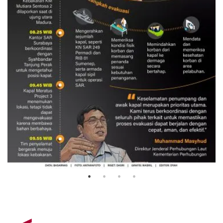
Evakuasi korban kebakaran KM
Mutiara Sentosa 2
3 Agustus 2026