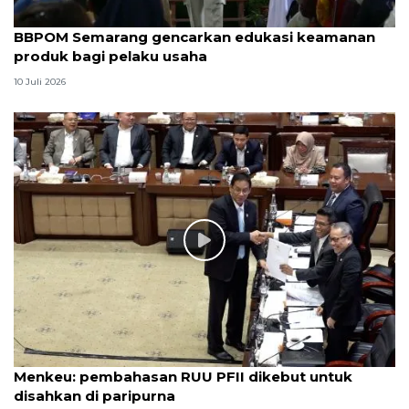
BBPOM Semarang gencarkan edukasi keamanan
produk bagi pelaku usaha
10 Juli 2026
Menkeu: pembahasan RUU PFII dikebut untuk
disahkan di paripurna