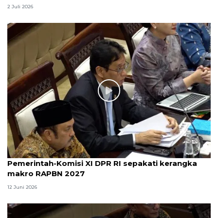
2 Juli 2026
Pemerintah-Komisi XI DPR RI sepakati kerangka
makro RAPBN 2027
12 Juni 2026