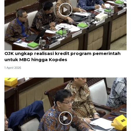
OJK ungkap realisasi kredit program pemerintah
untuk MBG hingga Kopdes
1 April 2026