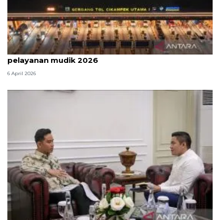
Survei: 88,8 persen responden puas dengan
pelayanan mudik 2026
6 April 2026