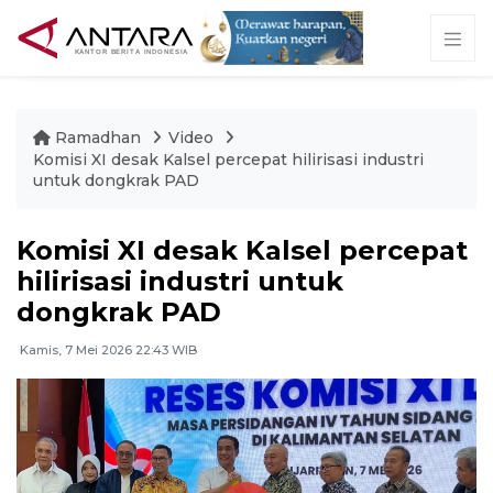
Ramadhan
Video
Komisi XI desak Kalsel percepat hilirisasi industri
untuk dongkrak PAD
Komisi XI desak Kalsel percepat
hilirisasi industri untuk
dongkrak PAD
Kamis, 7 Mei 2026 22:43 WIB