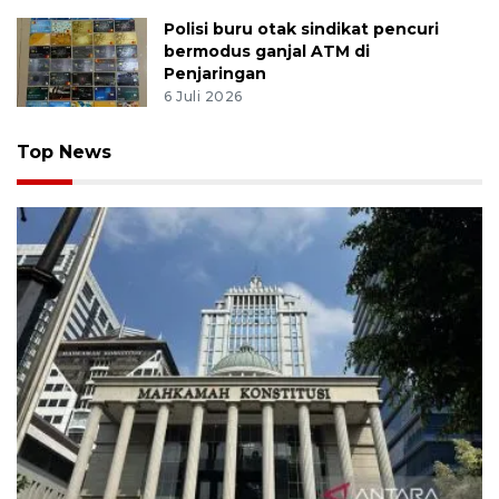
Polisi buru otak sindikat pencuri
bermodus ganjal ATM di
Penjaringan
6 Juli 2026
Top News