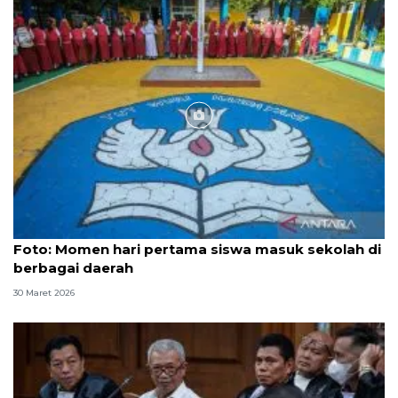
Foto
Foto: Momen hari pertama siswa masuk sekolah di
berbagai daerah
30 Maret 2026