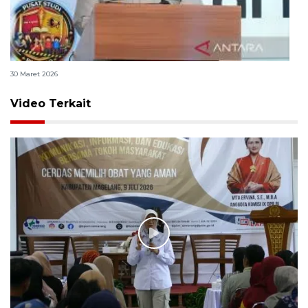
Polri bangun Laboratorium Sosial Sains Kepolisian
30 Maret 2026
Video Terkait