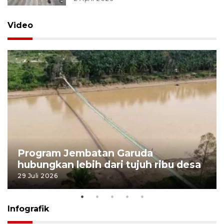
Video
Program Jembatan Garuda
hubungkan lebih dari tujuh ribu desa
29 Juli 2026
Infografik