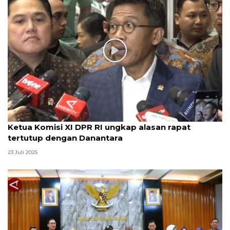
Ketua Komisi XI DPR RI ungkap alasan rapat
tertutup dengan Danantara
23 Juli 2025