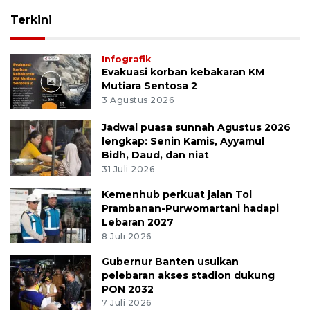
Terkini
Infografik
Evakuasi korban kebakaran KM
Mutiara Sentosa 2
3 Agustus 2026
Jadwal puasa sunnah Agustus 2026
lengkap: Senin Kamis, Ayyamul
Bidh, Daud, dan niat
31 Juli 2026
Kemenhub perkuat jalan Tol
Prambanan-Purwomartani hadapi
Lebaran 2027
8 Juli 2026
Gubernur Banten usulkan
pelebaran akses stadion dukung
PON 2032
7 Juli 2026