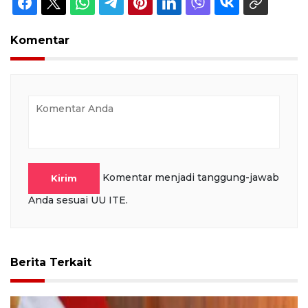
Komentar
Komentar menjadi tanggung-jawab
Kirim
Anda sesuai UU ITE.
Berita Terkait