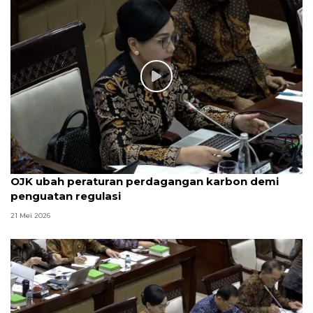
OJK ubah peraturan perdagangan karbon demi
penguatan regulasi
21 Mei 2026