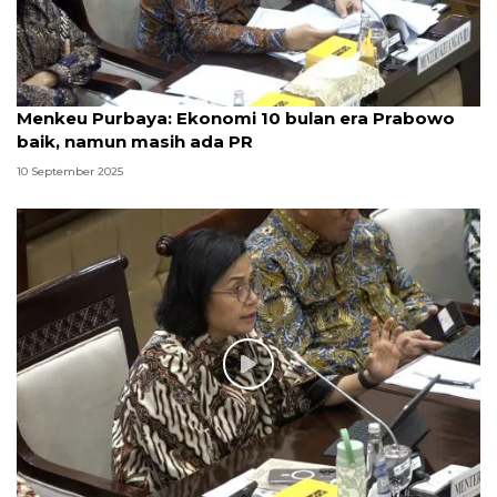
Menkeu Purbaya: Ekonomi 10 bulan era Prabowo
baik, namun masih ada PR
10 September 2025