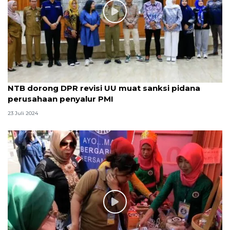
NTB dorong DPR revisi UU muat sanksi pidana
perusahaan penyalur PMI
23 Juli 2024