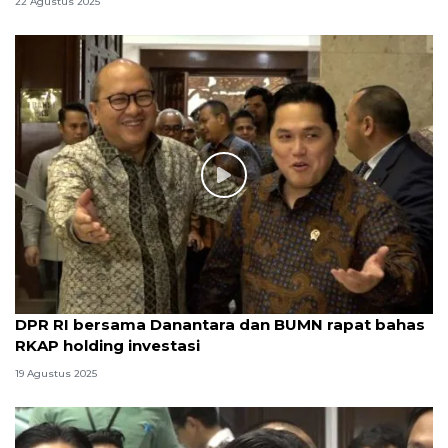
22 Agustus 2025
DPR RI bersama Danantara dan BUMN rapat bahas
RKAP holding investasi
19 Agustus 2025