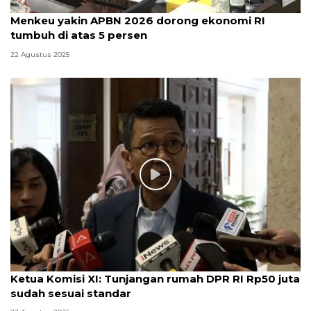
Menkeu yakin APBN 2026 dorong ekonomi RI
tumbuh di atas 5 persen
22 Agustus 2025
Ketua Komisi XI: Tunjangan rumah DPR RI Rp50 juta
sudah sesuai standar