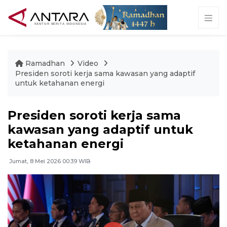
Ramadhan
Video
Presiden soroti kerja sama kawasan yang adaptif
untuk ketahanan energi
Presiden soroti kerja sama
kawasan yang adaptif untuk
ketahanan energi
Jumat, 8 Mei 2026 00:39 WIB