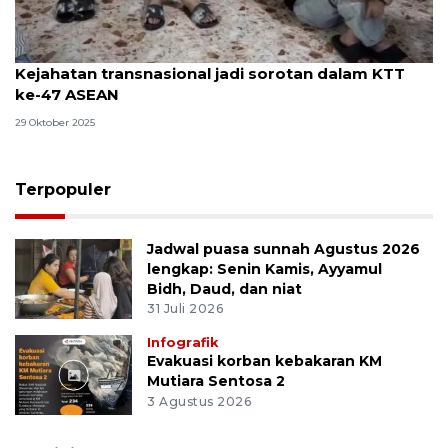
Kejahatan transnasional jadi sorotan dalam KTT
ke-47 ASEAN
29 Oktober 2025
Terpopuler
Jadwal puasa sunnah Agustus 2026
lengkap: Senin Kamis, Ayyamul
Bidh, Daud, dan niat
31 Juli 2026
Infografik
Evakuasi korban kebakaran KM
Mutiara Sentosa 2
3 Agustus 2026