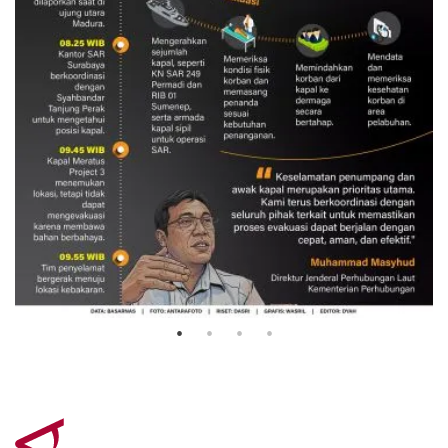
Evakuasi korban kebakaran KM
Mutiara Sentosa 2
3 Agustus 2026