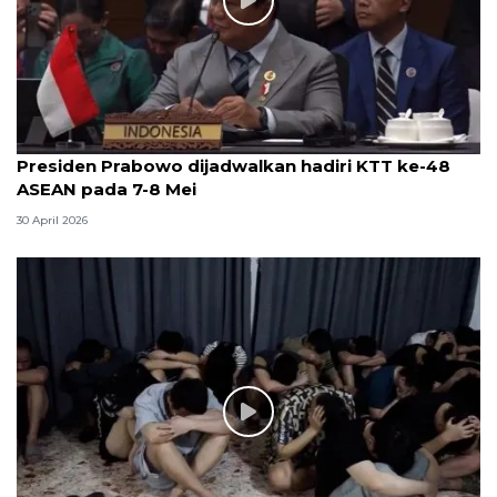
Presiden Prabowo dijadwalkan hadiri KTT ke-48
ASEAN pada 7-8 Mei
30 April 2026