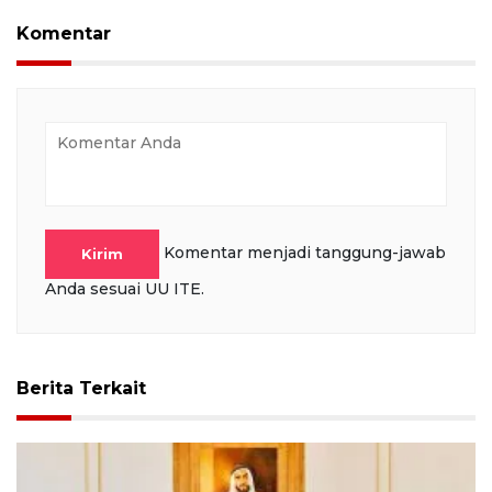
Komentar
Komentar menjadi tanggung-jawab
Kirim
Anda sesuai UU ITE.
Berita Terkait