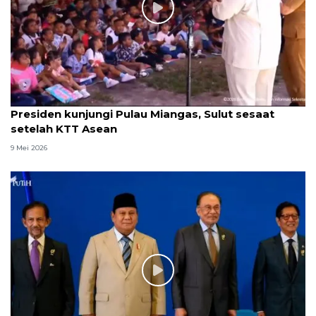
Presiden kunjungi Pulau Miangas, Sulut sesaat
setelah KTT Asean
9 Mei 2026