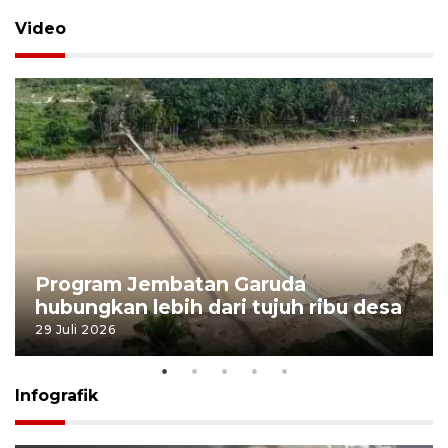
Video
Program Jembatan Garuda
hubungkan lebih dari tujuh ribu desa
29 Juli 2026
Infografik