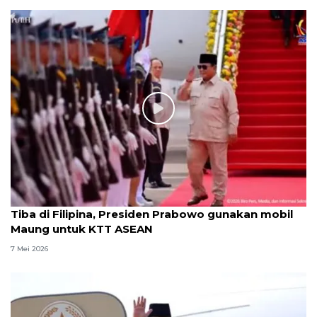
Tiba di Filipina, Presiden Prabowo gunakan mobil
Maung untuk KTT ASEAN
7 Mei 2026