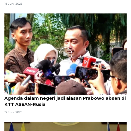
18 Juni 2026
Agenda dalam negeri jadi alasan Prabowo absen di
KTT ASEAN-Rusia
17 Juni 2026