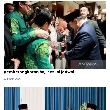
Terpopuler, Prabowo di Jepang hingga
pemberangkatan haji sesuai jadwal
30 Maret 2026