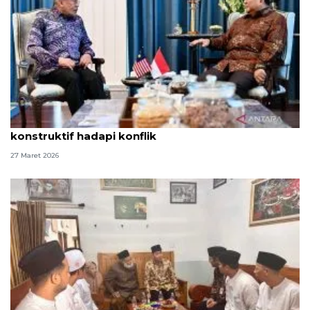
Anwar: Pertemuan dengan Prabowo buka ruang
konstruktif hadapi konflik
27 Maret 2026