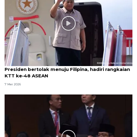
Presiden bertolak menuju Filipina, hadiri rangkaian
KTT ke-48 ASEAN
7 Mei 2026