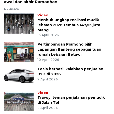
awal dan akhir Ramadhan
10 Juni 2026
Video
Menhub ungkap realisasi mudik
lebaran 2026 tembus 147,55 juta
orang
13 April 2026
Pertimbangan Pramono pilih
Lapangan Banteng sebagai tuan
rumah Lebaran Betawi
10 April 2026
Tesla berhasil kalahkan penjualan
BYD di 2026
7 April 2026
Video
Travoy, teman perjalanan pemudik
di Jalan Tol
2 April 2026