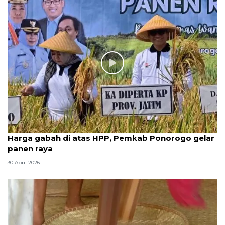
Harga gabah di atas HPP, Pemkab Ponorogo gelar
panen raya
30 April 2026