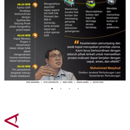
Evakuasi korban kebakaran KM
Mutiara Sentosa 2
3 Agustus 2026