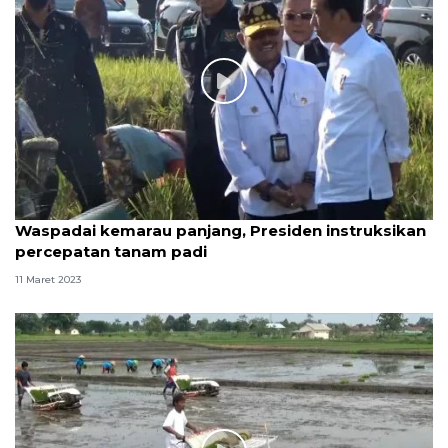
Waspadai kemarau panjang, Presiden instruksikan
percepatan tanam padi
11 Maret 2023