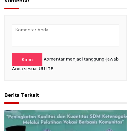
Komentar
Komentar menjadi tanggung-jawab
Kirim
Anda sesuai UU ITE.
Berita Terkait