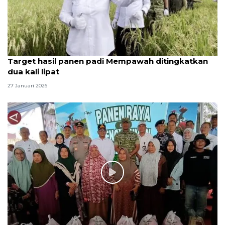
Target hasil panen padi Mempawah ditingkatkan
dua kali lipat
27 Januari 2026