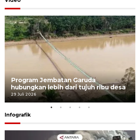
Video
Program Jembatan Garuda
hubungkan lebih dari tujuh ribu desa
29 Juli 2026
Infografik