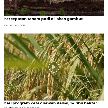
Percepatan tanam padi di lahan gambut
5 September 2019
Dari program cetak sawah Kalsel, 14 ribu hektar