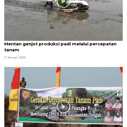
Mentan genjot produksi padi melalui percepatan
tanam
11 Januari 2022