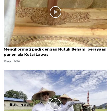
Menghormati padi dengan Nutuk Beham, perayaan
panen ala Kutai Lawas
25 April 2026