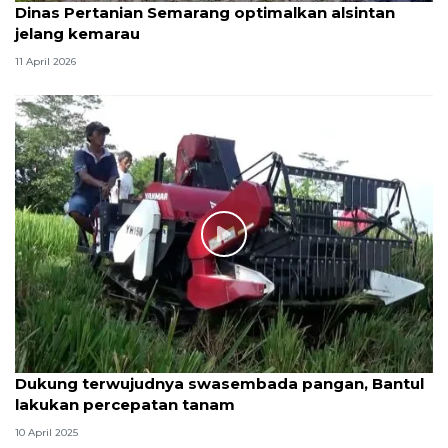
Dinas Pertanian Semarang optimalkan alsintan
jelang kemarau
11 April 2026
Dukung terwujudnya swasembada pangan, Bantul
lakukan percepatan tanam
10 April 2025