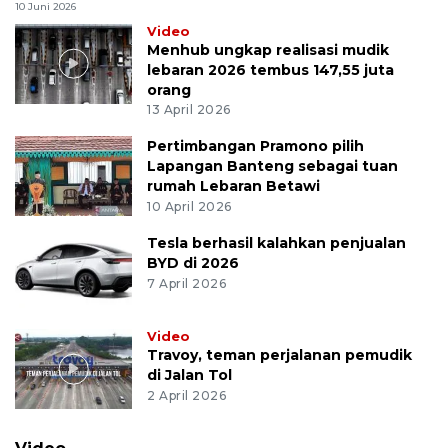
10 Juni 2026
Video
Menhub ungkap realisasi mudik
lebaran 2026 tembus 147,55 juta
orang
13 April 2026
Pertimbangan Pramono pilih
Lapangan Banteng sebagai tuan
rumah Lebaran Betawi
10 April 2026
Tesla berhasil kalahkan penjualan
BYD di 2026
7 April 2026
Video
Travoy, teman perjalanan pemudik
di Jalan Tol
2 April 2026