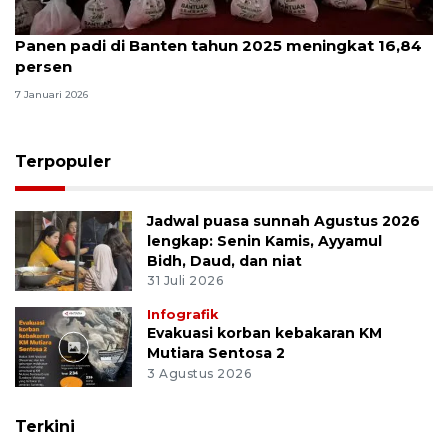
Panen padi di Banten tahun 2025 meningkat 16,84
persen
7 Januari 2026
Terpopuler
Jadwal puasa sunnah Agustus 2026
lengkap: Senin Kamis, Ayyamul
Bidh, Daud, dan niat
31 Juli 2026
Infografik
Evakuasi korban kebakaran KM
Mutiara Sentosa 2
3 Agustus 2026
Terkini