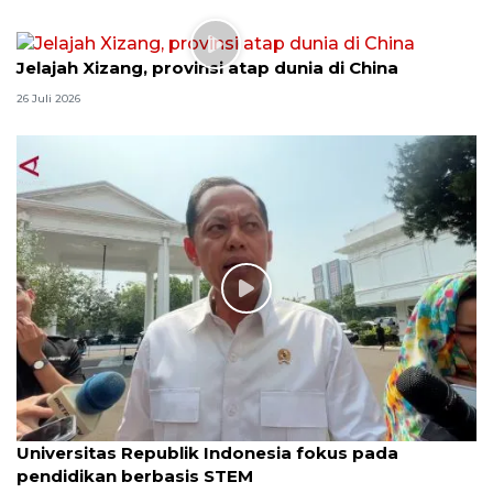
Jelajah Xizang, provinsi atap dunia di China
26 Juli 2026
Universitas Republik Indonesia fokus pada
pendidikan berbasis STEM