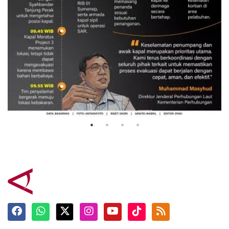
Evakuasi korban kebakaran KM
Mutiara Sentosa 2
3 Agustus 2026