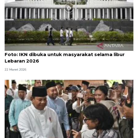
Foto
Foto: IKN dibuka untuk masyarakat selama libur
Lebaran 2026
22 Maret 2026