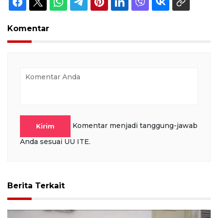
Komentar
Komentar menjadi tanggung-jawab
Kirim
Anda sesuai UU ITE.
Berita Terkait