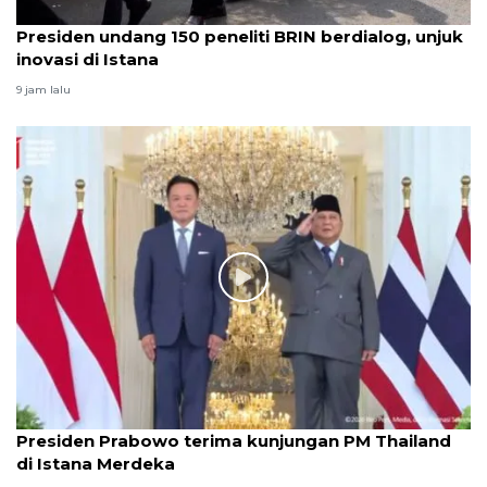
Presiden undang 150 peneliti BRIN berdialog, unjuk
inovasi di Istana
9 jam lalu
Presiden Prabowo terima kunjungan PM Thailand
di Istana Merdeka