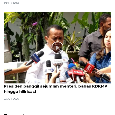
23 Juli 2026
Presiden panggil sejumlah menteri, bahas KDKMP
hingga hilirisasi
23 Juli 2026