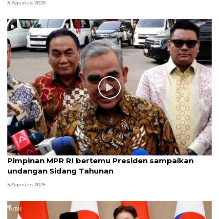
3 Agustus 2026
Pimpinan MPR RI bertemu Presiden sampaikan
undangan Sidang Tahunan
3 Agustus 2026