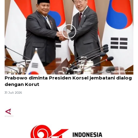
Prabowo diminta Presiden Korsel jembatani dialog
dengan Korut
31 Juli 2026