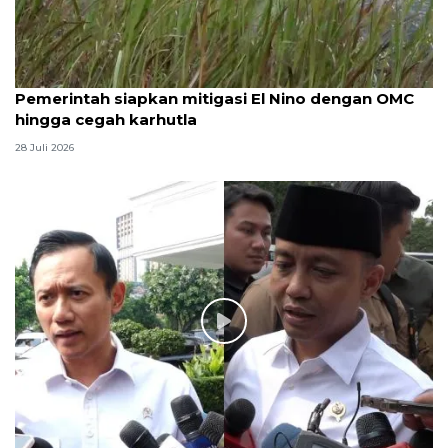
Pemerintah siapkan mitigasi El Nino dengan OMC
hingga cegah karhutla
28 Juli 2026