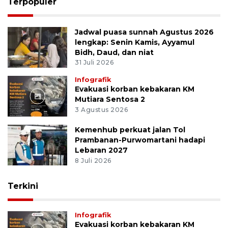
Terpopuler
Jadwal puasa sunnah Agustus 2026
lengkap: Senin Kamis, Ayyamul
Bidh, Daud, dan niat
31 Juli 2026
Infografik
Evakuasi korban kebakaran KM
Mutiara Sentosa 2
3 Agustus 2026
Kemenhub perkuat jalan Tol
Prambanan-Purwomartani hadapi
Lebaran 2027
8 Juli 2026
Terkini
Infografik
Evakuasi korban kebakaran KM