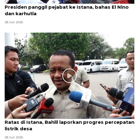
Presiden panggil pejabat ke Istana, bahas El Nino
dan karhutla
28 Juli 2026
Ratas di Istana, Bahlil laporkan progres percepatan
listrik desa
28 Juli 2026