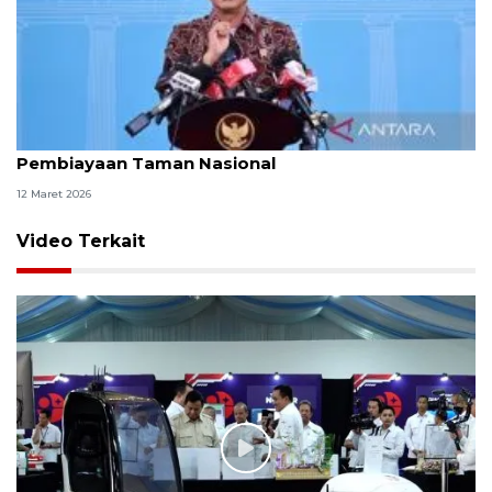
Prabowo akan tunjuk Hashim pimpin Satgas
Pembiayaan Taman Nasional
12 Maret 2026
Video Terkait