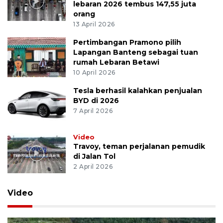
lebaran 2026 tembus 147,55 juta
orang
13 April 2026
Pertimbangan Pramono pilih
Lapangan Banteng sebagai tuan
rumah Lebaran Betawi
10 April 2026
Tesla berhasil kalahkan penjualan
BYD di 2026
7 April 2026
Video
Travoy, teman perjalanan pemudik
di Jalan Tol
2 April 2026
Video