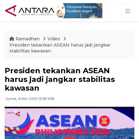
Ramadhan
Video
Presiden tekankan ASEAN harus jadi jangkar
stabilitas kawasan
Presiden tekankan ASEAN
harus jadi jangkar stabilitas
kawasan
Jumat, 8 Mei 2026 19:38 WIB