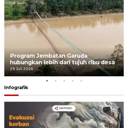
Program Jembatan Garuda
hubungkan lebih dari tujuh ribu desa
29 Juli 2026
Infografik