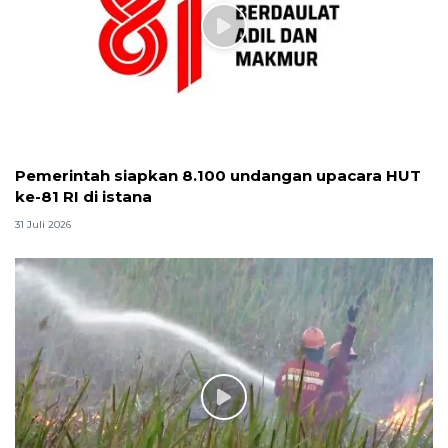
Pemerintah siapkan 8.100 undangan upacara HUT
ke-81 RI di istana
31 Juli 2026