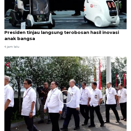
Presiden tinjau langsung terobosan hasil inovasi
anak bangsa
4 jam lalu