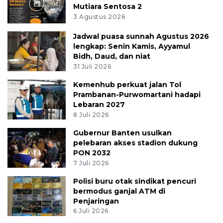
Mutiara Sentosa 2
3 Agustus 2026
Jadwal puasa sunnah Agustus 2026
lengkap: Senin Kamis, Ayyamul
Bidh, Daud, dan niat
31 Juli 2026
Kemenhub perkuat jalan Tol
Prambanan-Purwomartani hadapi
Lebaran 2027
8 Juli 2026
Gubernur Banten usulkan
pelebaran akses stadion dukung
PON 2032
7 Juli 2026
Polisi buru otak sindikat pencuri
bermodus ganjal ATM di
Penjaringan
6 Juli 2026