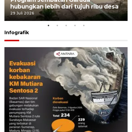
hubungkan lebih dari tujuh ribu desa
29 Juli 2026
Infografik