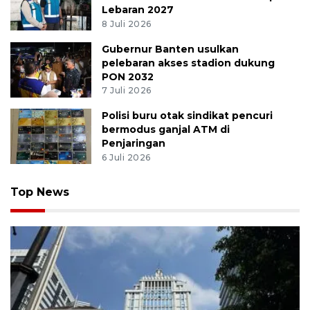
Lebaran 2027
8 Juli 2026
Gubernur Banten usulkan
pelebaran akses stadion dukung
PON 2032
7 Juli 2026
Polisi buru otak sindikat pencuri
bermodus ganjal ATM di
Penjaringan
6 Juli 2026
Top News