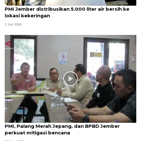
PMI Jember distribusikan 5.000 liter air bersih ke
lokasi kekeringan
2 Juli 2026
PMI, Palang Merah Jepang, dan BPBD Jember
perkuat mitigasi bencana