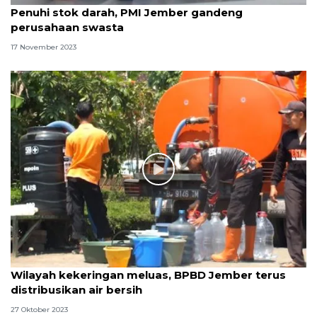
Penuhi stok darah, PMI Jember gandeng
perusahaan swasta
17 November 2023
Wilayah kekeringan meluas, BPBD Jember terus
distribusikan air bersih
27 Oktober 2023