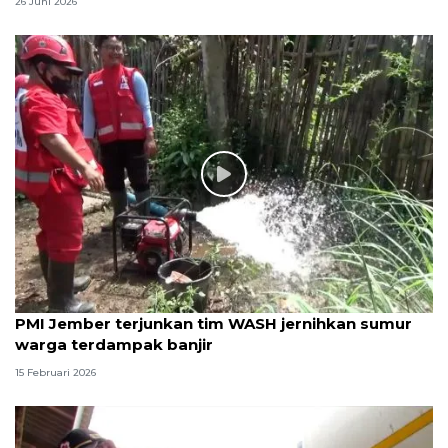
26 Juni 2026
PMI Jember terjunkan tim WASH jernihkan sumur
warga terdampak banjir
15 Februari 2026