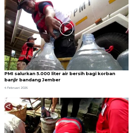
PMI salurkan 5.000 liter air bersih bagi korban
banjir bandang Jember
4 Februari 2026