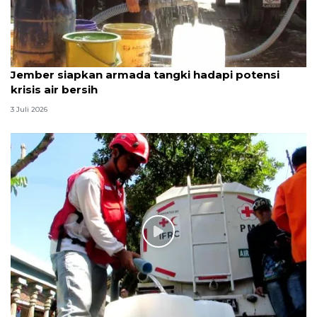
Jember siapkan armada tangki hadapi potensi
krisis air bersih
3 Juli 2026