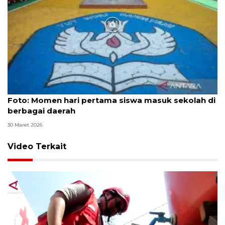
Foto
Foto: Momen hari pertama siswa masuk sekolah di
berbagai daerah
30 Maret 2026
Video Terkait