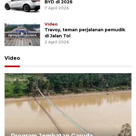
BYD di 2026
7 April 2026
Video
Travoy, teman perjalanan pemudik
di Jalan Tol
2 April 2026
Video
Program Jembatan Garuda