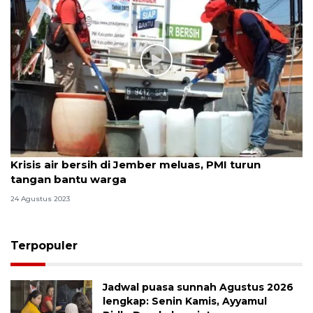
Krisis air bersih di Jember meluas, PMI turun
tangan bantu warga
24 Agustus 2023
Terpopuler
Jadwal puasa sunnah Agustus 2026
lengkap: Senin Kamis, Ayyamul