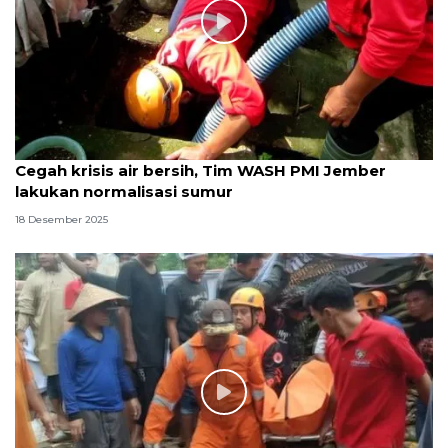
Cegah krisis air bersih, Tim WASH PMI Jember
lakukan normalisasi sumur
18 Desember 2025