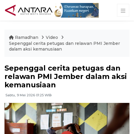
Ramadhan
Video
Sepenggal cerita petugas dan relawan PMI Jember
dalam aksi kemanusiaan
Sepenggal cerita petugas dan
relawan PMI Jember dalam aksi
kemanusiaan
Sabtu, 9 Mei 2026 01:25 WIB