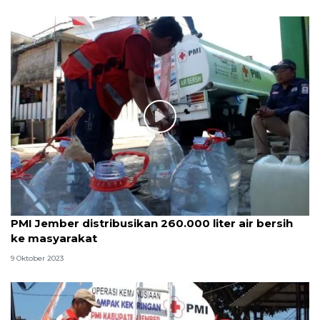
PMI Jember distribusikan 260.000 liter air bersih
ke masyarakat
9 Oktober 2023