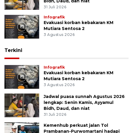
Bidh, Daud, dan niat
31 Juli 2026
Infografik
Evakuasi korban kebakaran KM
Mutiara Sentosa 2
3 Agustus 2026
Terkini
Infografik
Evakuasi korban kebakaran KM
Mutiara Sentosa 2
3 Agustus 2026
Jadwal puasa sunnah Agustus 2026
lengkap: Senin Kamis, Ayyamul
Bidh, Daud, dan niat
31 Juli 2026
Kemenhub perkuat jalan Tol
Prambanan-Purwomartani hadapi