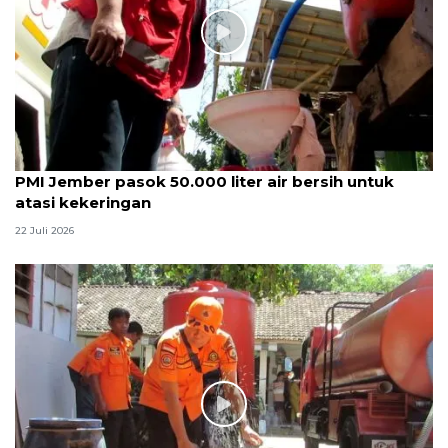
PMI Jember pasok 50.000 liter air bersih untuk
atasi kekeringan
22 Juli 2026