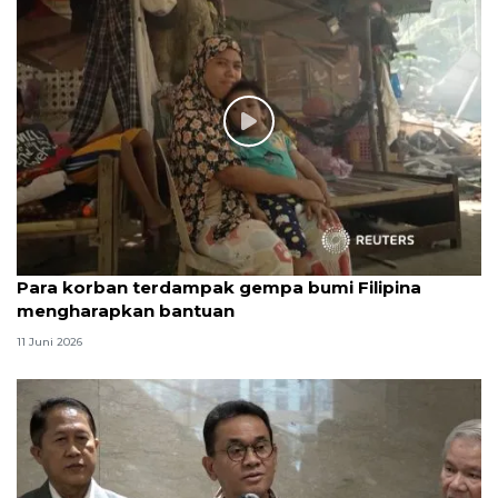
Para korban terdampak gempa bumi Filipina
mengharapkan bantuan
11 Juni 2026