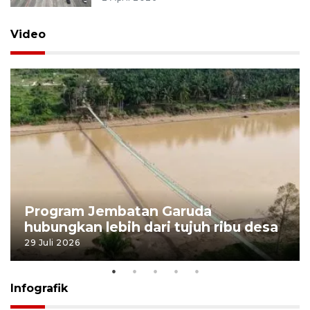
Video
Program Jembatan Garuda
hubungkan lebih dari tujuh ribu desa
29 Juli 2026
Infografik