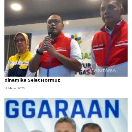
Pertamina cari sumber impor alternatif di tengah
dinamika Selat Hormuz
12 Maret 2026