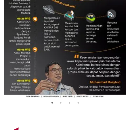
Evakuasi korban kebakaran KM
Mutiara Sentosa 2
3 Agustus 2026