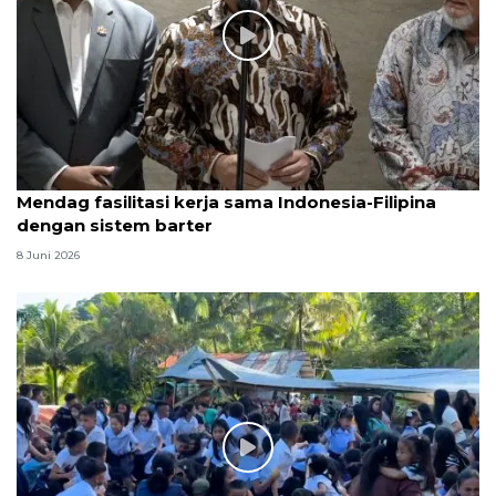
Mendag fasilitasi kerja sama Indonesia-Filipina
dengan sistem barter
8 Juni 2026