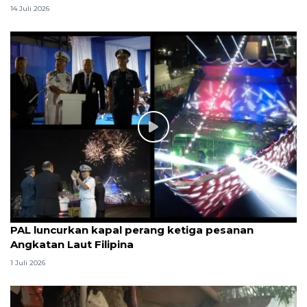
14 Juli 2026
PAL luncurkan kapal perang ketiga pesanan
Angkatan Laut Filipina
1 Juli 2026