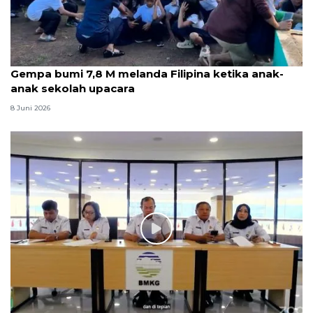
Gempa bumi 7,8 M melanda Filipina ketika anak-
anak sekolah upacara
8 Juni 2026