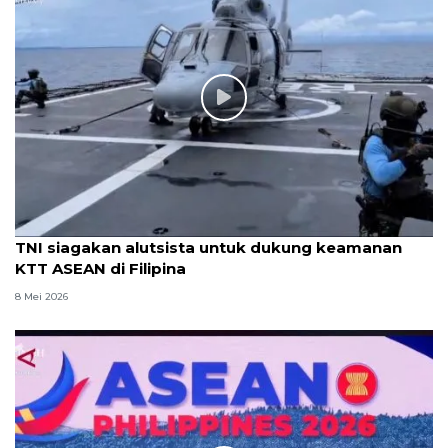
TNI siagakan alutsista untuk dukung keamanan
KTT ASEAN di Filipina
8 Mei 2026