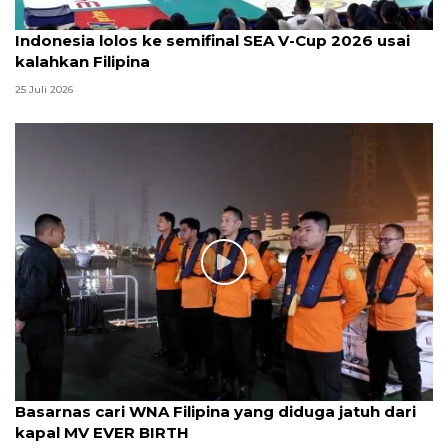
Indonesia lolos ke semifinal SEA V-Cup 2026 usai
kalahkan Filipina
25 Juli 2026
Basarnas cari WNA Filipina yang diduga jatuh dari
kapal MV EVER BIRTH