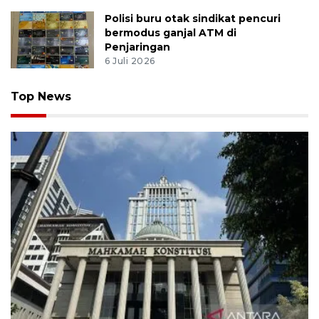
Polisi buru otak sindikat pencuri
bermodus ganjal ATM di
Penjaringan
6 Juli 2026
Top News