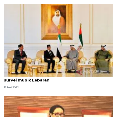
Kemarin, Presiden kunjungi Abu Dhabi hingga
survei mudik Lebaran
16 Mei 2022