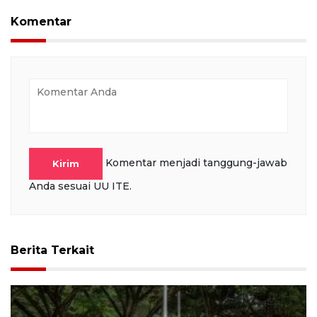
Komentar
Komentar menjadi tanggung-jawab
Kirim
Anda sesuai UU ITE.
Berita Terkait