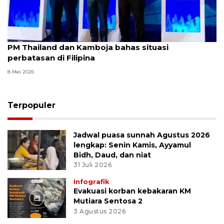
PM Thailand dan Kamboja bahas situasi
perbatasan di Filipina
8 Mei 2026
Terpopuler
Jadwal puasa sunnah Agustus 2026
lengkap: Senin Kamis, Ayyamul
Bidh, Daud, dan niat
31 Juli 2026
Infografik
Evakuasi korban kebakaran KM
Mutiara Sentosa 2
3 Agustus 2026