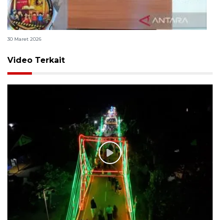
Polri bangun Laboratorium Sosial Sains Kepolisian
30 Maret 2026
Video Terkait