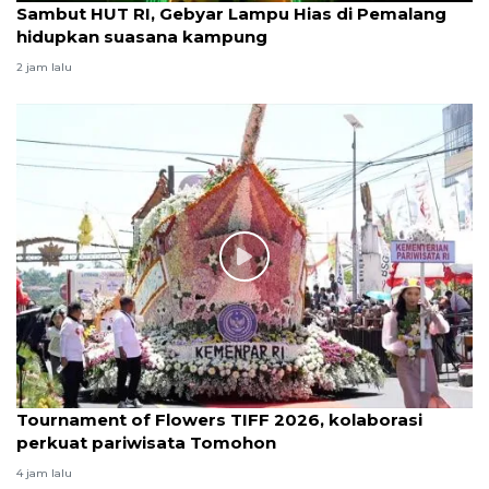
Sambut HUT RI, Gebyar Lampu Hias di Pemalang
hidupkan suasana kampung
2 jam lalu
Tournament of Flowers TIFF 2026, kolaborasi
perkuat pariwisata Tomohon
4 jam lalu