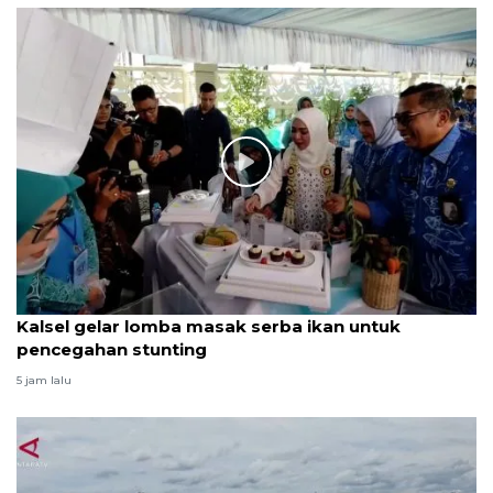
Kalsel gelar lomba masak serba ikan untuk
pencegahan stunting
5 jam lalu