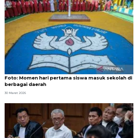
Foto
Foto: Momen hari pertama siswa masuk sekolah di
berbagai daerah
30 Maret 2026