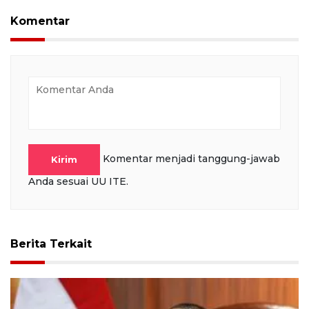
Komentar
Komentar menjadi tanggung-jawab
Kirim
Anda sesuai UU ITE.
Berita Terkait