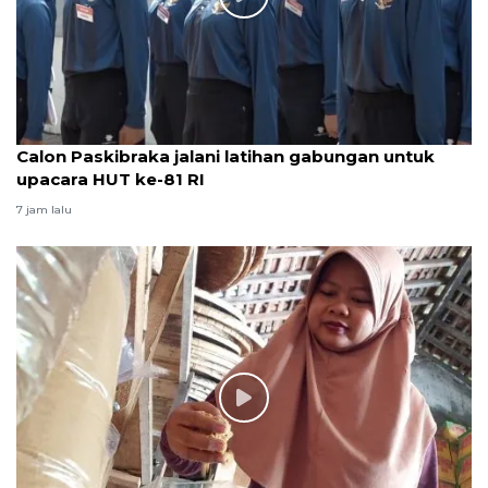
Calon Paskibraka jalani latihan gabungan untuk
upacara HUT ke-81 RI
7 jam lalu