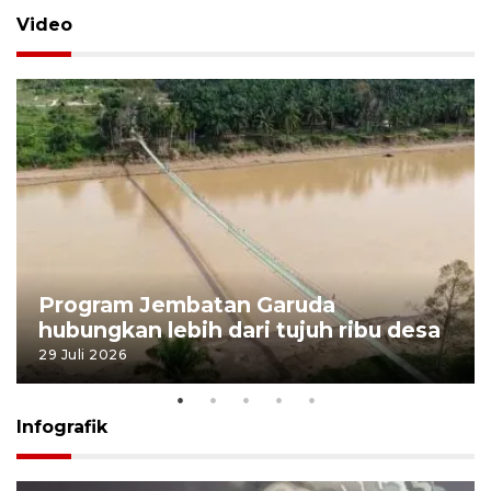
Video
Program Jembatan Garuda
hubungkan lebih dari tujuh ribu desa
29 Juli 2026
Infografik