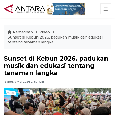
Ramadhan
Video
Sunset di Kebun 2026, padukan musik dan edukasi
tentang tanaman langka
Sunset di Kebun 2026, padukan
musik dan edukasi tentang
tanaman langka
Sabtu, 9 Mei 2026 21:57 WIB