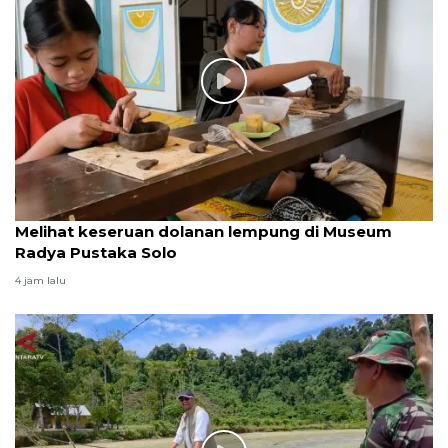
Melihat keseruan dolanan lempung di Museum
Radya Pustaka Solo
4 jam lalu