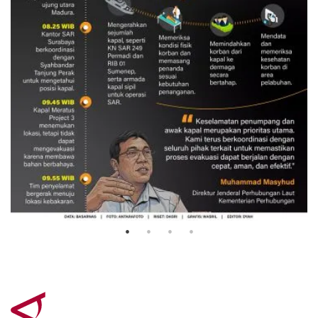
Evakuasi korban kebakaran KM
Mutiara Sentosa 2
3 Agustus 2026