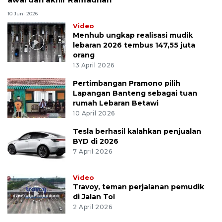
10 Juni 2026
Video
Menhub ungkap realisasi mudik
lebaran 2026 tembus 147,55 juta
orang
13 April 2026
Pertimbangan Pramono pilih
Lapangan Banteng sebagai tuan
rumah Lebaran Betawi
10 April 2026
Tesla berhasil kalahkan penjualan
BYD di 2026
7 April 2026
Video
Travoy, teman perjalanan pemudik
di Jalan Tol
2 April 2026