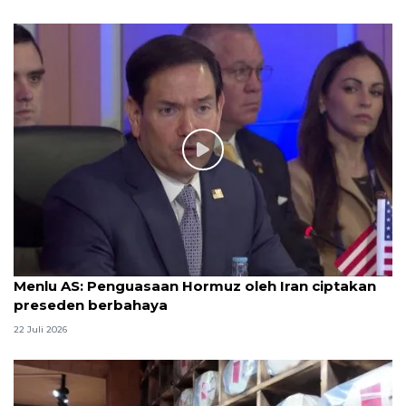
Menlu AS: Penguasaan Hormuz oleh Iran ciptakan
preseden berbahaya
22 Juli 2026