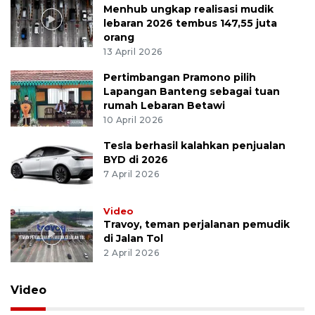
Menhub ungkap realisasi mudik
lebaran 2026 tembus 147,55 juta
orang
13 April 2026
Pertimbangan Pramono pilih
Lapangan Banteng sebagai tuan
rumah Lebaran Betawi
10 April 2026
Tesla berhasil kalahkan penjualan
BYD di 2026
7 April 2026
Video
Travoy, teman perjalanan pemudik
di Jalan Tol
2 April 2026
Video