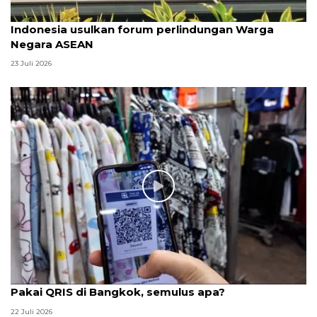
Indonesia usulkan forum perlindungan Warga
Negara ASEAN
23 Juli 2026
Pakai QRIS di Bangkok, semulus apa?
22 Juli 2026