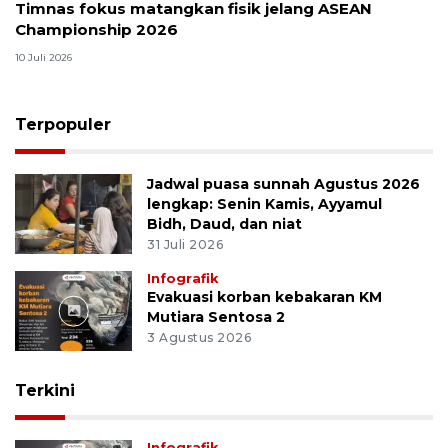
Timnas fokus matangkan fisik jelang ASEAN
Championship 2026
10 Juli 2026
Terpopuler
Jadwal puasa sunnah Agustus 2026
lengkap: Senin Kamis, Ayyamul
Bidh, Daud, dan niat
31 Juli 2026
Infografik
Evakuasi korban kebakaran KM
Mutiara Sentosa 2
3 Agustus 2026
Terkini
Infografik