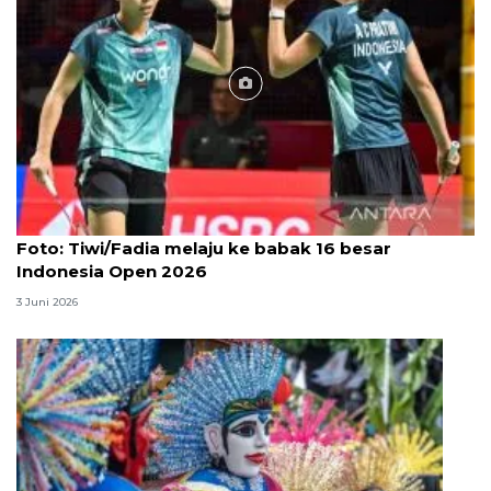
Foto
Foto: Tiwi/Fadia melaju ke babak 16 besar
Indonesia Open 2026
3 Juni 2026