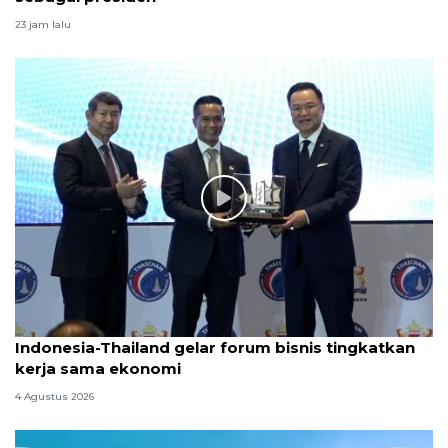
23 jam lalu
Indonesia-Thailand gelar forum bisnis tingkatkan
kerja sama ekonomi
4 Agustus 2026