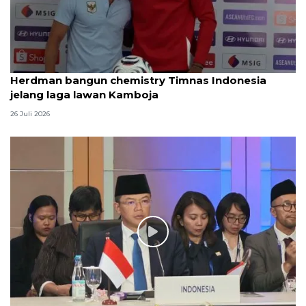
Herdman bangun chemistry Timnas Indonesia
jelang laga lawan Kamboja
26 Juli 2026