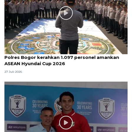
Polres Bogor kerahkan 1.097 personel amankan
ASEAN Hyundai Cup 2026
27 Juli 2026