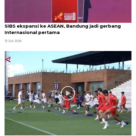
SIBS ekspansi ke ASEAN, Bandung jadi gerbang
Internasional pertama
13 Juli 2026