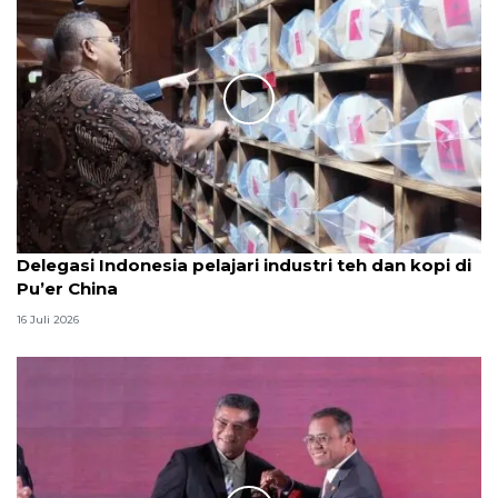
Delegasi Indonesia pelajari industri teh dan kopi di
Pu’er China
16 Juli 2026