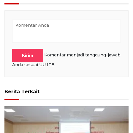
Komentar menjadi tanggung-jawab
Kirim
Anda sesuai UU ITE.
Berita Terkait