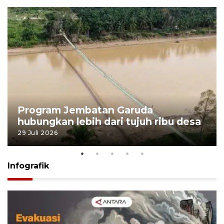
Program Jembatan Garuda
hubungkan lebih dari tujuh ribu desa
29 Juli 2026
Infografik