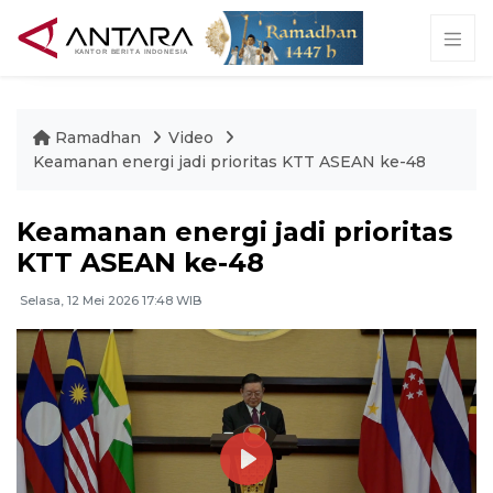
Ramadhan
Video
Keamanan energi jadi prioritas KTT ASEAN ke-48
Keamanan energi jadi prioritas
KTT ASEAN ke-48
Selasa, 12 Mei 2026 17:48 WIB
Play