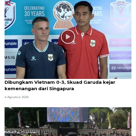
Dibungkam Vietnam 0-3, Skuad Garuda kejar
kemenangan dari Singapura
4 Agustus 2026