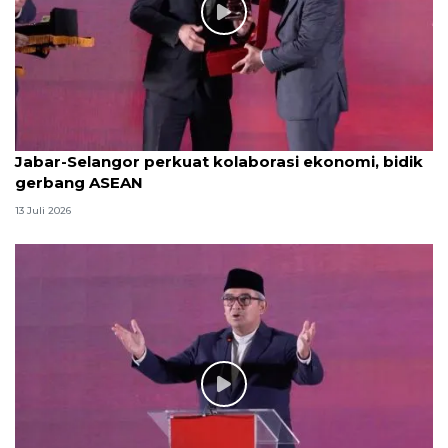
Jabar-Selangor perkuat kolaborasi ekonomi, bidik
gerbang ASEAN
13 Juli 2026