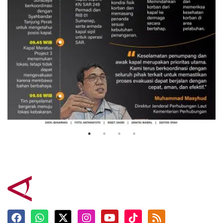
Evakuasi korban kebakaran KM
Mutiara Sentosa 2
3 Agustus 2026