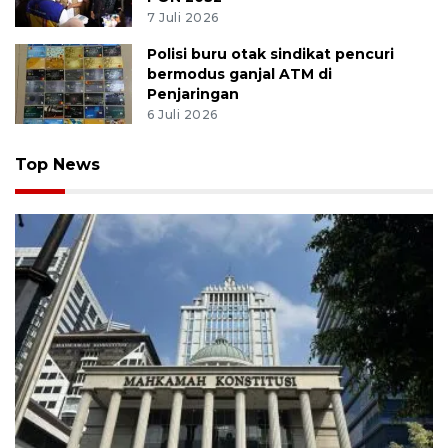
7 Juli 2026
Polisi buru otak sindikat pencuri
bermodus ganjal ATM di
Penjaringan
6 Juli 2026
Top News