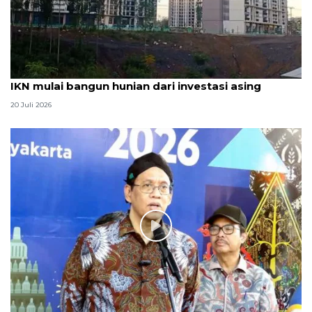
IKN mulai bangun hunian dari investasi asing
20 Juli 2026