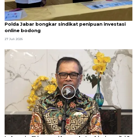
Polda Jabar bongkar sindikat penipuan investasi
online bodong
27 Juli 2026