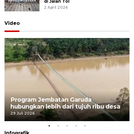
di Jalan Tol
2 April 2026
Video
Program Jembatan Garuda
hubungkan lebih dari tujuh ribu desa
29 Juli 2026
Infografik