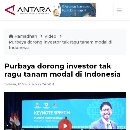
Ramadhan
Video
Purbaya dorong investor tak ragu tanam modal di
Indonesia
Purbaya dorong investor tak
ragu tanam modal di Indonesia
Selasa, 12 Mei 2026 22:24 WIB