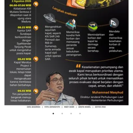
Evakuasi korban kebakaran KM
Mutiara Sentosa 2
3 Agustus 2026