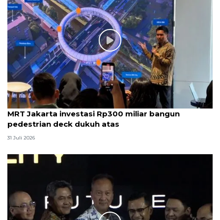
MRT Jakarta investasi Rp300 miliar bangun
pedestrian deck dukuh atas
31 Juli 2026