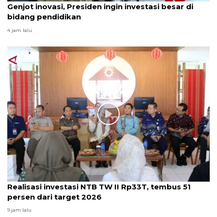
Genjot inovasi, Presiden ingin investasi besar di
bidang pendidikan
4 jam lalu
Realisasi investasi NTB TW II Rp33T, tembus 51
persen dari target 2026
9 jam lalu