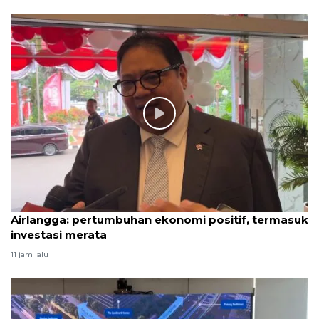
Airlangga: pertumbuhan ekonomi positif, termasuk
investasi merata
11 jam lalu