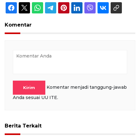
Komentar
Komentar menjadi tanggung-jawab
Kirim
Anda sesuai UU ITE.
Berita Terkait