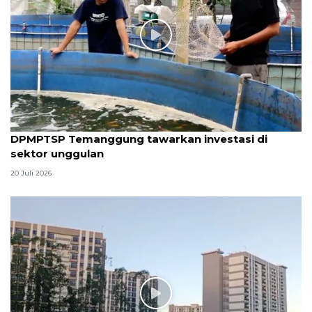
DPMPTSP Temanggung tawarkan investasi di
sektor unggulan
20 Juli 2026