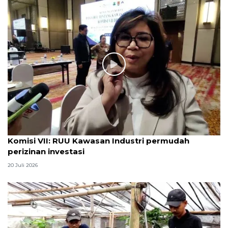
Komisi VII: RUU Kawasan Industri permudah
perizinan investasi
20 Juli 2026