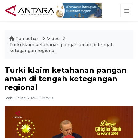
Ramadhan
Video
Turki klaim ketahanan pangan aman di tengah
ketegangan regional
Turki klaim ketahanan pangan
aman di tengah ketegangan
regional
Rabu, 13 Mei 2026 16:38 WIB