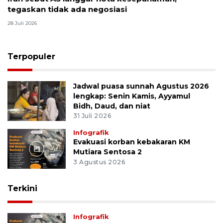
tegaskan tidak ada negosiasi
28 Juli 2026
Terpopuler
Jadwal puasa sunnah Agustus 2026
lengkap: Senin Kamis, Ayyamul
Bidh, Daud, dan niat
31 Juli 2026
Infografik
Evakuasi korban kebakaran KM
Mutiara Sentosa 2
3 Agustus 2026
Terkini
Infografik