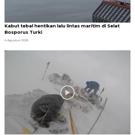
Kabut tebal hentikan lalu lintas maritim di Selat
Bosporus Turki
4 Agustus 2026