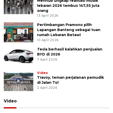
Menhub ungkap realisasi mudik
lebaran 2026 tembus 147,55 juta
orang
13 April 2026
Pertimbangan Pramono pilih
Lapangan Banteng sebagai tuan
rumah Lebaran Betawi
10 April 2026
Tesla berhasil kalahkan penjualan
BYD di 2026
7 April 2026
Video
Travoy, teman perjalanan pemudik
di Jalan Tol
2 April 2026
Video