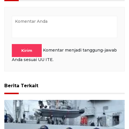
Komentar menjadi tanggung-jawab
Kirim
Anda sesuai UU ITE.
Berita Terkait