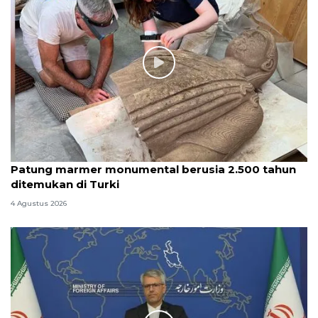
Patung marmer monumental berusia 2.500 tahun
ditemukan di Turki
4 Agustus 2026