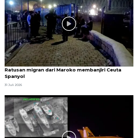
Ratusan migran dari Maroko membanjiri Ceuta
Spanyol
31 Juli 2026