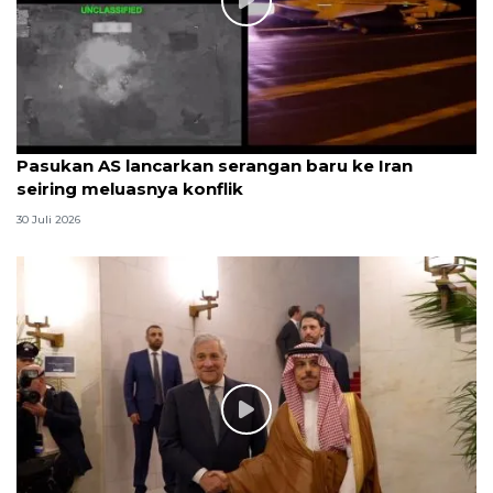
Pasukan AS lancarkan serangan baru ke Iran
seiring meluasnya konflik
30 Juli 2026