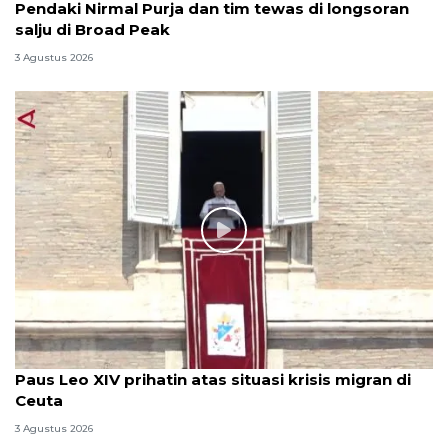
Pendaki Nirmal Purja dan tim tewas di longsoran
salju di Broad Peak
3 Agustus 2026
Paus Leo XIV prihatin atas situasi krisis migran di
Ceuta
3 Agustus 2026