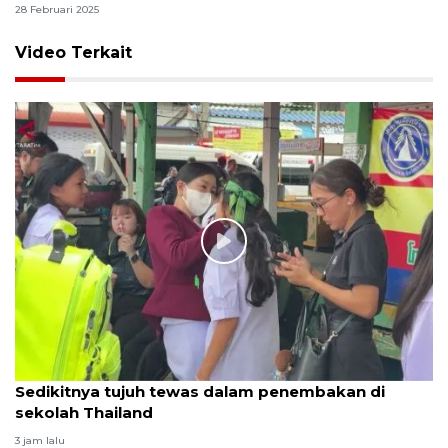
28 Februari 2025
Video Terkait
Sedikitnya tujuh tewas dalam penembakan di
sekolah Thailand
3 jam lalu