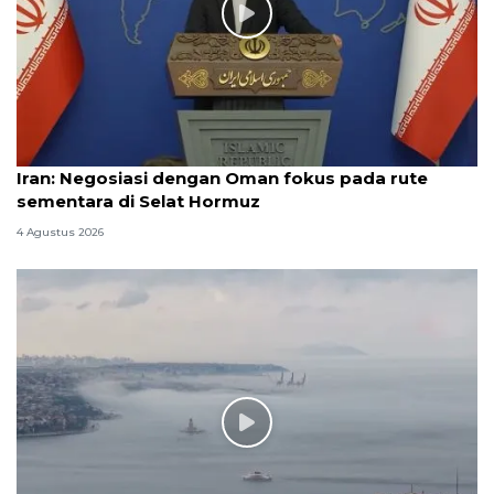
Iran: Negosiasi dengan Oman fokus pada rute
sementara di Selat Hormuz
4 Agustus 2026