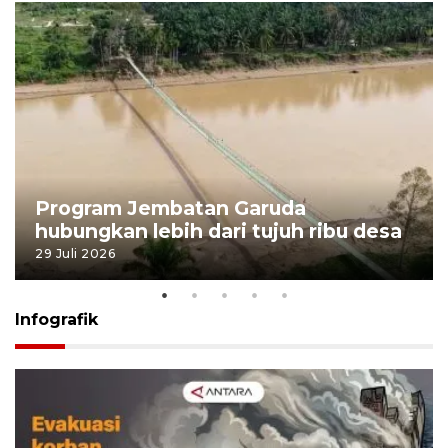
Program Jembatan Garuda
hubungkan lebih dari tujuh ribu desa
29 Juli 2026
Infografik