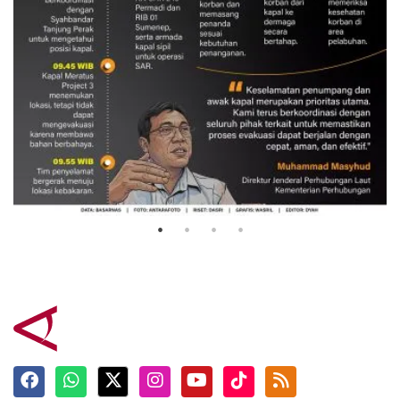
Evakuasi korban kebakaran KM
Mutiara Sentosa 2
3 Agustus 2026