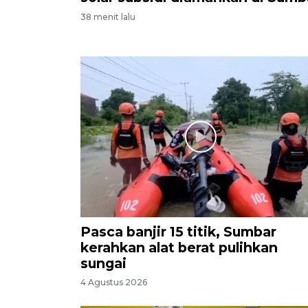
38 menit lalu
Pasca banjir 15 titik, Sumbar
kerahkan alat berat pulihkan
sungai
4 Agustus 2026