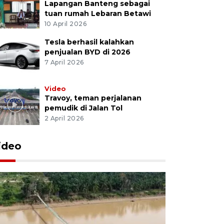
Lapangan Banteng sebagai
tuan rumah Lebaran Betawi
10 April 2026
Tesla berhasil kalahkan
penjualan BYD di 2026
7 April 2026
Video
Travoy, teman perjalanan
pemudik di Jalan Tol
2 April 2026
ideo