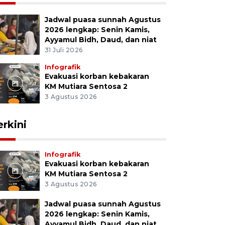
Jadwal puasa sunnah Agustus
2026 lengkap: Senin Kamis,
Ayyamul Bidh, Daud, dan niat
31 Juli 2026
Infografik
Evakuasi korban kebakaran
KM Mutiara Sentosa 2
3 Agustus 2026
erkini
Infografik
Evakuasi korban kebakaran
KM Mutiara Sentosa 2
3 Agustus 2026
Jadwal puasa sunnah Agustus
2026 lengkap: Senin Kamis,
Ayyamul Bidh, Daud, dan niat