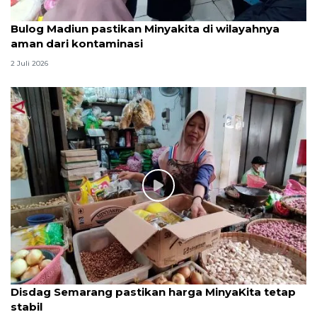
Bulog Madiun pastikan Minyakita di wilayahnya
aman dari kontaminasi
2 Juli 2026
Disdag Semarang pastikan harga MinyaKita tetap
stabil