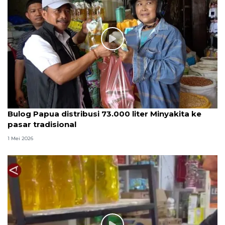
Bulog Papua distribusi 73.000 liter Minyakita ke
pasar tradisional
1 Mei 2026