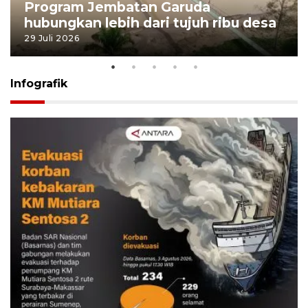
Program Jembatan Garuda
hubungkan lebih dari tujuh ribu desa
29 Juli 2026
Infografik