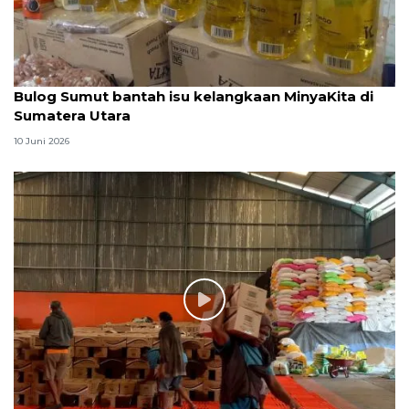
Bulog Sumut bantah isu kelangkaan MinyaKita di
Sumatera Utara
10 Juni 2026