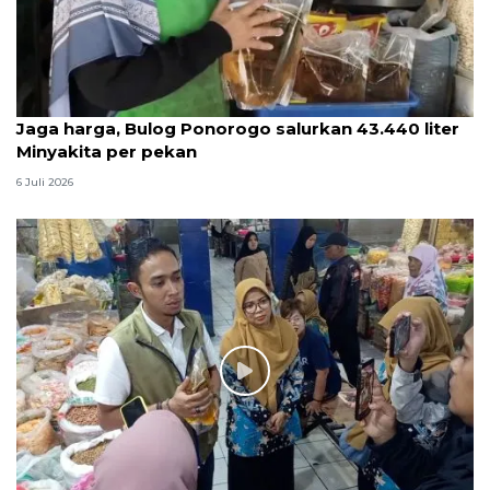
Jaga harga, Bulog Ponorogo salurkan 43.440 liter
Minyakita per pekan
6 Juli 2026