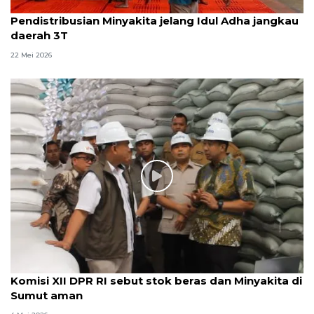
Pendistribusian Minyakita jelang Idul Adha jangkau
daerah 3T
22 Mei 2026
Komisi XII DPR RI sebut stok beras dan Minyakita di
Sumut aman