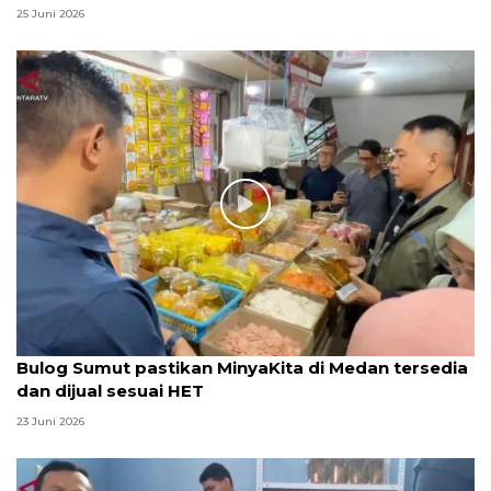
25 Juni 2026
Bulog Sumut pastikan MinyaKita di Medan tersedia
dan dijual sesuai HET
23 Juni 2026