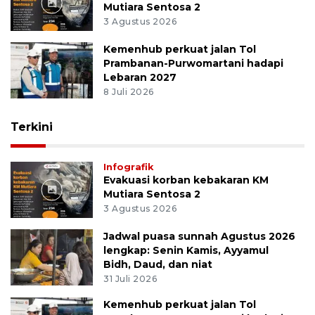
Mutiara Sentosa 2
3 Agustus 2026
Kemenhub perkuat jalan Tol
Prambanan-Purwomartani hadapi
Lebaran 2027
8 Juli 2026
Terkini
Infografik
Evakuasi korban kebakaran KM
Mutiara Sentosa 2
3 Agustus 2026
Jadwal puasa sunnah Agustus 2026
lengkap: Senin Kamis, Ayyamul
Bidh, Daud, dan niat
31 Juli 2026
Kemenhub perkuat jalan Tol