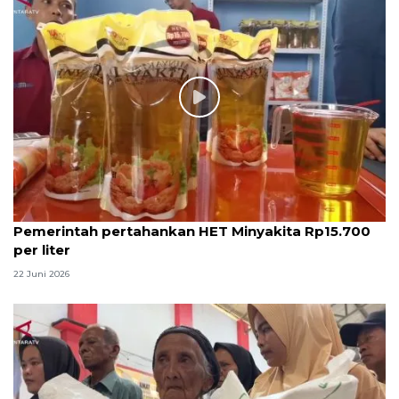
Pemerintah pertahankan HET Minyakita Rp15.700
per liter
22 Juni 2026