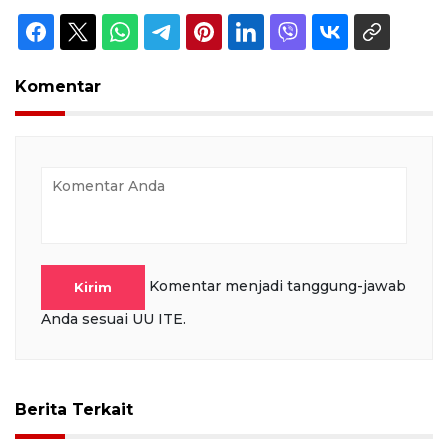
Komentar
Komentar menjadi tanggung-jawab
Kirim
Anda sesuai UU ITE.
Berita Terkait