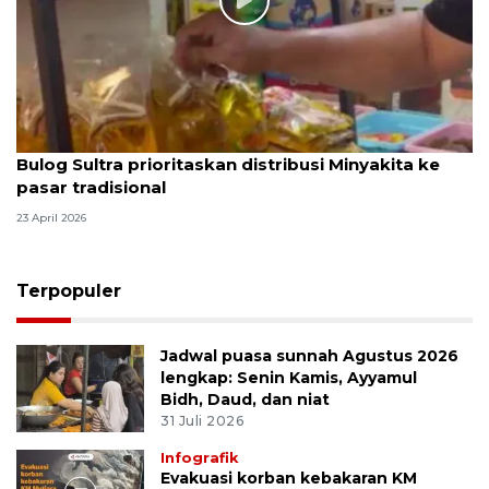
Bulog Sultra prioritaskan distribusi Minyakita ke
pasar tradisional
23 April 2026
Terpopuler
Jadwal puasa sunnah Agustus 2026
lengkap: Senin Kamis, Ayyamul
Bidh, Daud, dan niat
31 Juli 2026
Infografik
Evakuasi korban kebakaran KM