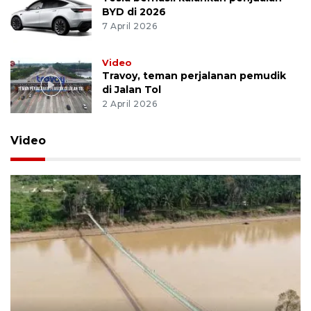
BYD di 2026
7 April 2026
Video
Travoy, teman perjalanan pemudik
di Jalan Tol
2 April 2026
Video