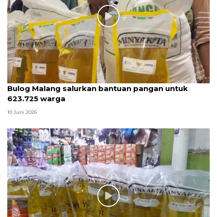
Bulog Malang salurkan bantuan pangan untuk
623.725 warga
10 Juni 2026