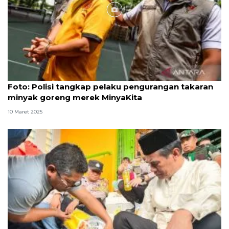
Foto
Foto: Polisi tangkap pelaku pengurangan takaran
minyak goreng merek MinyaKita
10 Maret 2025