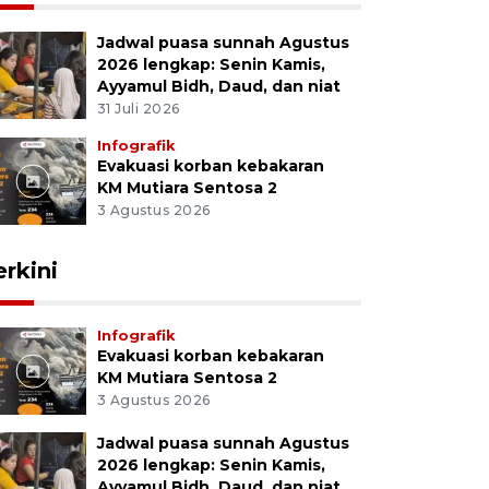
Jadwal puasa sunnah Agustus
2026 lengkap: Senin Kamis,
Ayyamul Bidh, Daud, dan niat
31 Juli 2026
Infografik
Evakuasi korban kebakaran
KM Mutiara Sentosa 2
3 Agustus 2026
erkini
Infografik
Evakuasi korban kebakaran
KM Mutiara Sentosa 2
3 Agustus 2026
Jadwal puasa sunnah Agustus
2026 lengkap: Senin Kamis,
Ayyamul Bidh, Daud, dan niat