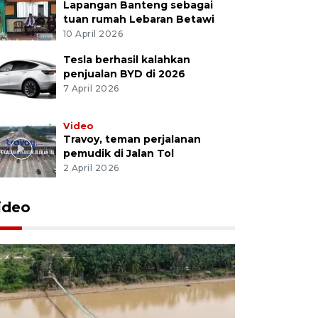
Lapangan Banteng sebagai
tuan rumah Lebaran Betawi
10 April 2026
Tesla berhasil kalahkan
penjualan BYD di 2026
7 April 2026
Video
Travoy, teman perjalanan
pemudik di Jalan Tol
2 April 2026
ideo