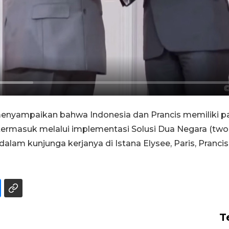
enyampaikan bahwa Indonesia dan Prancis memiliki 
termasuk melalui implementasi Solusi Dua Negara (two
dalam kunjunga kerjanya di Istana Elysee, Paris, Pranc
T