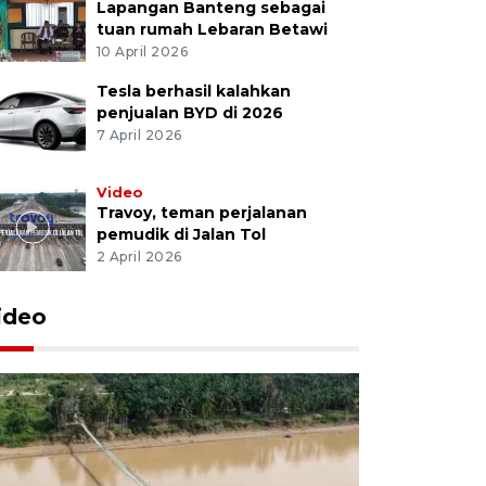
Lapangan Banteng sebagai
tuan rumah Lebaran Betawi
10 April 2026
Tesla berhasil kalahkan
penjualan BYD di 2026
7 April 2026
Video
Travoy, teman perjalanan
pemudik di Jalan Tol
2 April 2026
ideo