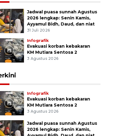
Jadwal puasa sunnah Agustus
2026 lengkap: Senin Kamis,
Ayyamul Bidh, Daud, dan niat
31 Juli 2026
Infografik
Evakuasi korban kebakaran
KM Mutiara Sentosa 2
3 Agustus 2026
erkini
Infografik
Evakuasi korban kebakaran
KM Mutiara Sentosa 2
3 Agustus 2026
Jadwal puasa sunnah Agustus
2026 lengkap: Senin Kamis,
Ayyamul Bidh, Daud, dan niat