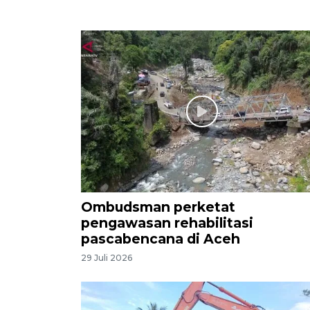
Ombudsman perketat
pengawasan rehabilitasi
pascabencana di Aceh
29 Juli 2026