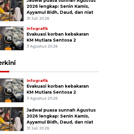
Jadwal puasa sunnah Agustus
2026 lengkap: Senin Kamis,
Ayyamul Bidh, Daud, dan niat
31 Juli 2026
Infografik
Evakuasi korban kebakaran
KM Mutiara Sentosa 2
3 Agustus 2026
erkini
Infografik
Evakuasi korban kebakaran
KM Mutiara Sentosa 2
3 Agustus 2026
Jadwal puasa sunnah Agustus
2026 lengkap: Senin Kamis,
Ayyamul Bidh, Daud, dan niat
31 Juli 2026