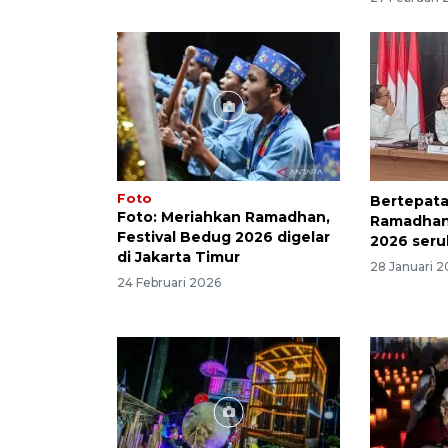
Foto
Bertepat
Foto: Meriahkan Ramadhan,
Ramadhan,
Festival Bedug 2026 digelar
2026 seru
di Jakarta Timur
28 Januari 
24 Februari 2026