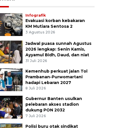
Infografik
Evakuasi korban kebakaran
KM Mutiara Sentosa 2
3 Agustus 2026
Jadwal puasa sunnah Agustus
2026 lengkap: Senin Kamis,
Ayyamul Bidh, Daud, dan niat
31 Juli 2026
Kemenhub perkuat jalan Tol
Prambanan-Purwomartani
hadapi Lebaran 2027
8 Juli 2026
Gubernur Banten usulkan
pelebaran akses stadion
dukung PON 2032
7 Juli 2026
Polisi buru otak sindikat