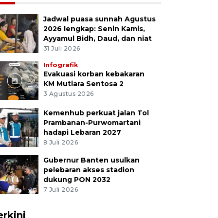
Jadwal puasa sunnah Agustus
2026 lengkap: Senin Kamis,
Ayyamul Bidh, Daud, dan niat
31 Juli 2026
Infografik
Evakuasi korban kebakaran
KM Mutiara Sentosa 2
3 Agustus 2026
Kemenhub perkuat jalan Tol
Prambanan-Purwomartani
hadapi Lebaran 2027
8 Juli 2026
Gubernur Banten usulkan
pelebaran akses stadion
dukung PON 2032
7 Juli 2026
erkini