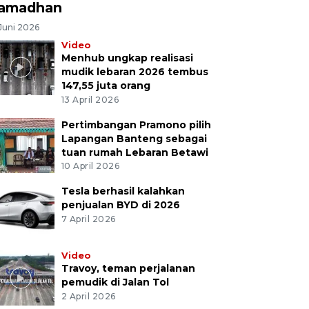
amadhan
Juni 2026
Video
Menhub ungkap realisasi
mudik lebaran 2026 tembus
147,55 juta orang
13 April 2026
Pertimbangan Pramono pilih
Lapangan Banteng sebagai
tuan rumah Lebaran Betawi
10 April 2026
Tesla berhasil kalahkan
penjualan BYD di 2026
7 April 2026
Video
Travoy, teman perjalanan
pemudik di Jalan Tol
2 April 2026