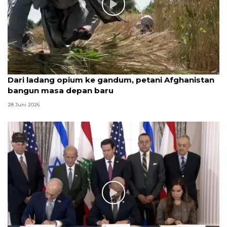
Dari ladang opium ke gandum, petani Afghanistan
bangun masa depan baru
28 Juni 2026