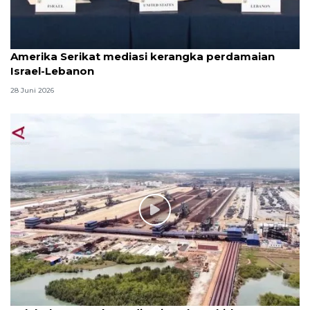
Amerika Serikat mediasi kerangka perdamaian
Israel-Lebanon
28 Juni 2026