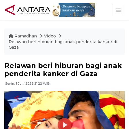
Ramadhan
Video
Relawan beri hiburan bagi anak penderita kanker di
Gaza
Relawan beri hiburan bagi anak
penderita kanker di Gaza
Senin, 1 Juni 2026 21:22 WIB