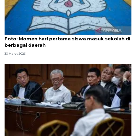
Foto
Foto: Momen hari pertama siswa masuk sekolah di
berbagai daerah
30 Maret 2026