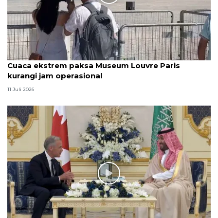
Cuaca ekstrem paksa Museum Louvre Paris
kurangi jam operasional
11 Juli 2026