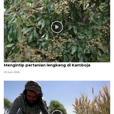
Mengintip pertanian lengkeng di Kamboja
29 Juni 2026