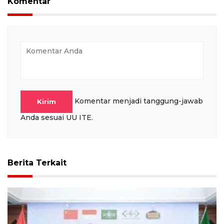
Komentar
Komentar menjadi tanggung-jawab
Kirim
Anda sesuai UU ITE.
Berita Terkait