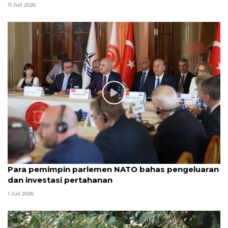
11 Juli 2026
Para pemimpin parlemen NATO bahas pengeluaran
dan investasi pertahanan
1 Juli 2026