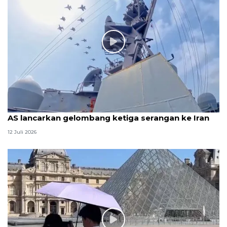
AS lancarkan gelombang ketiga serangan ke Iran
12 Juli 2026