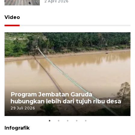
2 April 2026
Video
Program Jembatan Garuda
hubungkan lebih dari tujuh ribu desa
29 Juli 2026
Infografik