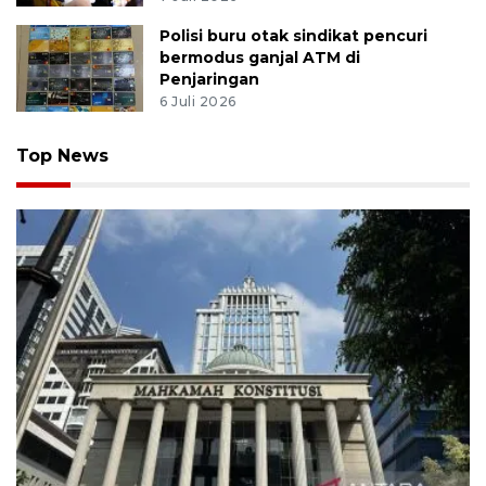
Polisi buru otak sindikat pencuri
bermodus ganjal ATM di
Penjaringan
6 Juli 2026
Top News