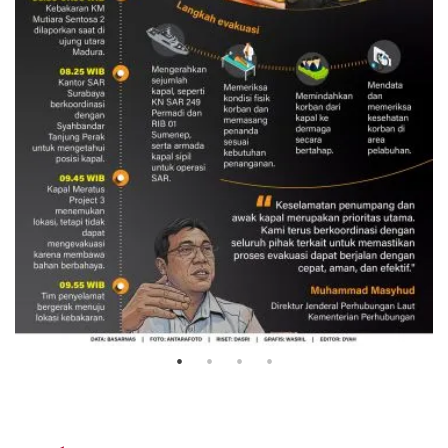
Evakuasi korban kebakaran KM
Mutiara Sentosa 2
3 Agustus 2026