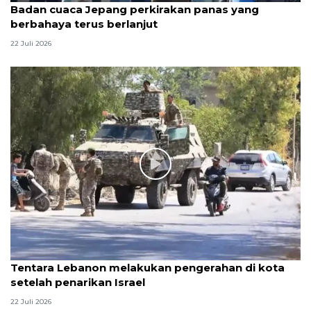
Badan cuaca Jepang perkirakan panas yang
berbahaya terus berlanjut
22 Juli 2026
Tentara Lebanon melakukan pengerahan di kota
setelah penarikan Israel
22 Juli 2026