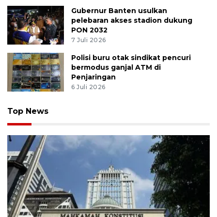
Gubernur Banten usulkan
pelebaran akses stadion dukung
PON 2032
7 Juli 2026
Polisi buru otak sindikat pencuri
bermodus ganjal ATM di
Penjaringan
6 Juli 2026
Top News