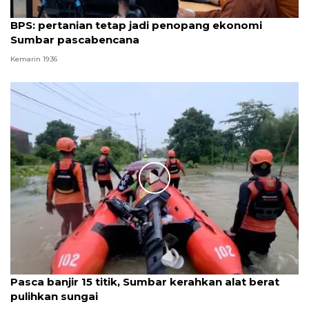
BPS: pertanian tetap jadi penopang ekonomi
Sumbar pascabencana
Kemarin 19:36
Pasca banjir 15 titik, Sumbar kerahkan alat berat
pulihkan sungai