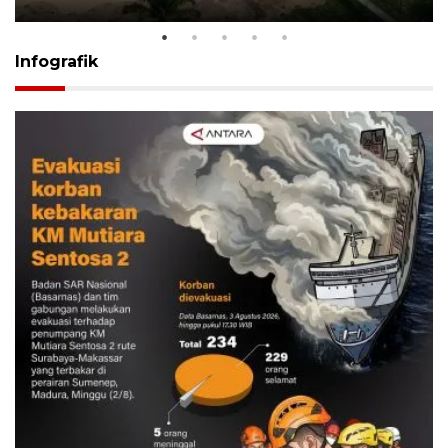
Infografik