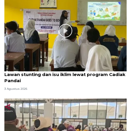
Lawan stunting dan isu iklim lewat program Cadiak
Pandai
3 Agustus 2026