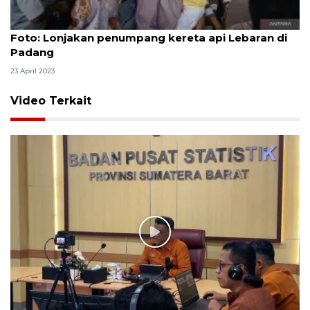
Foto
Foto: Lonjakan penumpang kereta api Lebaran di
Padang
23 April 2023
Video Terkait