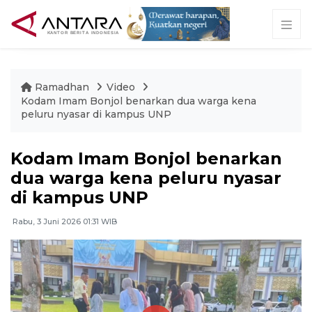
Ramadhan
Video
Kodam Imam Bonjol benarkan dua warga kena
peluru nyasar di kampus UNP
Kodam Imam Bonjol benarkan
dua warga kena peluru nyasar
di kampus UNP
Rabu, 3 Juni 2026 01:31 WIB