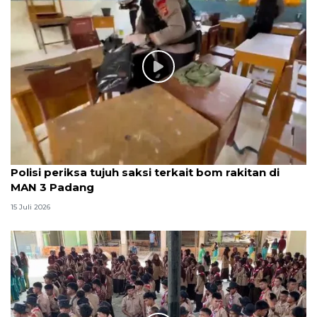
Polisi periksa tujuh saksi terkait bom rakitan di
MAN 3 Padang
15 Juli 2026