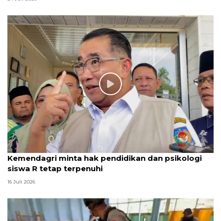
Kemendagri minta hak pendidikan dan psikologi
siswa R tetap terpenuhi
16 Juli 2026