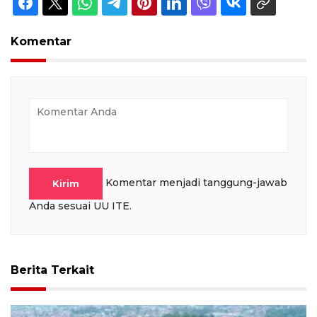
Komentar
Komentar menjadi tanggung-jawab
Kirim
Anda sesuai UU ITE.
Berita Terkait