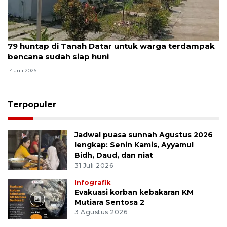
79 huntap di Tanah Datar untuk warga terdampak
bencana sudah siap huni
14 Juli 2026
Terpopuler
Jadwal puasa sunnah Agustus 2026
lengkap: Senin Kamis, Ayyamul
Bidh, Daud, dan niat
31 Juli 2026
Infografik
Evakuasi korban kebakaran KM
Mutiara Sentosa 2
3 Agustus 2026