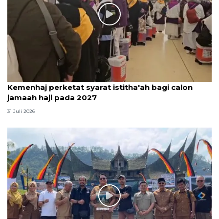
Kemenhaj perketat syarat istitha'ah bagi calon
jamaah haji pada 2027
31 Juli 2026