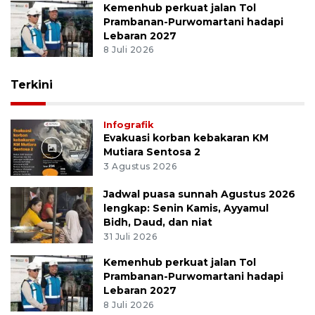
Kemenhub perkuat jalan Tol
Prambanan-Purwomartani hadapi
Lebaran 2027
8 Juli 2026
Terkini
Infografik
Evakuasi korban kebakaran KM
Mutiara Sentosa 2
3 Agustus 2026
Jadwal puasa sunnah Agustus 2026
lengkap: Senin Kamis, Ayyamul
Bidh, Daud, dan niat
31 Juli 2026
Kemenhub perkuat jalan Tol
Prambanan-Purwomartani hadapi
Lebaran 2027
8 Juli 2026