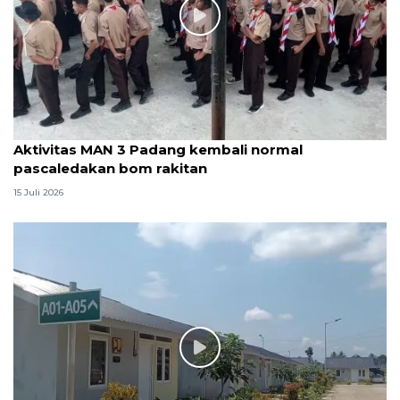
Aktivitas MAN 3 Padang kembali normal
pascaledakan bom rakitan
15 Juli 2026