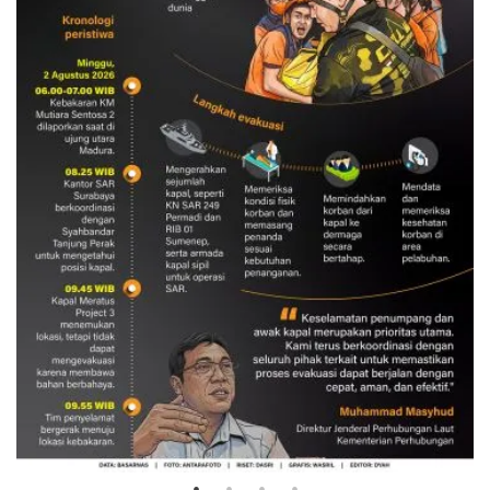
Evakuasi korban kebakaran KM
Mutiara Sentosa 2
3 Agustus 2026