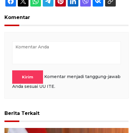
Komentar
Komentar menjadi tanggung-jawab
Kirim
Anda sesuai UU ITE.
Berita Terkait