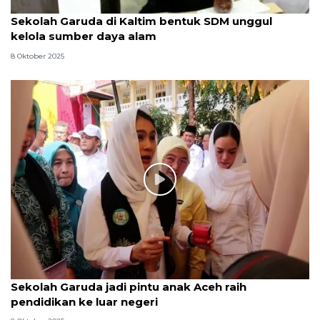
Sekolah Garuda di Kaltim bentuk SDM unggul
kelola sumber daya alam
8 Oktober 2025
Sekolah Garuda jadi pintu anak Aceh raih
pendidikan ke luar negeri