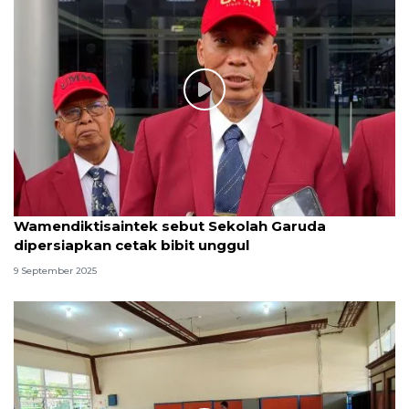
Wamendiktisaintek sebut Sekolah Garuda
dipersiapkan cetak bibit unggul
9 September 2025