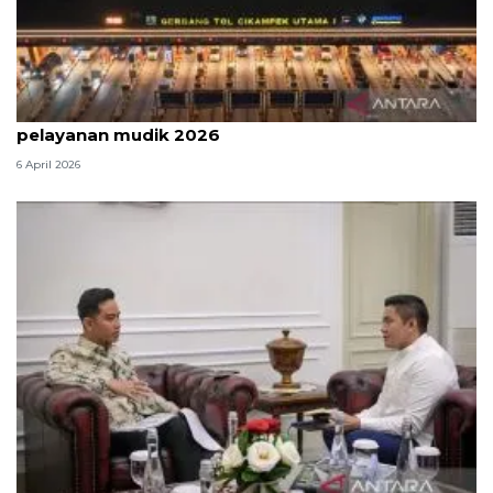
Survei: 88,8 persen responden puas dengan
pelayanan mudik 2026
6 April 2026