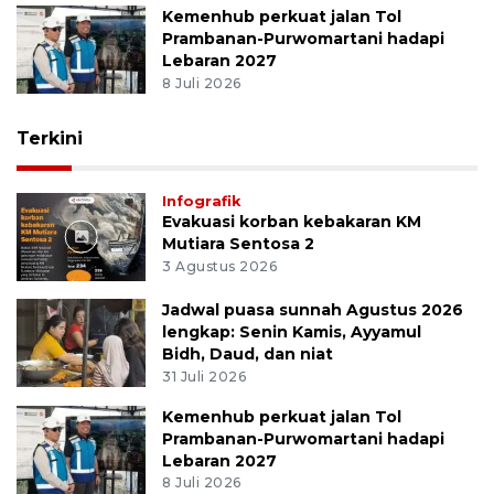
Kemenhub perkuat jalan Tol
Prambanan-Purwomartani hadapi
Lebaran 2027
8 Juli 2026
Terkini
Infografik
Evakuasi korban kebakaran KM
Mutiara Sentosa 2
3 Agustus 2026
Jadwal puasa sunnah Agustus 2026
lengkap: Senin Kamis, Ayyamul
Bidh, Daud, dan niat
31 Juli 2026
Kemenhub perkuat jalan Tol
Prambanan-Purwomartani hadapi
Lebaran 2027
8 Juli 2026