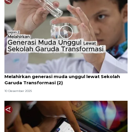
Melahirkan generasi muda unggul lewat Sekolah
Garuda Transformasi (2)
10 Desember 2025