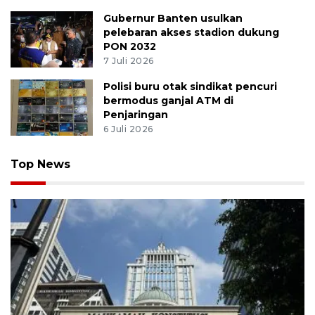
Gubernur Banten usulkan
pelebaran akses stadion dukung
PON 2032
7 Juli 2026
Polisi buru otak sindikat pencuri
bermodus ganjal ATM di
Penjaringan
6 Juli 2026
Top News