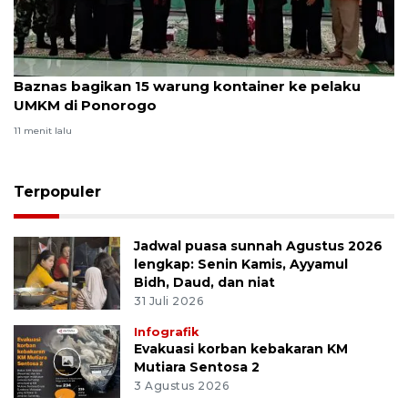
Baznas bagikan 15 warung kontainer ke pelaku
UMKM di Ponorogo
11 menit lalu
Terpopuler
Jadwal puasa sunnah Agustus 2026
lengkap: Senin Kamis, Ayyamul
Bidh, Daud, dan niat
31 Juli 2026
Infografik
Evakuasi korban kebakaran KM
Mutiara Sentosa 2
3 Agustus 2026