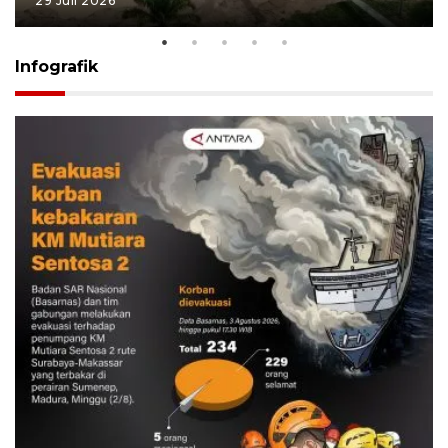
29 Juli 2026
Infografik