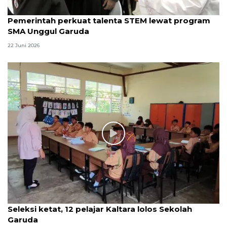
Pemerintah perkuat talenta STEM lewat program
SMA Unggul Garuda
22 Juni 2026
Seleksi ketat, 12 pelajar Kaltara lolos Sekolah
Garuda