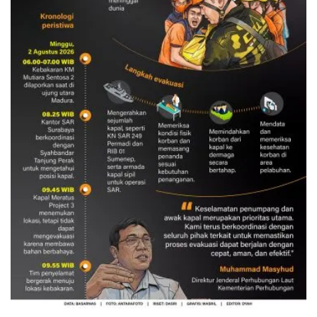
Evakuasi korban kebakaran KM
Mutiara Sentosa 2
3 Agustus 2026