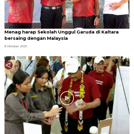
Menag harap Sekolah Unggul Garuda di Kaltara
bersaing dengan Malaysia
8 Oktober 2025