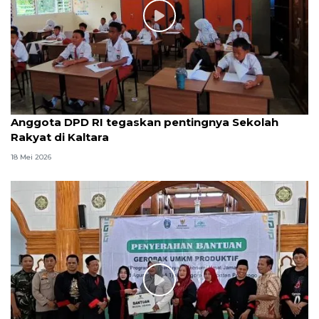
Anggota DPD RI tegaskan pentingnya Sekolah
Rakyat di Kaltara
18 Mei 2026