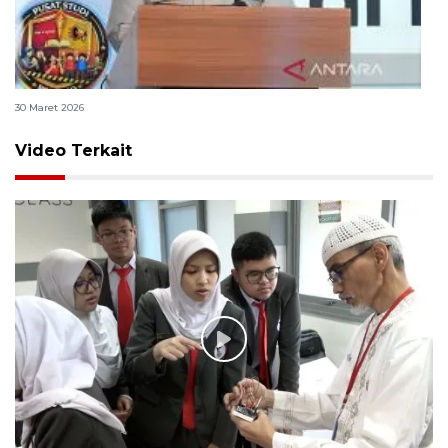
Polri bangun Laboratorium Sosial Sains Kepolisian
30 Maret 2026
Video Terkait