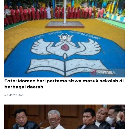
Foto
Foto: Momen hari pertama siswa masuk sekolah di
berbagai daerah
30 Maret 2026