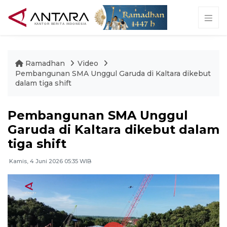
Ramadhan
Video
Pembangunan SMA Unggul Garuda di Kaltara dikebut
dalam tiga shift
Pembangunan SMA Unggul
Garuda di Kaltara dikebut dalam
tiga shift
Kamis, 4 Juni 2026 05:35 WIB