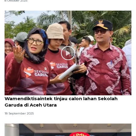
8 Oktober 2025
Wamendiktisaintek tinjau calon lahan Sekolah
Garuda di Aceh Utara
18 September 2025