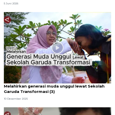
5 Juni 2026
Melahirkan generasi muda unggul lewat Sekolah
Garuda Transformasi (3)
10 Desember 2025