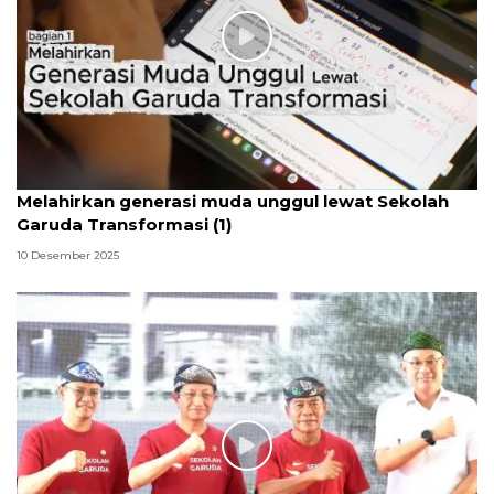
Melahirkan generasi muda unggul lewat Sekolah
Garuda Transformasi (1)
10 Desember 2025